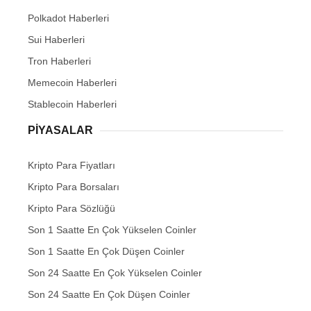
Polkadot Haberleri
Sui Haberleri
Tron Haberleri
Memecoin Haberleri
Stablecoin Haberleri
PIYASALAR
Kripto Para Fiyatları
Kripto Para Borsaları
Kripto Para Sözlüğü
Son 1 Saatte En Çok Yükselen Coinler
Son 1 Saatte En Çok Düşen Coinler
Son 24 Saatte En Çok Yükselen Coinler
Son 24 Saatte En Çok Düşen Coinler