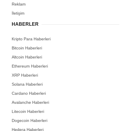
Reklam
İletişim
HABERLER
Kripto Para Haberleri
Bitcoin Haberleri
Altcoin Haberleri
Ethereum Haberleri
XRP Haberleri
Solana Haberleri
Cardano Haberleri
Avalanche Haberleri
Litecoin Haberleri
Dogecoin Haberleri
Hedera Haberleri