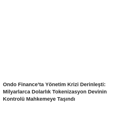
Ondo Finance’ta Yönetim Krizi Derinleşti:
Milyarlarca Dolarlık Tokenizasyon Devinin
Kontrolü Mahkemeye Taşındı