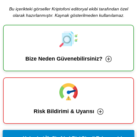
Bu içerikteki görseller Kriptofoni editoryal ekibi tarafından özel
olarak hazırlanmıştır. Kaynak gösterilmeden kullanılamaz.
Bize Neden Güvenebilirsiniz?
Risk Bildirimi & Uyarısı