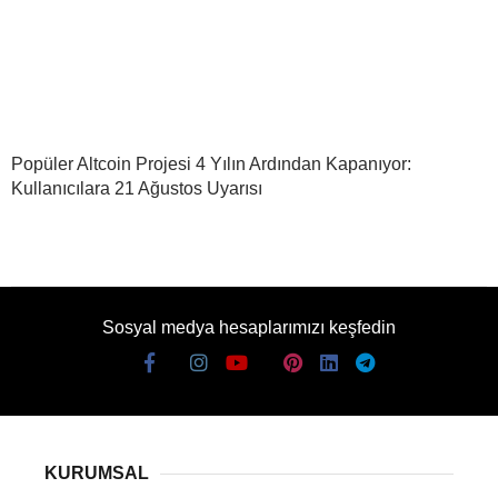
Popüler Altcoin Projesi 4 Yılın Ardından Kapanıyor:
Kullanıcılara 21 Ağustos Uyarısı
Sosyal medya hesaplarımızı keşfedin
KURUMSAL