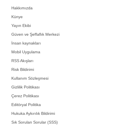
Hakkımızda
Künye
Yayın Ekibi
Güven ve Şeffaflık Merkezi
İnsan kaynakları
Mobil Uygulama
RSS Akışları
Risk Bildirimi
Kullanım Sözleşmesi
Gizlilik Politikası
Çerez Politikası
Editöryal Politika
Hukuka Aykırılık Bildirimi
Sık Sorulan Sorular (SSS)