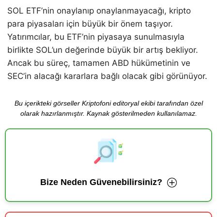
SOL ETF’nin onaylanıp onaylanmayacağı, kripto
para piyasaları için büyük bir önem taşıyor.
Yatırımcılar, bu ETF’nin piyasaya sunulmasıyla
birlikte SOL’un değerinde büyük bir artış bekliyor.
Ancak bu süreç, tamamen ABD hükümetinin ve
SEC’in alacağı kararlara bağlı olacak gibi görünüyor.
Bu içerikteki görseller Kriptofoni editoryal ekibi tarafından özel
olarak hazırlanmıştır. Kaynak gösterilmeden kullanılamaz.
Bize Neden Güvenebilirsiniz?