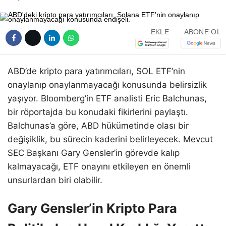
EKLE
ABONE OL
ABD’de kripto para yatırımcıları, SOL ETF’nin
onaylanıp onaylanmayacağı konusunda belirsizlik
yaşıyor. Bloomberg’in ETF analisti Eric Balchunas,
bir röportajda bu konudaki fikirlerini paylaştı.
Balchunas’a göre, ABD hükümetinde olası bir
değişiklik, bu sürecin kaderini belirleyecek. Mevcut
SEC Başkanı Gary Gensler’in görevde kalıp
kalmayacağı, ETF onayını etkileyen en önemli
unsurlardan biri olabilir.
Gary Gensler’in Kripto Para