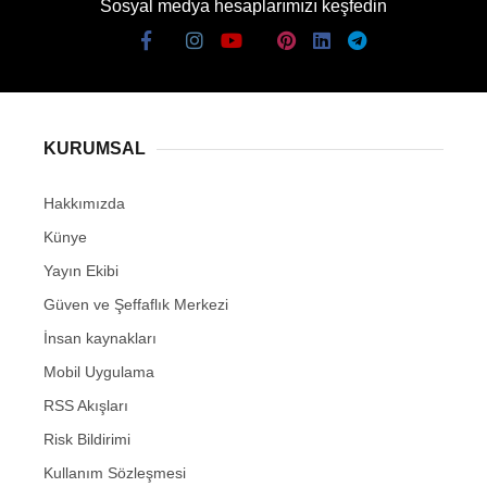
Sosyal medya hesaplarımızı keşfedin
KURUMSAL
Hakkımızda
Künye
Yayın Ekibi
Güven ve Şeffaflık Merkezi
İnsan kaynakları
Mobil Uygulama
RSS Akışları
Risk Bildirimi
Kullanım Sözleşmesi