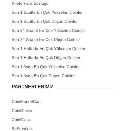
Kripto Para Sözlüğü
Son 1 Saatte En Çok Yükselen Coinler
Son 1 Saatte En Çok Düşen Coinler
Son 24 Saatte En Çok Yükselen Coinler
Son 24 Saatte En Çok Düşen Coinler
Son 1 Haftada En Çok Yükselen Coinler
Son 1 Haftada En Çok Düşen Coinler
Son 1 Ayda En Çok Yükselen Coinler
Son 1 Ayda En Çok Düşen Coinler
PARTNERLERIMIZ
CoinMarketCap
CoinGecko
CoinGlass
SoSoValue