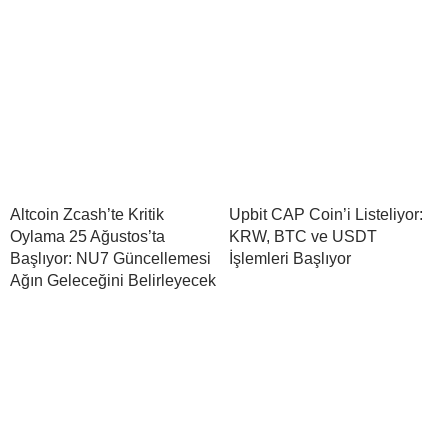
Altcoin Zcash’te Kritik
Upbit CAP Coin’i Listeliyor:
Oylama 25 Ağustos’ta
KRW, BTC ve USDT
Başlıyor: NU7 Güncellemesi
İşlemleri Başlıyor
Ağın Geleceğini Belirleyecek