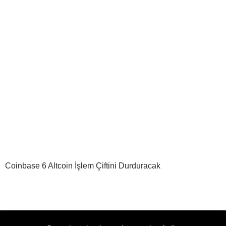
Coinbase 6 Altcoin İşlem Çiftini Durduracak