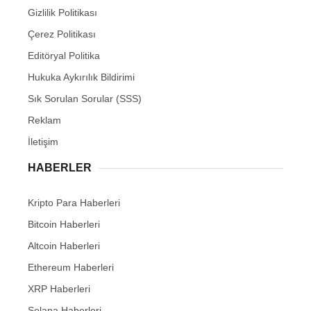
Gizlilik Politikası
Çerez Politikası
Editöryal Politika
Hukuka Aykırılık Bildirimi
Sık Sorulan Sorular (SSS)
Reklam
İletişim
HABERLER
Kripto Para Haberleri
Bitcoin Haberleri
Altcoin Haberleri
Ethereum Haberleri
XRP Haberleri
Solana Haberleri