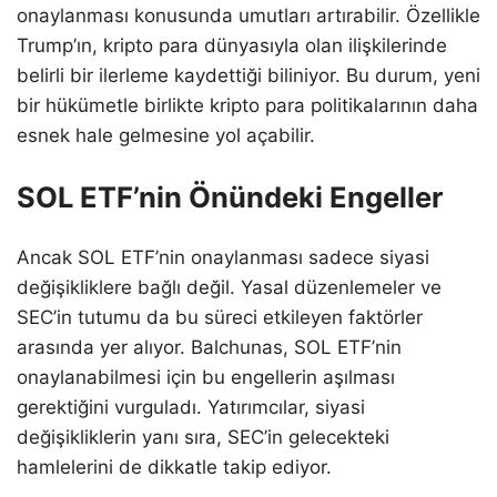
onaylanması konusunda umutları artırabilir. Özellikle
Trump’ın, kripto para dünyasıyla olan ilişkilerinde
belirli bir ilerleme kaydettiği biliniyor. Bu durum, yeni
bir hükümetle birlikte kripto para politikalarının daha
esnek hale gelmesine yol açabilir.
SOL ETF’nin Önündeki Engeller
Ancak SOL ETF’nin onaylanması sadece siyasi
değişikliklere bağlı değil. Yasal düzenlemeler ve
SEC’in tutumu da bu süreci etkileyen faktörler
arasında yer alıyor. Balchunas, SOL ETF’nin
onaylanabilmesi için bu engellerin aşılması
gerektiğini vurguladı. Yatırımcılar, siyasi
değişikliklerin yanı sıra, SEC’in gelecekteki
hamlelerini de dikkatle takip ediyor.