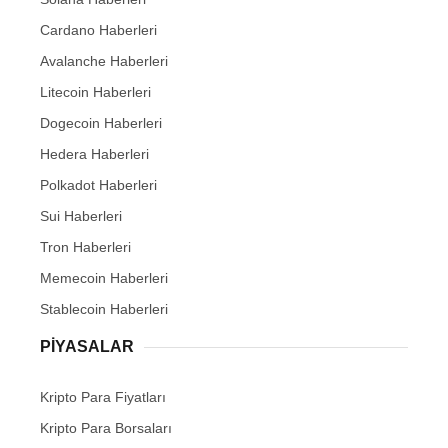
Cardano Haberleri
Avalanche Haberleri
Litecoin Haberleri
Dogecoin Haberleri
Hedera Haberleri
Polkadot Haberleri
Sui Haberleri
Tron Haberleri
Memecoin Haberleri
Stablecoin Haberleri
PIYASALAR
Kripto Para Fiyatları
Kripto Para Borsaları