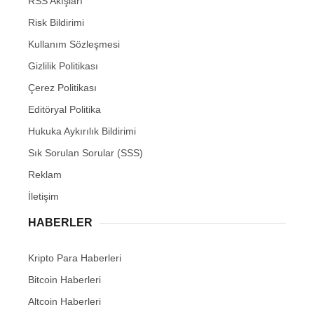
RSS Akışları
Risk Bildirimi
Kullanım Sözleşmesi
Gizlilik Politikası
Çerez Politikası
Editöryal Politika
Hukuka Aykırılık Bildirimi
Sık Sorulan Sorular (SSS)
Reklam
İletişim
HABERLER
Kripto Para Haberleri
Bitcoin Haberleri
Altcoin Haberleri