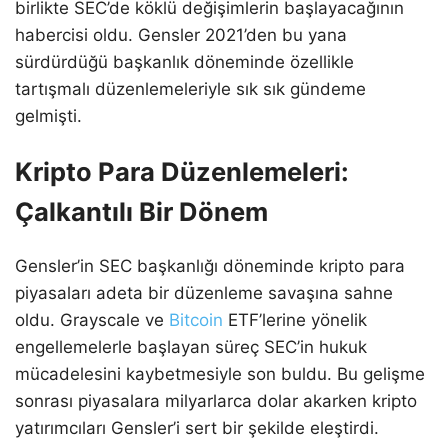
birlikte SEC’de köklü değişimlerin başlayacağının
habercisi oldu. Gensler 2021’den bu yana
sürdürdüğü başkanlık döneminde özellikle
tartışmalı düzenlemeleriyle sık sık gündeme
gelmişti.
Kripto Para Düzenlemeleri:
Çalkantılı Bir Dönem
Gensler’in SEC başkanlığı döneminde kripto para
piyasaları adeta bir düzenleme savaşına sahne
oldu. Grayscale ve
Bitcoin
ETF’lerine yönelik
engellemelerle başlayan süreç SEC’in hukuk
mücadelesini kaybetmesiyle son buldu. Bu gelişme
sonrası piyasalara milyarlarca dolar akarken kripto
yatırımcıları Gensler’i sert bir şekilde eleştirdi.