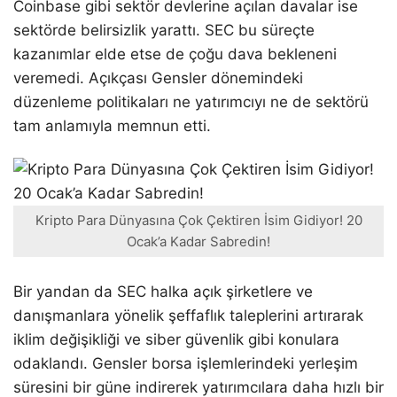
Coinbase gibi sektör devlerine açılan davalar ise
sektörde belirsizlik yarattı. SEC bu süreçte
kazanımlar elde etse de çoğu dava bekleneni
veremedi. Açıkçası Gensler dönemindeki
düzenleme politikaları ne yatırımcıyı ne de sektörü
tam anlamıyla memnun etti.
Kripto Para Dünyasına Çok Çektiren İsim Gidiyor! 20
Ocak’a Kadar Sabredin!
Bir yandan da SEC halka açık şirketlere ve
danışmanlara yönelik şeffaflık taleplerini artırarak
iklim değişikliği ve siber güvenlik gibi konulara
odaklandı. Gensler borsa işlemlerindeki yerleşim
süresini bir güne indirerek yatırımcılara daha hızlı bir