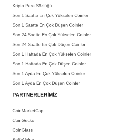
Kripto Para Sözlüğü
Son 1 Saatte En Çok Yükselen Coinler
Son 1 Saatte En Çok Düşen Coinler
Son 24 Saatte En Çok Yükselen Coinler
Son 24 Saatte En Çok Düşen Coinler
Son 1 Haftada En Çok Yükselen Coinler
Son 1 Haftada En Çok Düşen Coinler
Son 1 Ayda En Çok Yükselen Coinler
Son 1 Ayda En Çok Düşen Coinler
PARTNERLERIMIZ
CoinMarketCap
CoinGecko
CoinGlass
SoSoValue