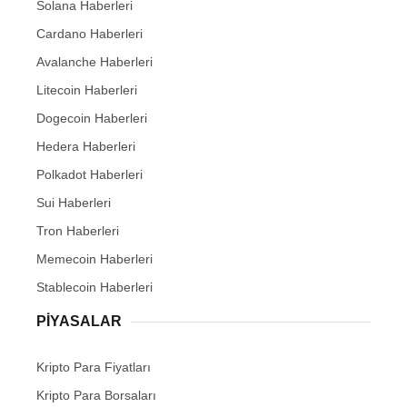
Solana Haberleri
Cardano Haberleri
Avalanche Haberleri
Litecoin Haberleri
Dogecoin Haberleri
Hedera Haberleri
Polkadot Haberleri
Sui Haberleri
Tron Haberleri
Memecoin Haberleri
Stablecoin Haberleri
PIYASALAR
Kripto Para Fiyatları
Kripto Para Borsaları