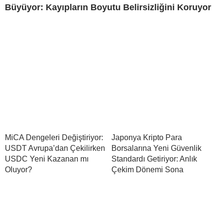
Büyüyor: Kayıpların Boyutu Belirsizliğini Koruyor
MiCA Dengeleri Değiştiriyor:
Japonya Kripto Para
USDT Avrupa’dan Çekilirken
Borsalarına Yeni Güvenlik
USDC Yeni Kazanan mı
Standardı Getiriyor: Anlık
Oluyor?
Çekim Dönemi Sona