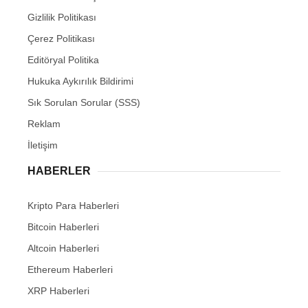
Gizlilik Politikası
Çerez Politikası
Editöryal Politika
Hukuka Aykırılık Bildirimi
Sık Sorulan Sorular (SSS)
Reklam
İletişim
HABERLER
Kripto Para Haberleri
Bitcoin Haberleri
Altcoin Haberleri
Ethereum Haberleri
XRP Haberleri