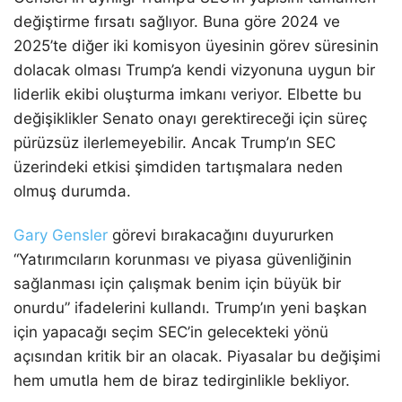
değiştirme fırsatı sağlıyor. Buna göre 2024 ve
2025’te diğer iki komisyon üyesinin görev süresinin
dolacak olması Trump’a kendi vizyonuna uygun bir
liderlik ekibi oluşturma imkanı veriyor. Elbette bu
değişiklikler Senato onayı gerektireceği için süreç
pürüzsüz ilerlemeyebilir. Ancak Trump’ın SEC
üzerindeki etkisi şimdiden tartışmalara neden
olmuş durumda.
Gary Gensler
görevi bırakacağını duyururken
“Yatırımcıların korunması ve piyasa güvenliğinin
sağlanması için çalışmak benim için büyük bir
onurdu” ifadelerini kullandı. Trump’ın yeni başkan
için yapacağı seçim SEC’in gelecekteki yönü
açısından kritik bir an olacak. Piyasalar bu değişimi
hem umutla hem de biraz tedirginlikle bekliyor.