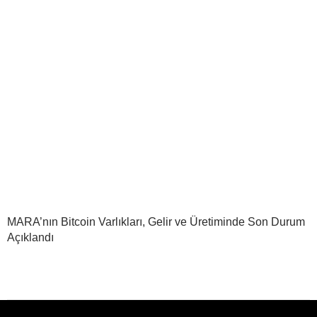
MARA’nın Bitcoin Varlıkları, Gelir ve Üretiminde Son Durum
Açıklandı