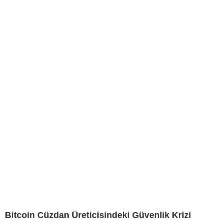
Bitcoin Cüzdan Üreticisindeki Güvenlik Krizi