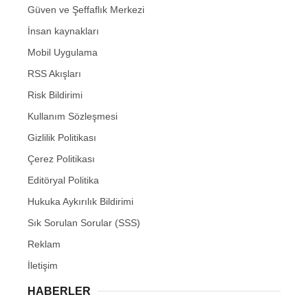
Güven ve Şeffaflık Merkezi
İnsan kaynakları
Mobil Uygulama
RSS Akışları
Risk Bildirimi
Kullanım Sözleşmesi
Gizlilik Politikası
Çerez Politikası
Editöryal Politika
Hukuka Aykırılık Bildirimi
Sık Sorulan Sorular (SSS)
Reklam
İletişim
HABERLER