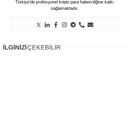
Türkiye’de profesyonel kripto para haberciliğine katkı
sağlamaktadır.
İLGİNİZİ
ÇEKEBİLİR