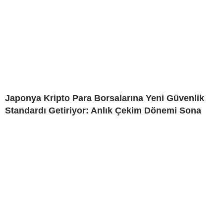
Japonya Kripto Para Borsalarına Yeni Güvenlik
Standardı Getiriyor: Anlık Çekim Dönemi Sona