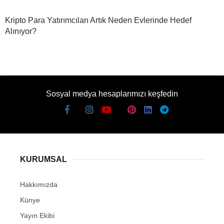
Kripto Para Yatırımcıları Artık Neden Evlerinde Hedef
Alınıyor?
Sosyal medya hesaplarımızı keşfedin
KURUMSAL
Hakkımızda
Künye
Yayın Ekibi