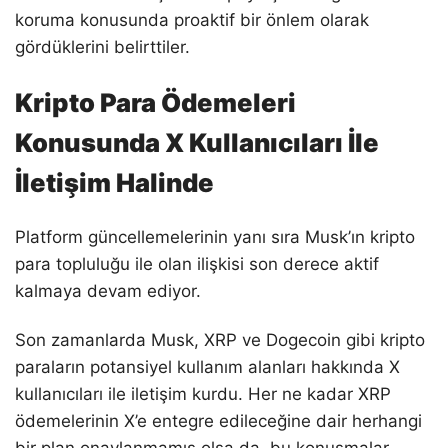
koruma konusunda proaktif bir önlem olarak
gördüklerini belirttiler.
Kripto Para Ödemeleri
Konusunda X Kullanıcıları İle
İletişim Halinde
Platform güncellemelerinin yanı sıra Musk’ın kripto
para topluluğu ile olan ilişkisi son derece aktif
kalmaya devam ediyor.
Son zamanlarda Musk, XRP ve Dogecoin gibi kripto
paraların potansiyel kullanım alanları hakkında X
kullanıcıları ile iletişim kurdu. Her ne kadar XRP
ödemelerinin X’e entegre edileceğine dair herhangi