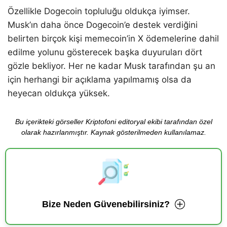
Özellikle Dogecoin topluluğu oldukça iyimser.
Musk’ın daha önce Dogecoin’e destek verdiğini
belirten birçok kişi memecoin’in X ödemelerine dahil
edilme yolunu gösterecek başka duyuruları dört
gözle bekliyor. Her ne kadar Musk tarafından şu an
için herhangi bir açıklama yapılmamış olsa da
heyecan oldukça yüksek.
Bu içerikteki görseller Kriptofoni editoryal ekibi tarafından özel
olarak hazırlanmıştır. Kaynak gösterilmeden kullanılamaz.
Bize Neden Güvenebilirsiniz?