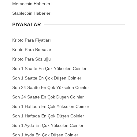
Memecoin Haberleri
Stablecoin Haberleri
PIYASALAR
Kripto Para Fiyatları
Kripto Para Borsaları
Kripto Para Sözlüğü
Son 1 Saatte En Çok Yükselen Coinler
Son 1 Saatte En Çok Düşen Coinler
Son 24 Saatte En Çok Yükselen Coinler
Son 24 Saatte En Çok Düşen Coinler
Son 1 Haftada En Çok Yükselen Coinler
Son 1 Haftada En Çok Düşen Coinler
Son 1 Ayda En Çok Yükselen Coinler
Son 1 Ayda En Çok Düşen Coinler