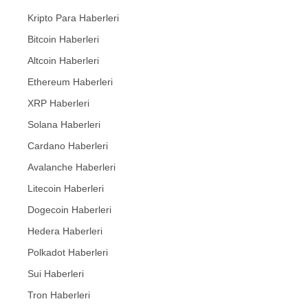
Kripto Para Haberleri
Bitcoin Haberleri
Altcoin Haberleri
Ethereum Haberleri
XRP Haberleri
Solana Haberleri
Cardano Haberleri
Avalanche Haberleri
Litecoin Haberleri
Dogecoin Haberleri
Hedera Haberleri
Polkadot Haberleri
Sui Haberleri
Tron Haberleri