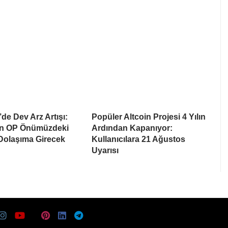
de Dev Arz Artışı:
Popüler Altcoin Projesi 4 Yılın
on OP Önümüzdeki
Ardından Kapanıyor:
 Dolaşıma Girecek
Kullanıcılara 21 Ağustos
Uyarısı