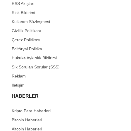
RSS Akışları
Risk Bildirimi
Kullanım Sözleşmesi
Gizlilik Politikası
Çerez Politikası
Editöryal Politika
Hukuka Aykırılık Bildirimi
Sık Sorulan Sorular (SSS)
Reklam
İletişim
HABERLER
Kripto Para Haberleri
Bitcoin Haberleri
Altcoin Haberleri