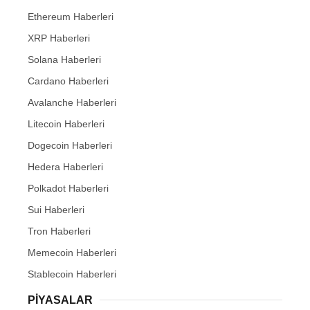
Ethereum Haberleri
XRP Haberleri
Solana Haberleri
Cardano Haberleri
Avalanche Haberleri
Litecoin Haberleri
Dogecoin Haberleri
Hedera Haberleri
Polkadot Haberleri
Sui Haberleri
Tron Haberleri
Memecoin Haberleri
Stablecoin Haberleri
PIYASALAR