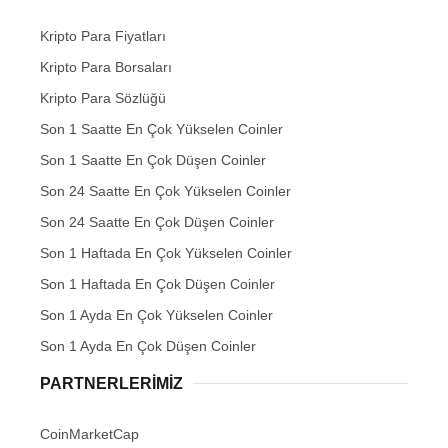
Kripto Para Fiyatları
Kripto Para Borsaları
Kripto Para Sözlüğü
Son 1 Saatte En Çok Yükselen Coinler
Son 1 Saatte En Çok Düşen Coinler
Son 24 Saatte En Çok Yükselen Coinler
Son 24 Saatte En Çok Düşen Coinler
Son 1 Haftada En Çok Yükselen Coinler
Son 1 Haftada En Çok Düşen Coinler
Son 1 Ayda En Çok Yükselen Coinler
Son 1 Ayda En Çok Düşen Coinler
PARTNERLERIMIZ
CoinMarketCap