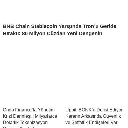
BNB Chain Stablecoin Yarışında Tron’u Geride
Bıraktı: 80 Milyon Cüzdan Yeni Dengenin
Ondo Finance’ta Yönetim
Upbit, BONK’u Delist Ediyor:
Krizi Derinleşti: Milyarlarca
Kararın Arkasında Güvenlik
Dolarlık Tokenizasyon
ve Şeffaflık Endişeleri Var