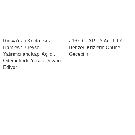
Rusya’dan Kripto Para
a16z: CLARITY Act, FTX
Hamlesi: Bireysel
Benzeri Krizlerin Önüne
Yatırımcılara Kapı Açıldı,
Geçebilir
Ödemelerde Yasak Devam
Ediyor