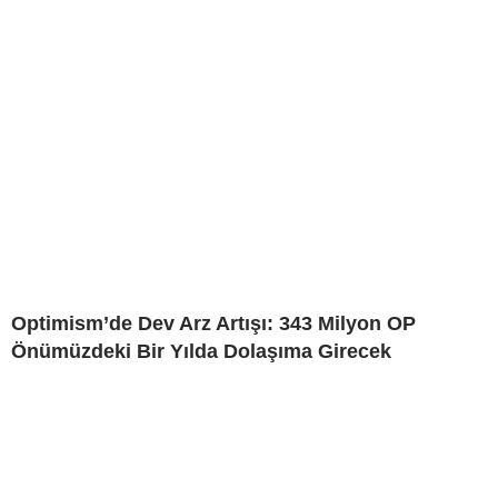
Optimism’de Dev Arz Artışı: 343 Milyon OP
Önümüzdeki Bir Yılda Dolaşıma Girecek