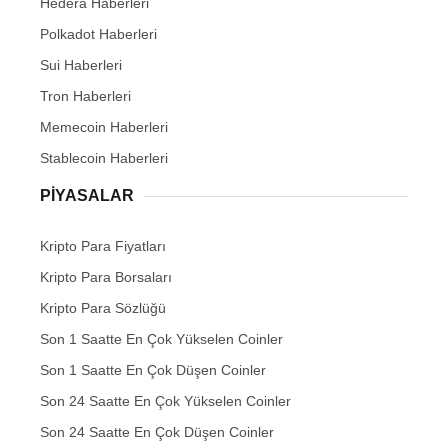
Hedera Haberleri
Polkadot Haberleri
Sui Haberleri
Tron Haberleri
Memecoin Haberleri
Stablecoin Haberleri
PIYASALAR
Kripto Para Fiyatları
Kripto Para Borsaları
Kripto Para Sözlüğü
Son 1 Saatte En Çok Yükselen Coinler
Son 1 Saatte En Çok Düşen Coinler
Son 24 Saatte En Çok Yükselen Coinler
Son 24 Saatte En Çok Düşen Coinler