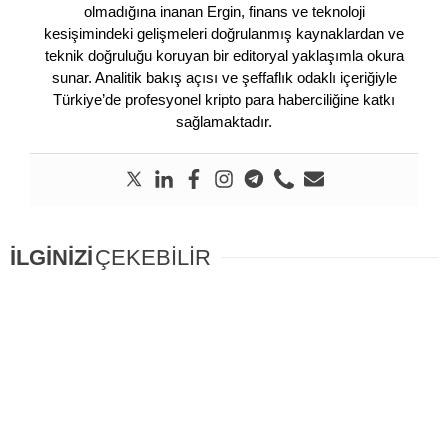
olmadığına inanan Ergin, finans ve teknoloji
kesişimindeki gelişmeleri doğrulanmış kaynaklardan ve
teknik doğruluğu koruyan bir editoryal yaklaşımla okura
sunar. Analitik bakış açısı ve şeffaflık odaklı içeriğiyle
Türkiye’de profesyonel kripto para haberciliğine katkı
sağlamaktadır.
İLGİNİZİ
ÇEKEBİLİR