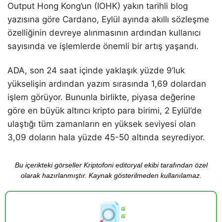
Output Hong Kong’un (IOHK) yakın tarihli blog
yazısına göre Cardano, Eylül ayında akıllı sözleşme
özelliğinin devreye alınmasının ardından kullanıcı
sayısında ve işlemlerde önemli bir artış yaşandı.
ADA, son 24 saat içinde yaklaşık yüzde 9’luk
yükselişin ardından yazım sırasında 1,69 dolardan
işlem görüyor. Bununla birlikte, piyasa değerine
göre en büyük altıncı kripto para birimi, 2 Eylül’de
ulaştığı tüm zamanların en yüksek seviyesi olan
3,09 doların hala yüzde 45-50 altında seyrediyor.
Bu içerikteki görseller Kriptofoni editoryal ekibi tarafından özel
olarak hazırlanmıştır. Kaynak gösterilmeden kullanılamaz.