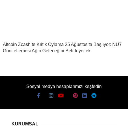
Altcoin Zcash’te Kritik Oylama 25 Ağustos’ta Başlıyor: NU7
Güncellemesi Ağın Geleceğini Belirleyecek
Sosyal medya hesaplarımızı keşfedin
KURUMSAL