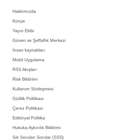
Hakkımızda
Künye
Yayın Ekibi
Güven ve Şeffaflık Merkezi
İnsan kaynakları
Mobil Uygulama
RSS Akışları
Risk Bildirimi
Kullanım Sözleşmesi
Gizlilik Politikası
Çerez Politikası
Editöryal Politika
Hukuka Aykırılık Bildirimi
Sık Sorulan Sorular (SSS)