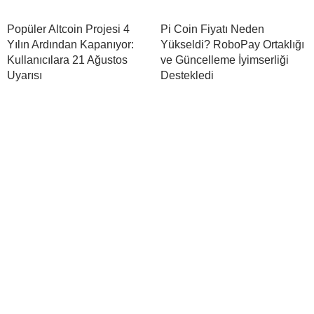
Popüler Altcoin Projesi 4
Pi Coin Fiyatı Neden
Yılın Ardından Kapanıyor:
Yükseldi? RoboPay Ortaklığı
Kullanıcılara 21 Ağustos
ve Güncelleme İyimserliği
Uyarısı
Destekledi