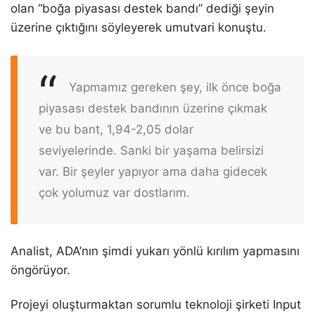
olan “boğa piyasası destek bandı” dediği şeyin
üzerine çıktığını söyleyerek umutvari konuştu.
Yapmamız gereken şey, ilk önce boğa
piyasası destek bandının üzerine çıkmak
ve bu bant, 1,94-2,05 dolar
seviyelerinde. Sanki bir yaşama belirsizi
var. Bir şeyler yapıyor ama daha gidecek
çok yolumuz var dostlarım.
Analist, ADA’nın şimdi yukarı yönlü kırılım yapmasını
öngörüyor.
Projeyi oluşturmaktan sorumlu teknoloji şirketi Input