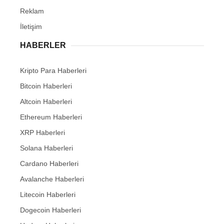
Reklam
İletişim
HABERLER
Kripto Para Haberleri
Bitcoin Haberleri
Altcoin Haberleri
Ethereum Haberleri
XRP Haberleri
Solana Haberleri
Cardano Haberleri
Avalanche Haberleri
Litecoin Haberleri
Dogecoin Haberleri