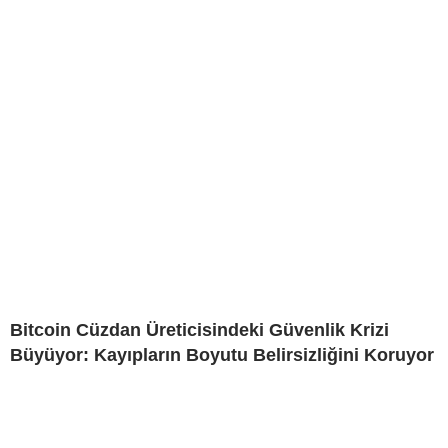
Bitcoin Cüzdan Üreticisindeki Güvenlik Krizi
Büyüyor: Kayıpların Boyutu Belirsizliğini Koruyor