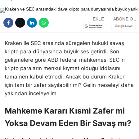
EKLE
ABONE OL
Kraken ile SEC arasında süregelen hukuki savaş
kripto para dünyasında büyük ses getirdi. Son
gelişmelere göre ABD federal mahkemesi SEC’in
kripto paraların menkul kıymet olduğu iddiasını
tamamen kabul etmedi. Ancak bu durum Kraken
için tam bir zafer sayılabilir mi? Gelin meseleyi daha
yakından inceleyelim.
Mahkeme Kararı Kısmi Zafer mi
Yoksa Devam Eden Bir Savaş mı?