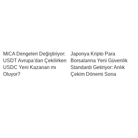
MiCA Dengeleri Değiştiriyor:
Japonya Kripto Para
USDT Avrupa’dan Çekilirken
Borsalarına Yeni Güvenlik
USDC Yeni Kazanan mı
Standardı Getiriyor: Anlık
Oluyor?
Çekim Dönemi Sona