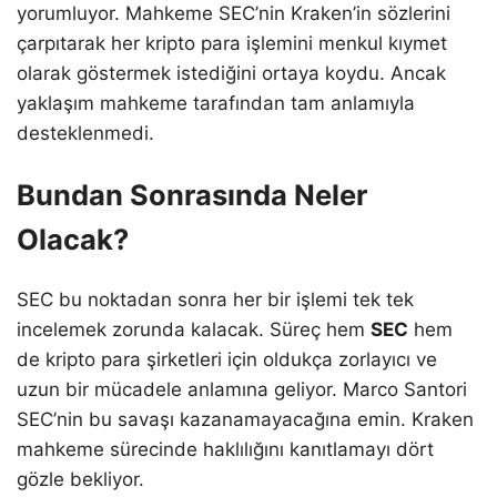
yorumluyor. Mahkeme SEC’nin Kraken’in sözlerini
çarpıtarak her kripto para işlemini menkul kıymet
olarak göstermek istediğini ortaya koydu. Ancak
yaklaşım mahkeme tarafından tam anlamıyla
desteklenmedi.
Bundan Sonrasında Neler
Olacak?
SEC bu noktadan sonra her bir işlemi tek tek
incelemek zorunda kalacak. Süreç hem
SEC
hem
de kripto para şirketleri için oldukça zorlayıcı ve
uzun bir mücadele anlamına geliyor. Marco Santori
SEC’nin bu savaşı kazanamayacağına emin. Kraken
mahkeme sürecinde haklılığını kanıtlamayı dört
gözle bekliyor.