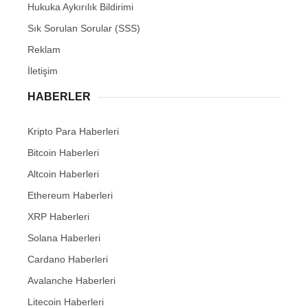
Hukuka Aykırılık Bildirimi
Sık Sorulan Sorular (SSS)
Reklam
İletişim
HABERLER
Kripto Para Haberleri
Bitcoin Haberleri
Altcoin Haberleri
Ethereum Haberleri
XRP Haberleri
Solana Haberleri
Cardano Haberleri
Avalanche Haberleri
Litecoin Haberleri