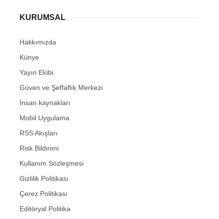
KURUMSAL
Hakkımızda
Künye
Yayın Ekibi
Güven ve Şeffaflık Merkezi
İnsan kaynakları
Mobil Uygulama
RSS Akışları
Risk Bildirimi
Kullanım Sözleşmesi
Gizlilik Politikası
Çerez Politikası
Editöryal Politika