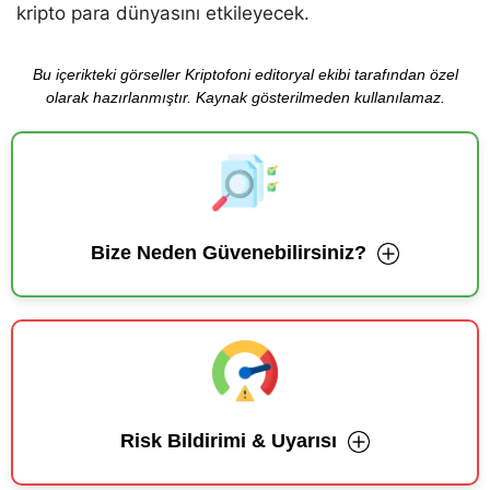
kripto para dünyasını etkileyecek.
Bu içerikteki görseller Kriptofoni editoryal ekibi tarafından özel
olarak hazırlanmıştır. Kaynak gösterilmeden kullanılamaz.
Bize Neden Güvenebilirsiniz?
Risk Bildirimi & Uyarısı