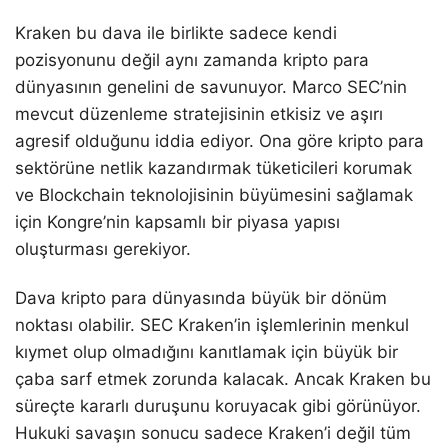
Kraken bu dava ile birlikte sadece kendi
pozisyonunu değil aynı zamanda kripto para
dünyasının genelini de savunuyor. Marco SEC’nin
mevcut düzenleme stratejisinin etkisiz ve aşırı
agresif olduğunu iddia ediyor. Ona göre kripto para
sektörüne netlik kazandırmak tüketicileri korumak
ve Blockchain teknolojisinin büyümesini sağlamak
için Kongre’nin kapsamlı bir piyasa yapısı
oluşturması gerekiyor.
Dava kripto para dünyasında büyük bir dönüm
noktası olabilir. SEC Kraken’in işlemlerinin menkul
kıymet olup olmadığını kanıtlamak için büyük bir
çaba sarf etmek zorunda kalacak. Ancak Kraken bu
süreçte kararlı duruşunu koruyacak gibi görünüyor.
Hukuki savaşın sonucu sadece Kraken’i değil tüm