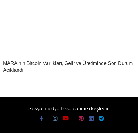
MARA’nın Bitcoin Varlıkları, Gelir ve Üretiminde Son Durum
Açıklandı
Sosyal medya hesaplarımızı keşfedin