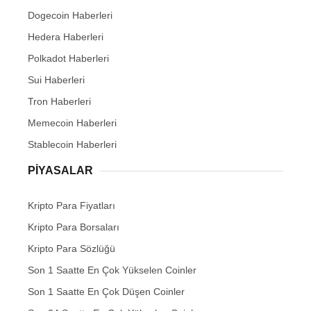
Dogecoin Haberleri
Hedera Haberleri
Polkadot Haberleri
Sui Haberleri
Tron Haberleri
Memecoin Haberleri
Stablecoin Haberleri
PIYASALAR
Kripto Para Fiyatları
Kripto Para Borsaları
Kripto Para Sözlüğü
Son 1 Saatte En Çok Yükselen Coinler
Son 1 Saatte En Çok Düşen Coinler