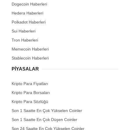
Dogecoin Haberleri
Hedera Haberleri
Polkadot Haberleri
Sui Haberleri
Tron Haberleri
Memecoin Haberleri
Stablecoin Haberleri
PIYASALAR
Kripto Para Fiyatları
Kripto Para Borsaları
Kripto Para Sözlüğü
Son 1 Saatte En Çok Yükselen Coinler
Son 1 Saatte En Çok Düşen Coinler
Son 24 Saatte En Çok Yükselen Coinler