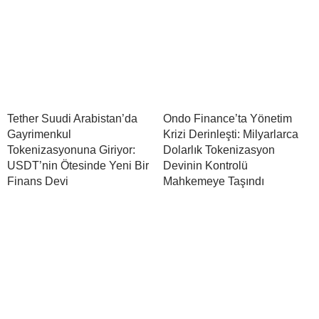
Tether Suudi Arabistan’da
Ondo Finance’ta Yönetim
Gayrimenkul
Krizi Derinleşti: Milyarlarca
Tokenizasyonuna Giriyor:
Dolarlık Tokenizasyon
USDT’nin Ötesinde Yeni Bir
Devinin Kontrolü
Finans Devi
Mahkemeye Taşındı