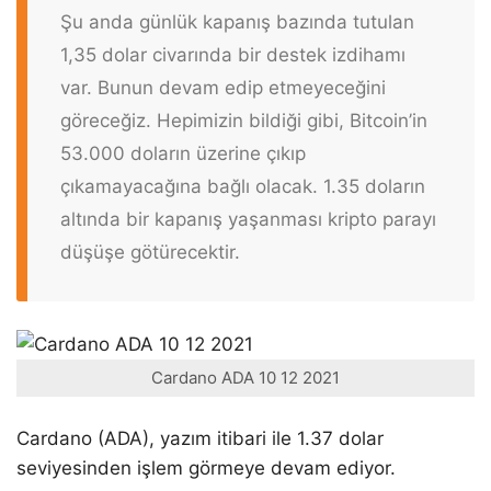
Şu anda günlük kapanış bazında tutulan
1,35 dolar civarında bir destek izdihamı
var. Bunun devam edip etmeyeceğini
göreceğiz. Hepimizin bildiği gibi, Bitcoin’in
53.000 doların üzerine çıkıp
çıkamayacağına bağlı olacak. 1.35 doların
altında bir kapanış yaşanması kripto parayı
düşüşe götürecektir.
Cardano ADA 10 12 2021
Cardano (ADA), yazım itibari ile 1.37 dolar
seviyesinden işlem görmeye devam ediyor.