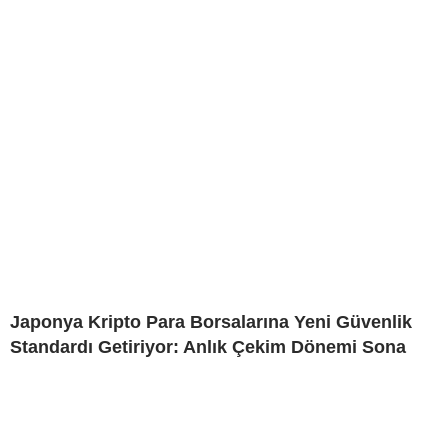
Japonya Kripto Para Borsalarına Yeni Güvenlik
Standardı Getiriyor: Anlık Çekim Dönemi Sona