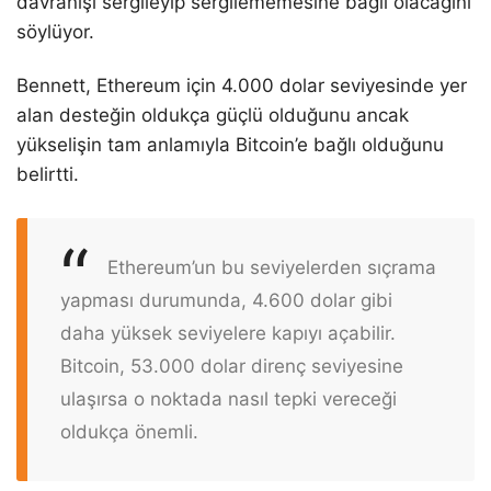
davranışı sergileyip sergilememesine bağlı olacağını
söylüyor.
Bennett, Ethereum için 4.000 dolar seviyesinde yer
alan desteğin oldukça güçlü olduğunu ancak
yükselişin tam anlamıyla Bitcoin’e bağlı olduğunu
belirtti.
Ethereum’un bu seviyelerden sıçrama
yapması durumunda, 4.600 dolar gibi
daha yüksek seviyelere kapıyı açabilir.
Bitcoin, 53.000 dolar direnç seviyesine
ulaşırsa o noktada nasıl tepki vereceği
oldukça önemli.