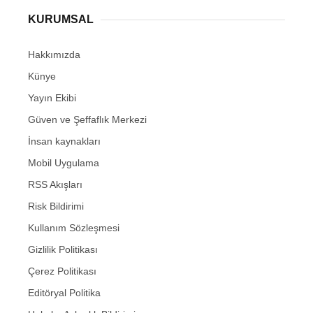
KURUMSAL
Hakkımızda
Künye
Yayın Ekibi
Güven ve Şeffaflık Merkezi
İnsan kaynakları
Mobil Uygulama
RSS Akışları
Risk Bildirimi
Kullanım Sözleşmesi
Gizlilik Politikası
Çerez Politikası
Editöryal Politika