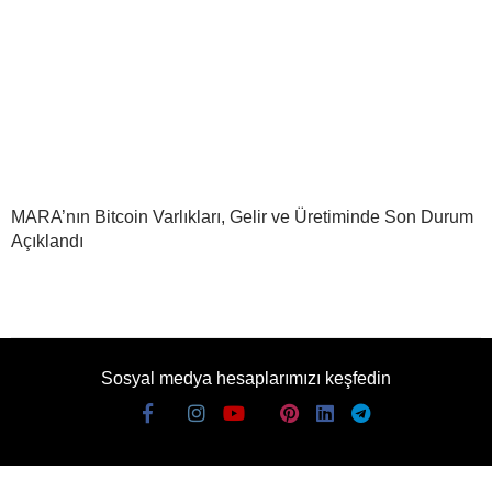
MARA’nın Bitcoin Varlıkları, Gelir ve Üretiminde Son Durum
Açıklandı
Sosyal medya hesaplarımızı keşfedin