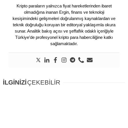
Kripto paraların yalnızca fiyat hareketlerinden ibaret
olmadığına inanan Ergin, finans ve teknoloji
kesişimindeki gelişmeleri doğrulanmış kaynaklardan ve
teknik doğruluğu koruyan bir editoryal yaklaşımla okura
sunar. Analitik bakış açısı ve şeffaflık odaklı içeriğiyle
Türkiye’de profesyonel kripto para haberciliğine katkı
sağlamaktadır.
İLGİNİZİ
ÇEKEBİLİR