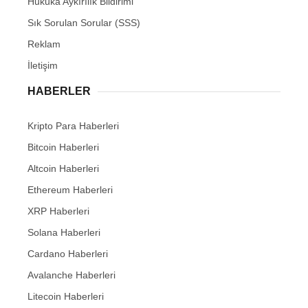
Hukuka Aykırılık Bildirimi
Sık Sorulan Sorular (SSS)
Reklam
İletişim
HABERLER
Kripto Para Haberleri
Bitcoin Haberleri
Altcoin Haberleri
Ethereum Haberleri
XRP Haberleri
Solana Haberleri
Cardano Haberleri
Avalanche Haberleri
Litecoin Haberleri