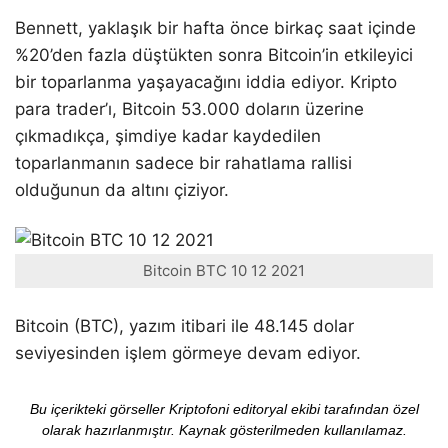
Bennett, yaklaşık bir hafta önce birkaç saat içinde
%20’den fazla düştükten sonra Bitcoin’in etkileyici
bir toparlanma yaşayacağını iddia ediyor. Kripto
para trader’ı, Bitcoin 53.000 doların üzerine
çıkmadıkça, şimdiye kadar kaydedilen
toparlanmanın sadece bir rahatlama rallisi
olduğunun da altını çiziyor.
Bitcoin BTC 10 12 2021
Bitcoin (BTC), yazım itibari ile 48.145 dolar
seviyesinden işlem görmeye devam ediyor.
Bu içerikteki görseller Kriptofoni editoryal ekibi tarafından özel
olarak hazırlanmıştır. Kaynak gösterilmeden kullanılamaz.