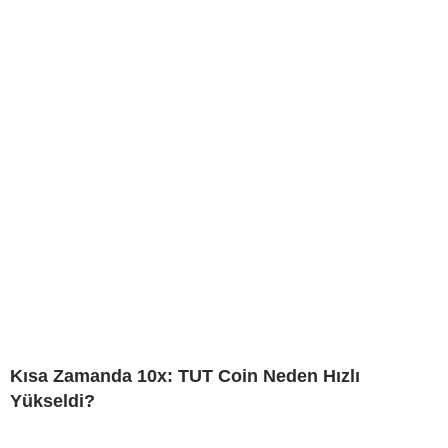
Kısa Zamanda 10x: TUT Coin Neden Hızlı
Yükseldi?