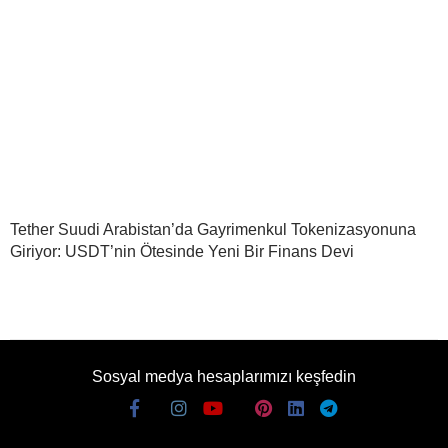
Tether Suudi Arabistan’da Gayrimenkul Tokenizasyonuna
Giriyor: USDT’nin Ötesinde Yeni Bir Finans Devi
Sosyal medya hesaplarımızı keşfedin