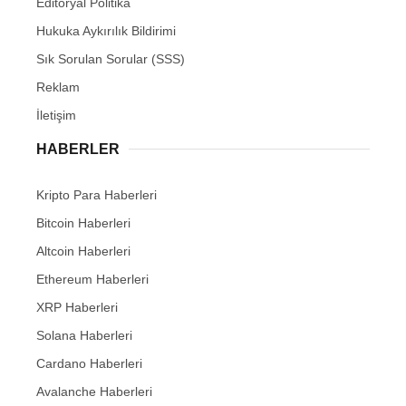
Editöryal Politika
Hukuka Aykırılık Bildirimi
Sık Sorulan Sorular (SSS)
Reklam
İletişim
HABERLER
Kripto Para Haberleri
Bitcoin Haberleri
Altcoin Haberleri
Ethereum Haberleri
XRP Haberleri
Solana Haberleri
Cardano Haberleri
Avalanche Haberleri