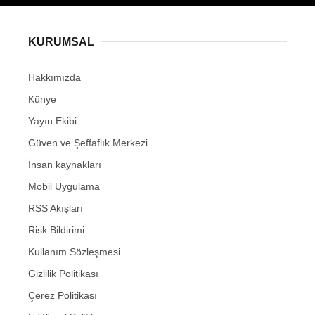
KURUMSAL
Hakkımızda
Künye
Yayın Ekibi
Güven ve Şeffaflık Merkezi
İnsan kaynakları
Mobil Uygulama
RSS Akışları
Risk Bildirimi
Kullanım Sözleşmesi
Gizlilik Politikası
Çerez Politikası