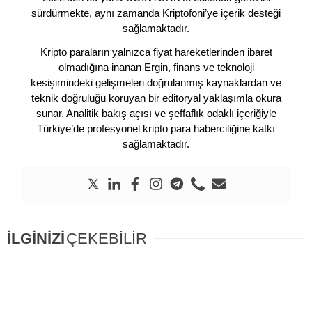
sürdürmekte, aynı zamanda Kriptofoni’ye içerik desteği
sağlamaktadır.
Kripto paraların yalnızca fiyat hareketlerinden ibaret
olmadığına inanan Ergin, finans ve teknoloji
kesişimindeki gelişmeleri doğrulanmış kaynaklardan ve
teknik doğruluğu koruyan bir editoryal yaklaşımla okura
sunar. Analitik bakış açısı ve şeffaflık odaklı içeriğiyle
Türkiye’de profesyonel kripto para haberciliğine katkı
sağlamaktadır.
İLGİNİZİ
ÇEKEBİLİR