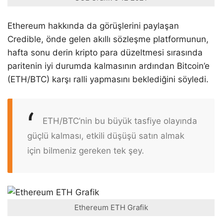
Ethereum hakkında da görüşlerini paylaşan
Credible, önde gelen akıllı sözleşme platformunun,
hafta sonu derin kripto para düzeltmesi sırasında
paritenin iyi durumda kalmasının ardından Bitcoin’e
(ETH/BTC) karşı ralli yapmasını beklediğini söyledi.
ETH/BTC’nin bu büyük tasfiye olayında
güçlü kalması, etkili düşüşü satın almak
için bilmeniz gereken tek şey.
Ethereum ETH Grafik