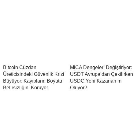
Bitcoin Cüzdan
MiCA Dengeleri Değiştiriyor:
Üreticisindeki Güvenlik Krizi
USDT Avrupa’dan Çekilirken
Büyüyor: Kayıpların Boyutu
USDC Yeni Kazanan mı
Belirsizliğini Koruyor
Oluyor?