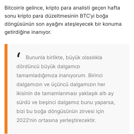
Bitcoin’e gelince, kripto para analisti geçen hafta
sonu kripto para düzeltmesinin BTC’yi boğa
döngüsünün son ayağını ateşleyecek bir konuma
getirdiğine inanıyor.
Bununla birlikte, büyük olasılıkla
dördüncü büyük dalgamızı
tamamladığımıza inanıyorum. Birinci
dalgamızın ve üçüncü dalgamızın her
ikisinin de tamamlanması yaklaşık altı ay
sürdü ve beşinci dalgamız bunu yaparsa,
bizi bu boğa döngüsünün zirvesi için
2022’nin ortasına yerleştirecektir.