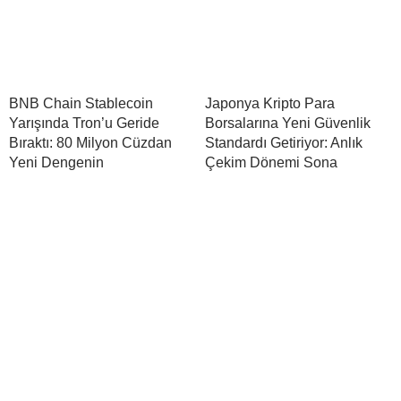
BNB Chain Stablecoin
Japonya Kripto Para
Yarışında Tron’u Geride
Borsalarına Yeni Güvenlik
Bıraktı: 80 Milyon Cüzdan
Standardı Getiriyor: Anlık
Yeni Dengenin
Çekim Dönemi Sona