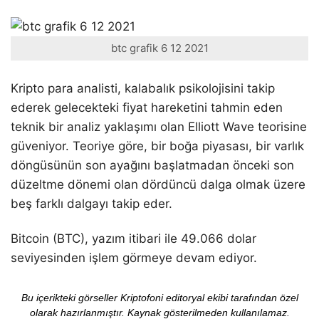
btc grafik 6 12 2021
Kripto para analisti, kalabalık psikolojisini takip
ederek gelecekteki fiyat hareketini tahmin eden
teknik bir analiz yaklaşımı olan Elliott Wave teorisine
güveniyor. Teoriye göre, bir boğa piyasası, bir varlık
döngüsünün son ayağını başlatmadan önceki son
düzeltme dönemi olan dördüncü dalga olmak üzere
beş farklı dalgayı takip eder.
Bitcoin (BTC), yazım itibari ile 49.066 dolar
seviyesinden işlem görmeye devam ediyor.
Bu içerikteki görseller Kriptofoni editoryal ekibi tarafından özel
olarak hazırlanmıştır. Kaynak gösterilmeden kullanılamaz.