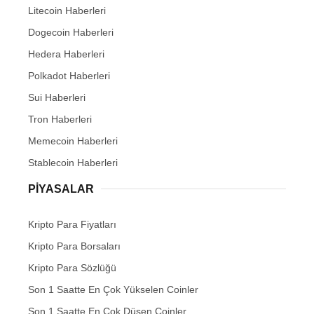
Litecoin Haberleri
Dogecoin Haberleri
Hedera Haberleri
Polkadot Haberleri
Sui Haberleri
Tron Haberleri
Memecoin Haberleri
Stablecoin Haberleri
PIYASALAR
Kripto Para Fiyatları
Kripto Para Borsaları
Kripto Para Sözlüğü
Son 1 Saatte En Çok Yükselen Coinler
Son 1 Saatte En Çok Düşen Coinler