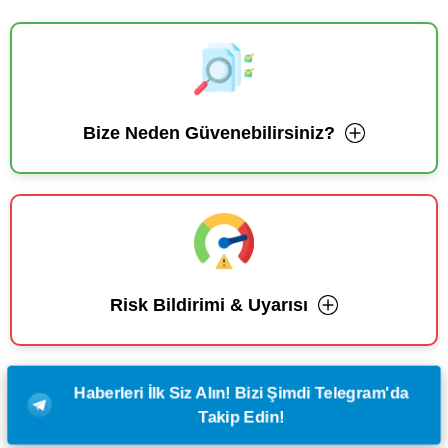
Bize Neden Güvenebilirsiniz?
Risk Bildirimi & Uyarısı
Haberleri İlk Siz Alın! Bizi Şimdi Telegram'da
Takip Edin!