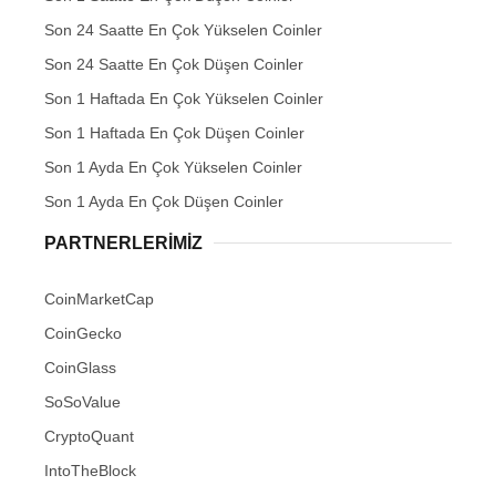
Son 24 Saatte En Çok Yükselen Coinler
Son 24 Saatte En Çok Düşen Coinler
Son 1 Haftada En Çok Yükselen Coinler
Son 1 Haftada En Çok Düşen Coinler
Son 1 Ayda En Çok Yükselen Coinler
Son 1 Ayda En Çok Düşen Coinler
PARTNERLERIMIZ
CoinMarketCap
CoinGecko
CoinGlass
SoSoValue
CryptoQuant
IntoTheBlock