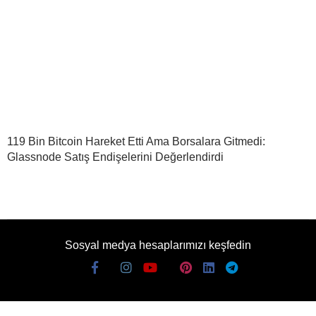
119 Bin Bitcoin Hareket Etti Ama Borsalara Gitmedi:
Glassnode Satış Endişelerini Değerlendirdi
Sosyal medya hesaplarımızı keşfedin