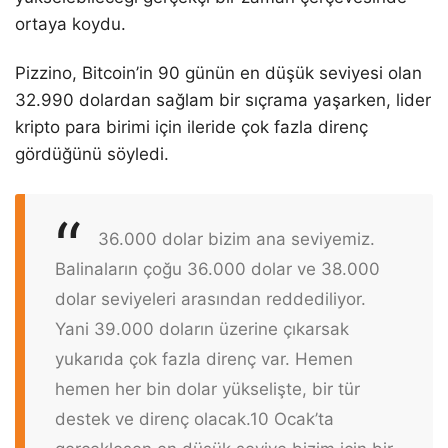
ortaya koydu.
Pizzino, Bitcoin’in 90 günün en düşük seviyesi olan
32.990 dolardan sağlam bir sıçrama yaşarken, lider
kripto para birimi için ileride çok fazla direnç
gördüğünü söyledi.
36.000 dolar bizim ana seviyemiz.
Balinaların çoğu 36.000 dolar ve 38.000
dolar seviyeleri arasından reddediliyor.
Yani 39.000 doların üzerine çıkarsak
yukarıda çok fazla direnç var. Hemen
hemen her bin dolar yükselişte, bir tür
destek ve direnç olacak.
10 Ocak’ta