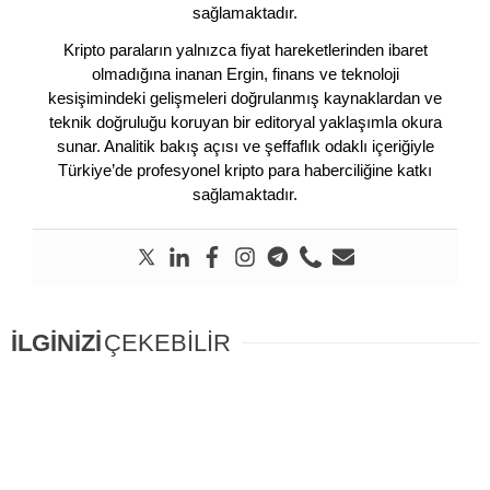
sağlamaktadır.
Kripto paraların yalnızca fiyat hareketlerinden ibaret
olmadığına inanan Ergin, finans ve teknoloji
kesişimindeki gelişmeleri doğrulanmış kaynaklardan ve
teknik doğruluğu koruyan bir editoryal yaklaşımla okura
sunar. Analitik bakış açısı ve şeffaflık odaklı içeriğiyle
Türkiye’de profesyonel kripto para haberciliğine katkı
sağlamaktadır.
İLGİNİZİ
ÇEKEBİLİR