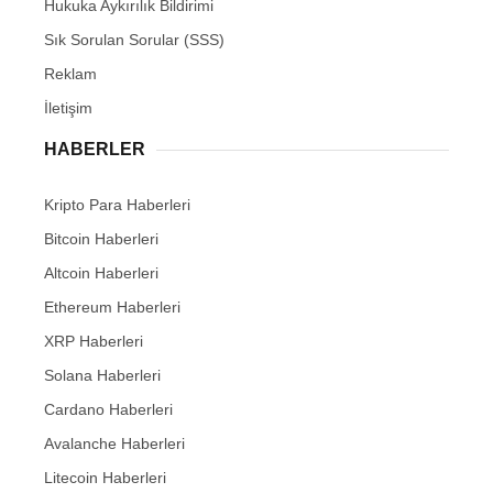
Hukuka Aykırılık Bildirimi
Sık Sorulan Sorular (SSS)
Reklam
İletişim
HABERLER
Kripto Para Haberleri
Bitcoin Haberleri
Altcoin Haberleri
Ethereum Haberleri
XRP Haberleri
Solana Haberleri
Cardano Haberleri
Avalanche Haberleri
Litecoin Haberleri