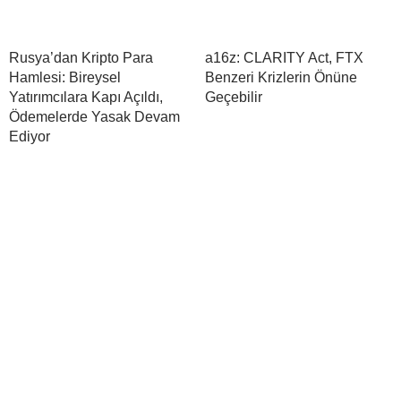
Rusya’dan Kripto Para
a16z: CLARITY Act, FTX
Hamlesi: Bireysel
Benzeri Krizlerin Önüne
Yatırımcılara Kapı Açıldı,
Geçebilir
Ödemelerde Yasak Devam
Ediyor