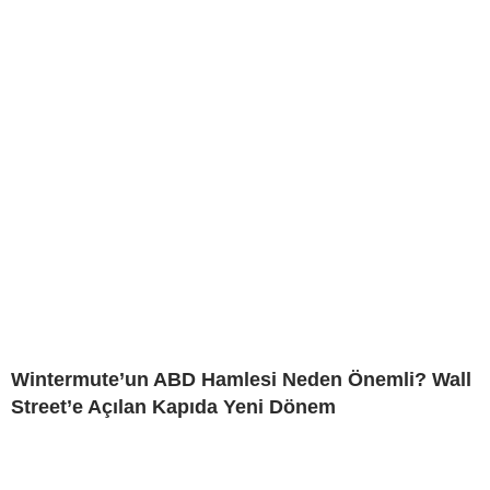
Wintermute’un ABD Hamlesi Neden Önemli? Wall
Street’e Açılan Kapıda Yeni Dönem