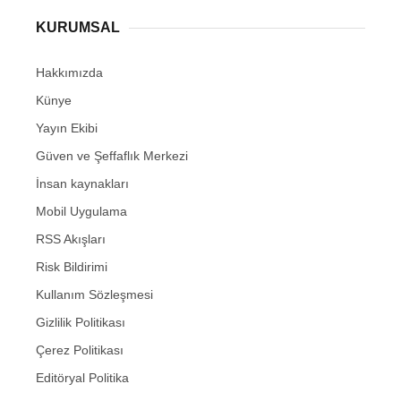
KURUMSAL
Hakkımızda
Künye
Yayın Ekibi
Güven ve Şeffaflık Merkezi
İnsan kaynakları
Mobil Uygulama
RSS Akışları
Risk Bildirimi
Kullanım Sözleşmesi
Gizlilik Politikası
Çerez Politikası
Editöryal Politika