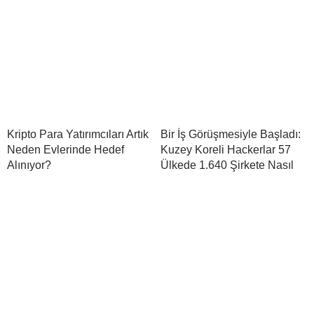
Kripto Para Yatırımcıları Artık
Bir İş Görüşmesiyle Başladı:
Neden Evlerinde Hedef
Kuzey Koreli Hackerlar 57
Alınıyor?
Ülkede 1.640 Şirkete Nasıl