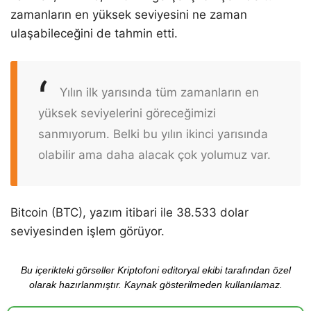
zamanların en yüksek seviyesini ne zaman
ulaşabileceğini de tahmin etti.
Yılın ilk yarısında tüm zamanların en
yüksek seviyelerini göreceğimizi
sanmıyorum. Belki bu yılın ikinci yarısında
olabilir ama daha alacak çok yolumuz var.
Bitcoin (BTC), yazım itibari ile 38.533 dolar
seviyesinden işlem görüyor.
Bu içerikteki görseller Kriptofoni editoryal ekibi tarafından özel
olarak hazırlanmıştır. Kaynak gösterilmeden kullanılamaz.