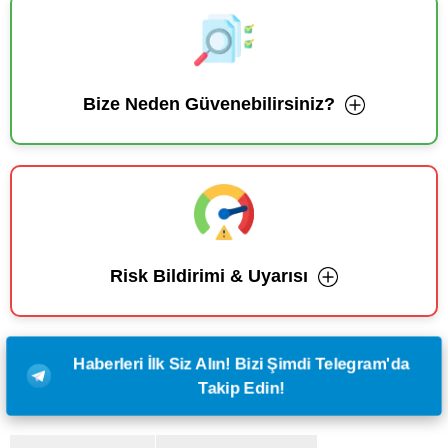
Bize Neden Güvenebilirsiniz?
Risk Bildirimi & Uyarısı
Haberleri İlk Siz Alın! Bizi Şimdi Telegram'da
Takip Edin!