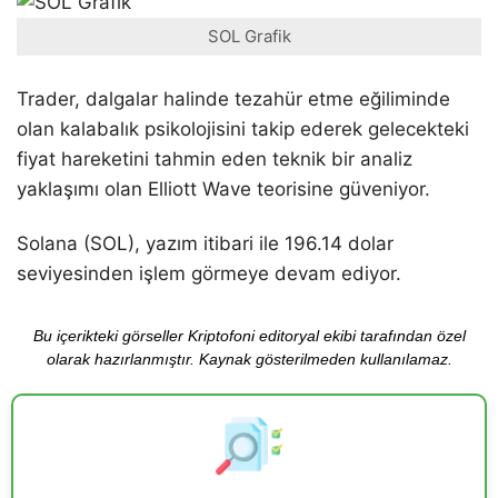
SOL Grafik
Trader, dalgalar halinde tezahür etme eğiliminde
olan kalabalık psikolojisini takip ederek gelecekteki
fiyat hareketini tahmin eden teknik bir analiz
yaklaşımı olan Elliott Wave teorisine güveniyor.
Solana (SOL), yazım itibari ile 196.14 dolar
seviyesinden işlem görmeye devam ediyor.
Bu içerikteki görseller Kriptofoni editoryal ekibi tarafından özel
olarak hazırlanmıştır. Kaynak gösterilmeden kullanılamaz.