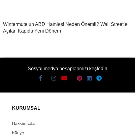
Wintermute’un ABD Hamlesi Neden Önemli? Wall Street’e
Açılan Kapıda Yeni Dönem
Sosyal medya hesaplarımızı keşfedin
KURUMSAL
Hakkımızda
Künye