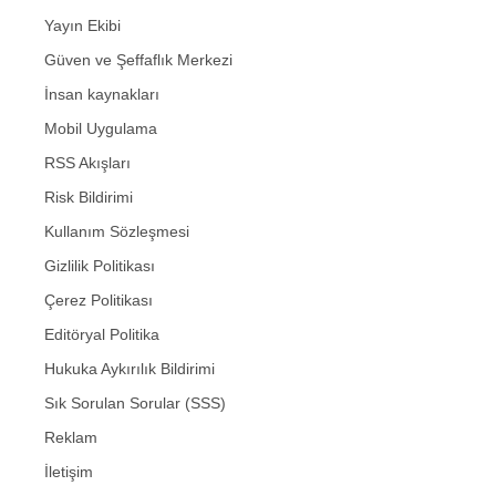
Yayın Ekibi
Güven ve Şeffaflık Merkezi
İnsan kaynakları
Mobil Uygulama
RSS Akışları
Risk Bildirimi
Kullanım Sözleşmesi
Gizlilik Politikası
Çerez Politikası
Editöryal Politika
Hukuka Aykırılık Bildirimi
Sık Sorulan Sorular (SSS)
Reklam
İletişim