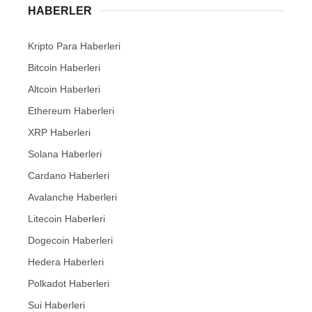
HABERLER
Kripto Para Haberleri
Bitcoin Haberleri
Altcoin Haberleri
Ethereum Haberleri
XRP Haberleri
Solana Haberleri
Cardano Haberleri
Avalanche Haberleri
Litecoin Haberleri
Dogecoin Haberleri
Hedera Haberleri
Polkadot Haberleri
Sui Haberleri