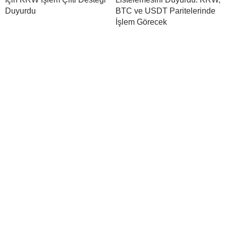
Duyurdu
BTC ve USDT Paritelerinde
İşlem Görecek