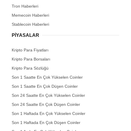
Tron Haberleri
Memecoin Haberleri
Stablecoin Haberleri
PIYASALAR
Kripto Para Fiyatları
Kripto Para Borsaları
Kripto Para Sözlüğü
Son 1 Saatte En Çok Yükselen Coinler
Son 1 Saatte En Çok Düşen Coinler
Son 24 Saatte En Çok Yükselen Coinler
Son 24 Saatte En Çok Düşen Coinler
Son 1 Haftada En Çok Yükselen Coinler
Son 1 Haftada En Çok Düşen Coinler