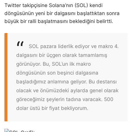
Twitter takipçisine Solana’nın (SOL) kendi
döngüsünün yeni bir dalgasını başlattıktan sonra
büyük bir ralli başlatmasını beklediğini belirtti.
SOL pazara liderlik ediyor ve makro 4.
dalgasını bir üçgen olarak tamamlamış
görünüyor. Bu, SOL’un ilk makro
döngüsünün son beşinci dalgasına
başladığımız anlamına geliyor. Bu destansı
olacak ve önümüzdeki aylarda genel olarak
göreceğimiz şeylerin tadına varacak. 500
dolar üstü bir fiyat bekliyorum.