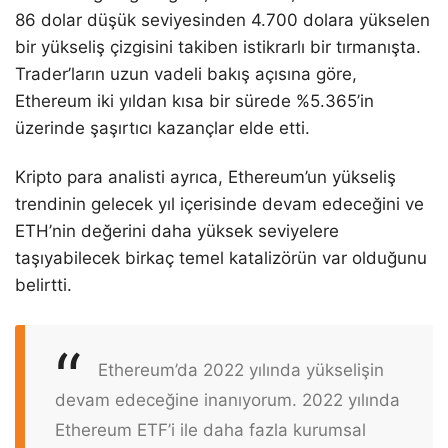
86 dolar düşük seviyesinden 4.700 dolara yükselen
bir yükseliş çizgisini takiben istikrarlı bir tırmanışta.
Trader’ların uzun vadeli bakış açısına göre,
Ethereum iki yıldan kısa bir sürede %5.365’in
üzerinde şaşırtıcı kazançlar elde etti.
Kripto para analisti ayrıca, Ethereum’un yükseliş
trendinin gelecek yıl içerisinde devam edeceğini ve
ETH’nin değerini daha yüksek seviyelere
taşıyabilecek birkaç temel katalizörün var olduğunu
belirtti.
Ethereum’da 2022 yılında yükselişin
devam edeceğine inanıyorum. 2022 yılında
Ethereum ETF’i ile daha fazla kurumsal