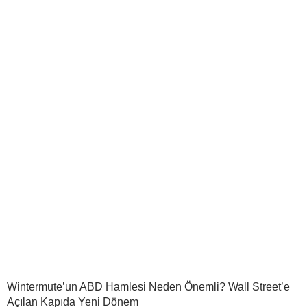
Wintermute’un ABD Hamlesi Neden Önemli? Wall Street’e
Açılan Kapıda Yeni Dönem