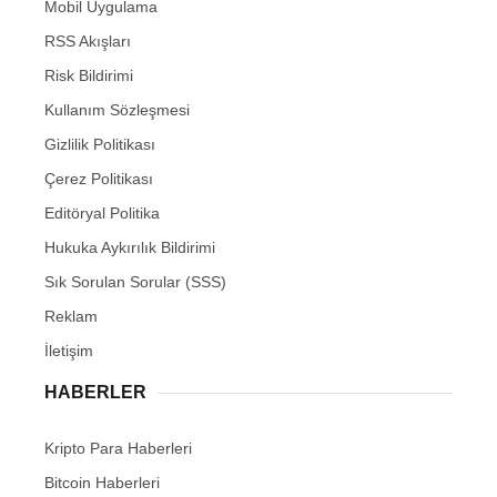
Mobil Uygulama
RSS Akışları
Risk Bildirimi
Kullanım Sözleşmesi
Gizlilik Politikası
Çerez Politikası
Editöryal Politika
Hukuka Aykırılık Bildirimi
Sık Sorulan Sorular (SSS)
Reklam
İletişim
HABERLER
Kripto Para Haberleri
Bitcoin Haberleri