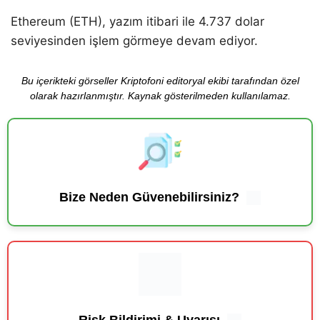
Ethereum (ETH), yazım itibari ile 4.737 dolar
seviyesinden işlem görmeye devam ediyor.
Bu içerikteki görseller Kriptofoni editoryal ekibi tarafından özel
olarak hazırlanmıştır. Kaynak gösterilmeden kullanılamaz.
Bize Neden Güvenebilirsiniz?