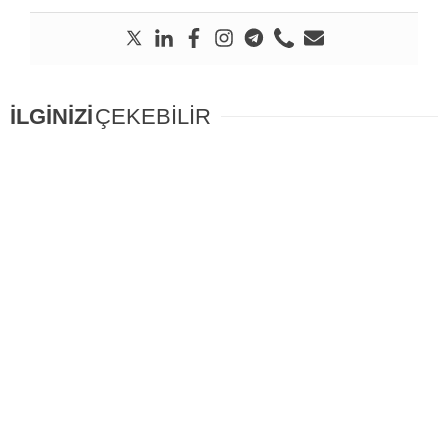
İLGİNİZİ
ÇEKEBİLİR