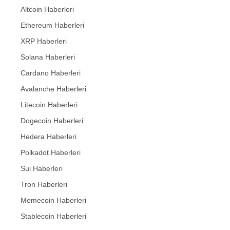
Altcoin Haberleri
Ethereum Haberleri
XRP Haberleri
Solana Haberleri
Cardano Haberleri
Avalanche Haberleri
Litecoin Haberleri
Dogecoin Haberleri
Hedera Haberleri
Polkadot Haberleri
Sui Haberleri
Tron Haberleri
Memecoin Haberleri
Stablecoin Haberleri