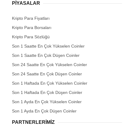
PIYASALAR
Kripto Para Fiyatları
Kripto Para Borsaları
Kripto Para Sözlüğü
Son 1 Saatte En Çok Yükselen Coinler
Son 1 Saatte En Çok Düşen Coinler
Son 24 Saatte En Çok Yükselen Coinler
Son 24 Saatte En Çok Düşen Coinler
Son 1 Haftada En Çok Yükselen Coinler
Son 1 Haftada En Çok Düşen Coinler
Son 1 Ayda En Çok Yükselen Coinler
Son 1 Ayda En Çok Düşen Coinler
PARTNERLERIMIZ