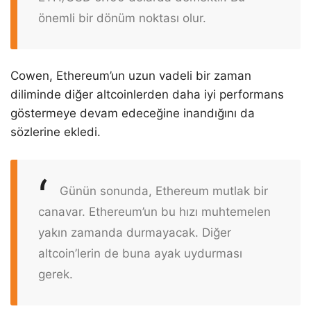
önemli bir dönüm noktası olur.
Cowen, Ethereum’un uzun vadeli bir zaman
diliminde diğer altcoinlerden daha iyi performans
göstermeye devam edeceğine inandığını da
sözlerine ekledi.
Günün sonunda, Ethereum mutlak bir
canavar. Ethereum’un bu hızı muhtemelen
yakın zamanda durmayacak. Diğer
altcoin’lerin de buna ayak uydurması
gerek.