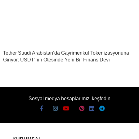
Tether Suudi Arabistan’da Gayrimenkul Tokenizasyonuna
Giriyor: USDT’nin Ötesinde Yeni Bir Finans Devi
Sosyal medya hesaplarımızı keşfedin