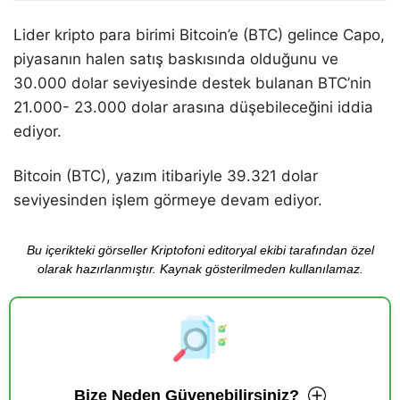
Lider kripto para birimi Bitcoin’e (BTC) gelince Capo,
piyasanın halen satış baskısında olduğunu ve
30.000 dolar seviyesinde destek bulanan BTC’nin
21.000- 23.000 dolar arasına düşebileceğini iddia
ediyor.
Bitcoin (BTC), yazım itibariyle 39.321 dolar
seviyesinden işlem görmeye devam ediyor.
Bu içerikteki görseller Kriptofoni editoryal ekibi tarafından özel
olarak hazırlanmıştır. Kaynak gösterilmeden kullanılamaz.
Bize Neden Güvenebilirsiniz?