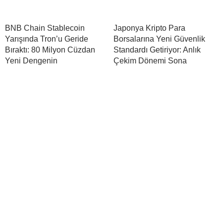
BNB Chain Stablecoin
Japonya Kripto Para
Yarışında Tron’u Geride
Borsalarına Yeni Güvenlik
Bıraktı: 80 Milyon Cüzdan
Standardı Getiriyor: Anlık
Yeni Dengenin
Çekim Dönemi Sona