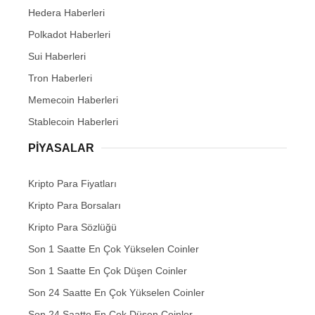
Hedera Haberleri
Polkadot Haberleri
Sui Haberleri
Tron Haberleri
Memecoin Haberleri
Stablecoin Haberleri
PIYASALAR
Kripto Para Fiyatları
Kripto Para Borsaları
Kripto Para Sözlüğü
Son 1 Saatte En Çok Yükselen Coinler
Son 1 Saatte En Çok Düşen Coinler
Son 24 Saatte En Çok Yükselen Coinler
Son 24 Saatte En Çok Düşen Coinler