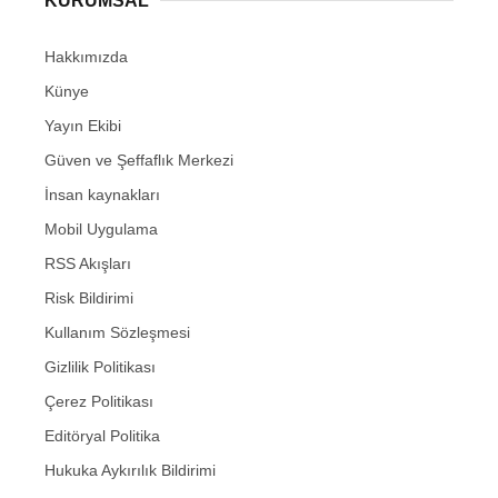
KURUMSAL
Hakkımızda
Künye
Yayın Ekibi
Güven ve Şeffaflık Merkezi
İnsan kaynakları
Mobil Uygulama
RSS Akışları
Risk Bildirimi
Kullanım Sözleşmesi
Gizlilik Politikası
Çerez Politikası
Editöryal Politika
Hukuka Aykırılık Bildirimi