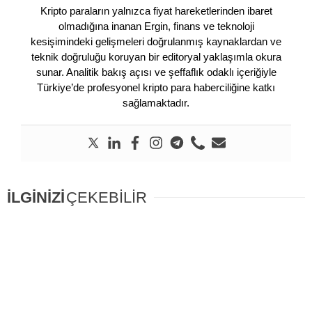
Kripto paraların yalnızca fiyat hareketlerinden ibaret
olmadığına inanan Ergin, finans ve teknoloji
kesişimindeki gelişmeleri doğrulanmış kaynaklardan ve
teknik doğruluğu koruyan bir editoryal yaklaşımla okura
sunar. Analitik bakış açısı ve şeffaflık odaklı içeriğiyle
Türkiye’de profesyonel kripto para haberciliğine katkı
sağlamaktadır.
İLGİNİZİ
ÇEKEBİLİR