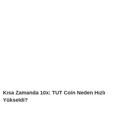
Kısa Zamanda 10x: TUT Coin Neden Hızlı
Yükseldi?