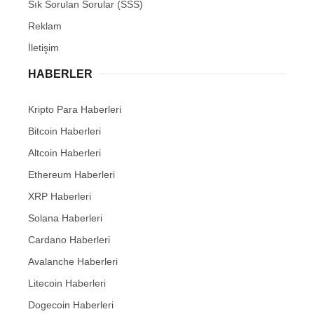
Sık Sorulan Sorular (SSS)
Reklam
İletişim
HABERLER
Kripto Para Haberleri
Bitcoin Haberleri
Altcoin Haberleri
Ethereum Haberleri
XRP Haberleri
Solana Haberleri
Cardano Haberleri
Avalanche Haberleri
Litecoin Haberleri
Dogecoin Haberleri