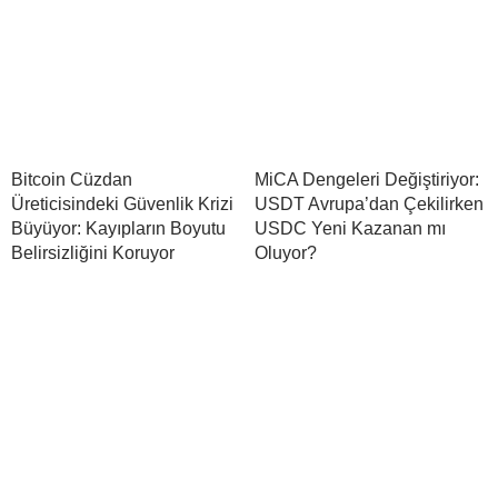
Bitcoin Cüzdan
MiCA Dengeleri Değiştiriyor:
Üreticisindeki Güvenlik Krizi
USDT Avrupa’dan Çekilirken
Büyüyor: Kayıpların Boyutu
USDC Yeni Kazanan mı
Belirsizliğini Koruyor
Oluyor?