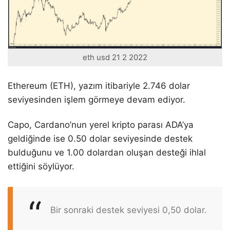
eth usd 21 2 2022
Ethereum (ETH), yazım itibariyle 2.746 dolar
seviyesinden işlem görmeye devam ediyor.
Capo, Cardano’nun yerel kripto parası ADA’ya
geldiğinde ise 0.50 dolar seviyesinde destek
bulduğunu ve 1.00 dolardan oluşan desteği ihlal
ettiğini söylüyor.
Bir sonraki destek seviyesi 0,50 dolar.