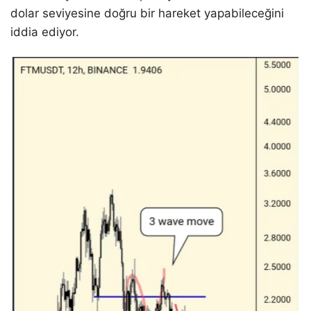
dolar seviyesine doğru bir hareket yapabileceğini
iddia ediyor.