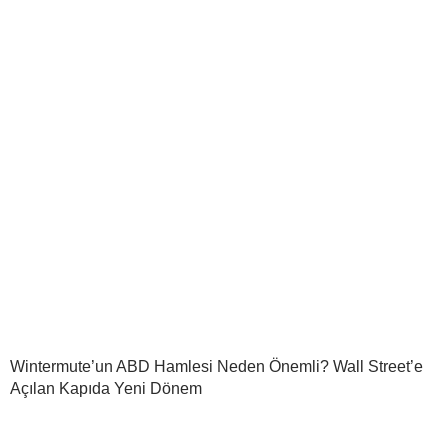
Wintermute’un ABD Hamlesi Neden Önemli? Wall Street’e
Açılan Kapıda Yeni Dönem