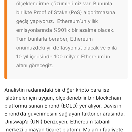
ölçeklendirme çözümlerimiz var. Bununla
birlikte Proof of Stake (PoS) algoritmasına
geçiş yapıyoruz. Ethereum’un yıllık
emisyonlarında %90’lık bir azalma olacak.
Tüm bunlarla beraber, Ethereum
önümüzdeki yıl deflasyonist olacak ve 5 ila
10 yıl içerisinde 100 milyon Ethereum’un
altını göreceğiz.
Analistin radarındaki bir diğer kripto para ise
işletmeler için uygun, ölçeklenebilir bir blockchain
platformu sunan Elrond (EGLD) yer alıyor. Davis’in
Elrond’da güvenmesini sağlayan faktörler arasında,
Uniswap’a (UNI) benzeyen, Ethereum tabanlı
merkezi olmayan ticaret platomu Maiar’ın faaliyete