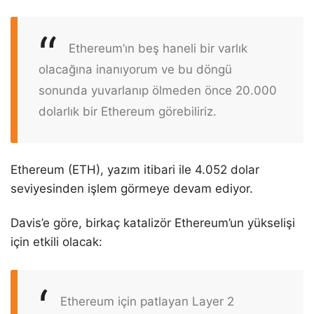
Ethereum’ın beş haneli bir varlık
olacağına inanıyorum ve bu döngü
sonunda yuvarlanıp ölmeden önce 20.000
dolarlık bir Ethereum görebiliriz.
Ethereum (ETH), yazım itibari ile 4.052 dolar
seviyesinden işlem görmeye devam ediyor.
Davis’e göre, birkaç katalizör Ethereum’un yükselişi
için etkili olacak:
Ethereum için patlayan Layer 2