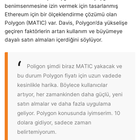
benimsenmesine izin vermek için tasarlanmış
Ethereum için bir ölçeklendirme çözümü olan
Polygon (MATIC) var. Davis, Polygon’da yükselişe
geçiren faktörlerin artan kullanım ve büyümeye
dayalı satın almaları içerdiğini söylüyor.
Poligon şimdi biraz MATIC yakacak ve
bu durum Polygon fiyatı için uzun vadede
kesinlikle harika. Böylece kullanıcılar
artıyor, her zamankinden daha güçlü, yeni
satın almalar ve daha fazla uygulama
geliyor. Polygon konusunda iyimserim. 10
dolara gidiyor, sadece zaman
belirtemiyorum.