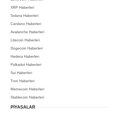
XRP Haberleri
Solana Haberleri
Cardano Haberleri
Avalanche Haberleri
Litecoin Haberleri
Dogecoin Haberleri
Hedera Haberleri
Polkadot Haberleri
Sui Haberleri
Tron Haberleri
Memecoin Haberleri
Stablecoin Haberleri
PIYASALAR