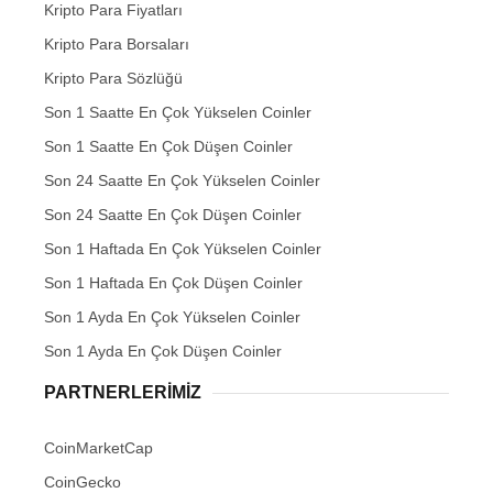
Kripto Para Fiyatları
Kripto Para Borsaları
Kripto Para Sözlüğü
Son 1 Saatte En Çok Yükselen Coinler
Son 1 Saatte En Çok Düşen Coinler
Son 24 Saatte En Çok Yükselen Coinler
Son 24 Saatte En Çok Düşen Coinler
Son 1 Haftada En Çok Yükselen Coinler
Son 1 Haftada En Çok Düşen Coinler
Son 1 Ayda En Çok Yükselen Coinler
Son 1 Ayda En Çok Düşen Coinler
PARTNERLERIMIZ
CoinMarketCap
CoinGecko