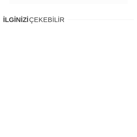
İLGİNİZİ
ÇEKEBİLİR