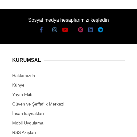
Sosyal medya hesaplarımızı keşfedin
KURUMSAL
Hakkımızda
Künye
Yayın Ekibi
Güven ve Şeffaflık Merkezi
İnsan kaynakları
Mobil Uygulama
RSS Akışları