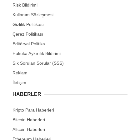
Risk Bildirimi
Kullanım Sözleşmesi
Gizlilik Politikası
Çerez Politikası
Editöryal Politika
Hukuka Aykırılık Bildirimi
Sık Sorulan Sorular (SSS)
Reklam
İletişim
HABERLER
Kripto Para Haberleri
Bitcoin Haberleri
Altcoin Haberleri
Ethereum Haberleri