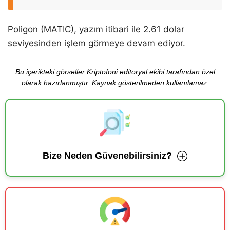
Poligon (MATIC), yazım itibari ile 2.61 dolar
seviyesinden işlem görmeye devam ediyor.
Bu içerikteki görseller Kriptofoni editoryal ekibi tarafından özel
olarak hazırlanmıştır. Kaynak gösterilmeden kullanılamaz.
Bize Neden Güvenebilirsiniz?