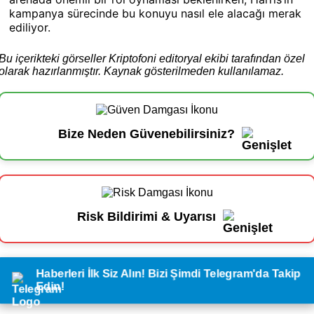
kampanya sürecinde bu konuyu nasıl ele alacağı merak
ediliyor.
Bu içerikteki görseller Kriptofoni editoryal ekibi tarafından özel
olarak hazırlanmıştır. Kaynak gösterilmeden kullanılamaz.
Bize Neden Güvenebilirsiniz?
Risk Bildirimi & Uyarısı
Haberleri İlk Siz Alın! Bizi Şimdi Telegram'da Takip
Edin!