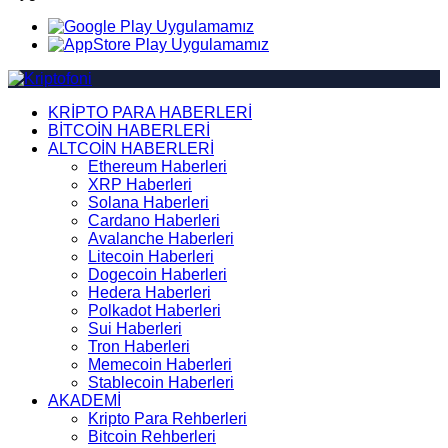
KRİPTO PARA HABERLERİ
BİTCOİN HABERLERİ
ALTCOİN HABERLERİ
Ethereum Haberleri
XRP Haberleri
Solana Haberleri
Cardano Haberleri
Avalanche Haberleri
Litecoin Haberleri
Dogecoin Haberleri
Hedera Haberleri
Polkadot Haberleri
Sui Haberleri
Tron Haberleri
Memecoin Haberleri
Stablecoin Haberleri
AKADEMİ
Kripto Para Rehberleri
Bitcoin Rehberleri