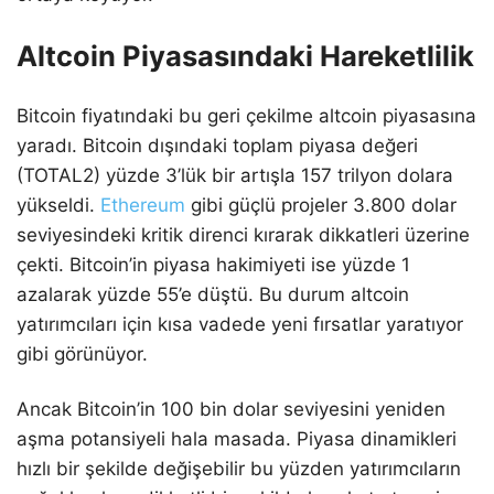
Altcoin Piyasasındaki Hareketlilik
Bitcoin fiyatındaki bu geri çekilme altcoin piyasasına
yaradı. Bitcoin dışındaki toplam piyasa değeri
(TOTAL2) yüzde 3’lük bir artışla 157 trilyon dolara
yükseldi.
Ethereum
gibi güçlü projeler 3.800 dolar
seviyesindeki kritik direnci kırarak dikkatleri üzerine
çekti. Bitcoin’in piyasa hakimiyeti ise yüzde 1
azalarak yüzde 55’e düştü. Bu durum altcoin
yatırımcıları için kısa vadede yeni fırsatlar yaratıyor
gibi görünüyor.
Ancak Bitcoin’in 100 bin dolar seviyesini yeniden
aşma potansiyeli hala masada. Piyasa dinamikleri
hızlı bir şekilde değişebilir bu yüzden yatırımcıların