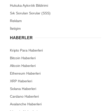
Hukuka Aykırılık Bildirimi
Sık Sorulan Sorular (SSS)
Reklam
İletişim
HABERLER
Kripto Para Haberleri
Bitcoin Haberleri
Altcoin Haberleri
Ethereum Haberleri
XRP Haberleri
Solana Haberleri
Cardano Haberleri
Avalanche Haberleri