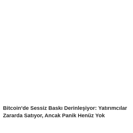
Bitcoin’de Sessiz Baskı Derinleşiyor: Yatırımcılar
Zararda Satıyor, Ancak Panik Henüz Yok