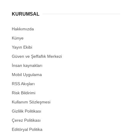
KURUMSAL
Hakkımızda
Künye
Yayın Ekibi
Güven ve Şeffaflık Merkezi
İnsan kaynakları
Mobil Uygulama
RSS Akışları
Risk Bildirimi
Kullanım Sözleşmesi
Gizlilik Politikası
Çerez Politikası
Editöryal Politika