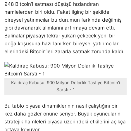
948 Bitcoin’i satması düşüşü hızlandıran
hamlelerden biri oldu. Fakat ilginç bir şekilde
bireysel yatırımcılar bu durumun farkında değilmiş
gibi davranarak alımlarını artırmaya devam etti.
Balinalar piyasayı tekrar yukarı çekecek yeni bir
boğa koşusuna hazırlanırken bireysel yatırımcılar
ellerindeki Bitcoin’leri zararla satmak zorunda kaldı.
Kaldıraç Kabusu: 900 Milyon Dolarlık Tasfiye Bitcoin’i
Sarstı - 1
Bu tablo piyasa dinamiklerinin nasıl çalıştığını bir
kez daha gözler önüne seriyor. Büyük oyuncuların
stratejik hamleleri piyasa üzerindeki etkilerini açıkça
ortaya koyuyor.