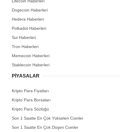
Litecoin Haberleri
Dogecoin Haberleri
Hedera Haberleri
Polkadot Haberleri
Sui Haberleri
Tron Haberleri
Memecoin Haberleri
Stablecoin Haberleri
PIYASALAR
Kripto Para Fiyatları
Kripto Para Borsaları
Kripto Para Sözlüğü
Son 1 Saatte En Çok Yükselen Coinler
Son 1 Saatte En Çok Düşen Coinler