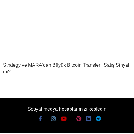
Strategy ve MARA’dan Büyük Bitcoin Transferi: Satış Sinyali
mi?
Sosyal medya hesaplarımızı keşfedin