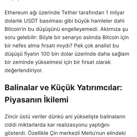
Ethereum ağı üzerinde Tether tarafından 1 milyar
dolarlık USDT basılması gibi büyük hamleler dahi
Bitcoin’in bu düşüşünü engelleyemedi. Aklımıza şu
soru gelebilir: Böyle bir senaryo aslında Bitcoin için
bir nefes alma fırsatı mıydı? Pek çok analist bu
düşüşü fiyatın 100 bin dolar üzerinde daha sağlam
bir zeminde yükselmesi için bir fırsat olarak
değerlendiriyor.
Balinalar ve Küçük Yatırımcılar:
Piyasanın İkilemi
Zincir üstü veriler dünkü ani yükselişte balinaların
ciddi miktarlarda kar realizasyonu yaptığını
gösterdi. Özellikle Çin merkezli Meitu’nun elindeki