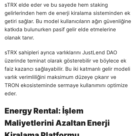
sTRX elde eder ve bu sayede hem staking
gelirlerinden hem de enerji kiralama sisteminden ek
getiri sağlar. Bu model kullanıcıların ağın güvenliğine
katkıda bulunurken pasif gelir elde etmelerine
olanak tanır.
sTRX sahipleri ayrıca varlıklarını JustLend DAO
üzerinde teminat olarak gösterebilir ve böylece ek
faiz kazancı sağlayabilir. Bu iki katmanlı gelir modeli
varlık verimliliğini maksimum düzeye çıkarır ve
TRON ekosisteminde sermaye kullanımını optimize
eder.
Energy Rental: İşlem
Maliyetlerini Azaltan Enerji
Kiralama Platformu