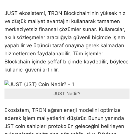
JUST ekosistemi, TRON Blockchain’inin yüksek hız
ve düşük maliyet avantajını kullanarak tamamen
merkeziyetsiz finansal çözümler sunar. Kullanıcılar,
akıllı sözleşmeler aracılığıyla güvenli biçimde işlem
yapabilir ve üçüncü taraf onayına gerek kalmadan
hizmetlerden faydalanabilir. Tüm işlemler
Blockchain içinde şeffaf biçimde kaydedilir, böylece
kullanıcı güveni artırılır.
JUST Nedir?
Ekosistem, TRON ağının enerji modelini optimize
ederek işlem maliyetlerini düşürür. Bunun yanında
JST coin sahipleri protokolün geleceğini belirleyen