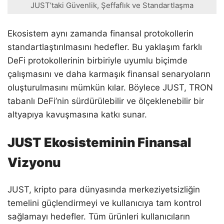
JUST’taki Güvenlik, Şeffaflık ve Standartlaşma
Ekosistem aynı zamanda finansal protokollerin
standartlaştırılmasını hedefler. Bu yaklaşım farklı
DeFi protokollerinin birbiriyle uyumlu biçimde
çalışmasını ve daha karmaşık finansal senaryoların
oluşturulmasını mümkün kılar. Böylece JUST, TRON
tabanlı DeFi’nin sürdürülebilir ve ölçeklenebilir bir
altyapıya kavuşmasına katkı sunar.
JUST Ekosisteminin Finansal
Vizyonu
JUST, kripto para dünyasında merkeziyetsizliğin
temelini güçlendirmeyi ve kullanıcıya tam kontrol
sağlamayı hedefler. Tüm ürünleri kullanıcıların