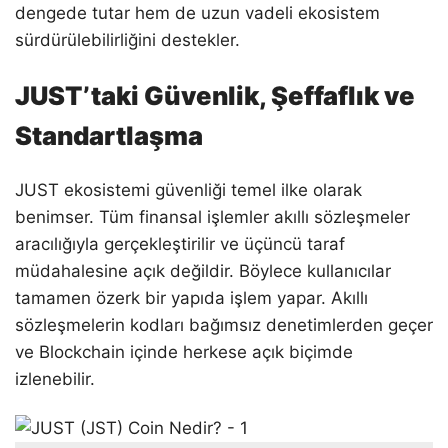
dengede tutar hem de uzun vadeli ekosistem
sürdürülebilirliğini destekler.
JUST’taki Güvenlik, Şeffaflık ve
Standartlaşma
JUST ekosistemi güvenliği temel ilke olarak
benimser. Tüm finansal işlemler akıllı sözleşmeler
aracılığıyla gerçekleştirilir ve üçüncü taraf
müdahalesine açık değildir. Böylece kullanıcılar
tamamen özerk bir yapıda işlem yapar. Akıllı
sözleşmelerin kodları bağımsız denetimlerden geçer
ve Blockchain içinde herkese açık biçimde
izlenebilir.