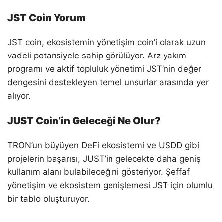
JST Coin Yorum
JST coin, ekosistemin yönetişim coin’i olarak uzun
vadeli potansiyele sahip görülüyor. Arz yakım
programı ve aktif topluluk yönetimi JST’nin değer
dengesini destekleyen temel unsurlar arasında yer
alıyor.
JUST Coin’in Geleceği Ne Olur?
TRON’un büyüyen DeFi ekosistemi ve USDD gibi
projelerin başarısı, JUST’in gelecekte daha geniş
kullanım alanı bulabileceğini gösteriyor. Şeffaf
yönetişim ve ekosistem genişlemesi JST için olumlu
bir tablo oluşturuyor.