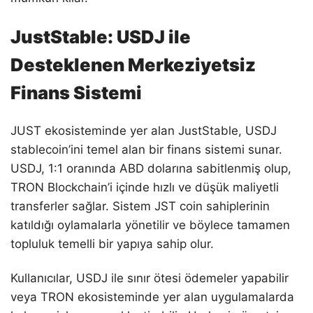
JustStable: USDJ ile
Desteklenen Merkeziyetsiz
Finans Sistemi
JUST ekosisteminde yer alan JustStable, USDJ
stablecoin’ini temel alan bir finans sistemi sunar.
USDJ, 1:1 oranında ABD dolarına sabitlenmiş olup,
TRON Blockchain’i içinde hızlı ve düşük maliyetli
transferler sağlar. Sistem JST coin sahiplerinin
katıldığı oylamalarla yönetilir ve böylece tamamen
topluluk temelli bir yapıya sahip olur.
Kullanıcılar, USDJ ile sınır ötesi ödemeler yapabilir
veya TRON ekosisteminde yer alan uygulamalarda