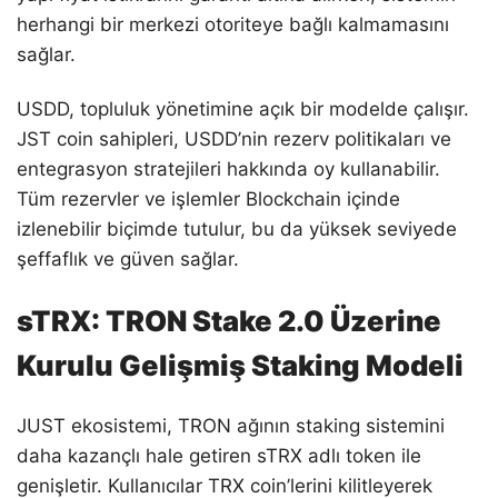
herhangi bir merkezi otoriteye bağlı kalmamasını
sağlar.
USDD, topluluk yönetimine açık bir modelde çalışır.
JST coin sahipleri, USDD’nin rezerv politikaları ve
entegrasyon stratejileri hakkında oy kullanabilir.
Tüm rezervler ve işlemler Blockchain içinde
izlenebilir biçimde tutulur, bu da yüksek seviyede
şeffaflık ve güven sağlar.
sTRX: TRON Stake 2.0 Üzerine
Kurulu Gelişmiş Staking Modeli
JUST ekosistemi, TRON ağının staking sistemini
daha kazançlı hale getiren sTRX adlı token ile
genişletir. Kullanıcılar TRX coin’lerini kilitleyerek