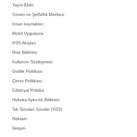
Yayın Ekibi
Güven ve Şeffaflık Merkezi
İnsan kaynakları
Mobil Uygulama
RSS Akışları
Risk Bildirimi
Kullanım Sözleşmesi
Gizlilik Politikası
Çerez Politikası
Editöryal Politika
Hukuka Aykırılık Bildirimi
Sık Sorulan Sorular (SSS)
Reklam
İletişim