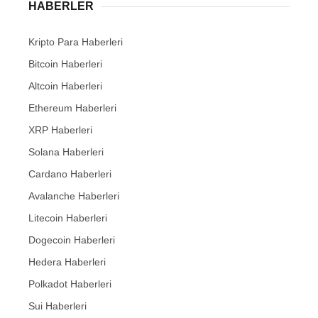
HABERLER
Kripto Para Haberleri
Bitcoin Haberleri
Altcoin Haberleri
Ethereum Haberleri
XRP Haberleri
Solana Haberleri
Cardano Haberleri
Avalanche Haberleri
Litecoin Haberleri
Dogecoin Haberleri
Hedera Haberleri
Polkadot Haberleri
Sui Haberleri