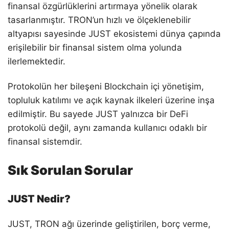
finansal özgürlüklerini artırmaya yönelik olarak
tasarlanmıştır. TRON’un hızlı ve ölçeklenebilir
altyapısı sayesinde JUST ekosistemi dünya çapında
erişilebilir bir finansal sistem olma yolunda
ilerlemektedir.
Protokolün her bileşeni Blockchain içi yönetişim,
topluluk katılımı ve açık kaynak ilkeleri üzerine inşa
edilmiştir. Bu sayede JUST yalnızca bir DeFi
protokolü değil, aynı zamanda kullanıcı odaklı bir
finansal sistemdir.
Sık Sorulan Sorular
JUST Nedir?
JUST, TRON ağı üzerinde geliştirilen, borç verme,