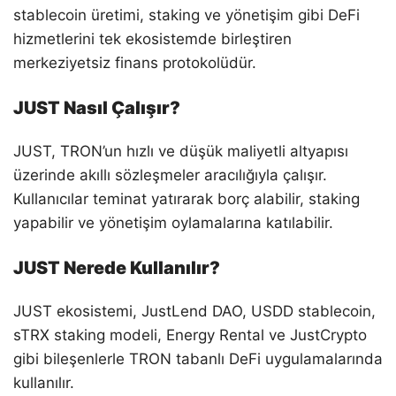
stablecoin üretimi, staking ve yönetişim gibi DeFi
hizmetlerini tek ekosistemde birleştiren
merkeziyetsiz finans protokolüdür.
JUST Nasıl Çalışır?
JUST, TRON’un hızlı ve düşük maliyetli altyapısı
üzerinde akıllı sözleşmeler aracılığıyla çalışır.
Kullanıcılar teminat yatırarak borç alabilir, staking
yapabilir ve yönetişim oylamalarına katılabilir.
JUST Nerede Kullanılır?
JUST ekosistemi, JustLend DAO, USDD stablecoin,
sTRX staking modeli, Energy Rental ve JustCrypto
gibi bileşenlerle TRON tabanlı DeFi uygulamalarında
kullanılır.