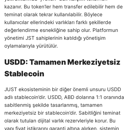
kazanır. Bu token’ler hem transfer edilebilir hem de
teminat olarak tekrar kullanılabilir. Böylece
kullanıcılar ellerindeki varlıkları farklı şekillerde
değerlendirme esnekliğine sahip olur. Platformun
yönetimi JST sahiplerinin katıldığı yönetişim
oylamalarıyla yürütülür.
USDD: Tamamen Merkeziyetsiz
Stablecoin
JUST ekosisteminin bir diğer önemli unsuru USDD
adlı stablecoin’dir. USDD, ABD dolarına 1:1 oranında
sabitlenmiş şekilde tasarlanmış, tamamen
merkeziyetsiz bir stablecoin’dir. Sabitliğini teminat
olarak tutulan dijital varlık rezervleriyle korur. Bu
yapı fiyat istikrarını garanti altına alırken, sistemin