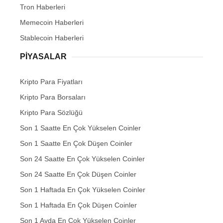
Tron Haberleri
Memecoin Haberleri
Stablecoin Haberleri
PIYASALAR
Kripto Para Fiyatları
Kripto Para Borsaları
Kripto Para Sözlüğü
Son 1 Saatte En Çok Yükselen Coinler
Son 1 Saatte En Çok Düşen Coinler
Son 24 Saatte En Çok Yükselen Coinler
Son 24 Saatte En Çok Düşen Coinler
Son 1 Haftada En Çok Yükselen Coinler
Son 1 Haftada En Çok Düşen Coinler
Son 1 Ayda En Çok Yükselen Coinler