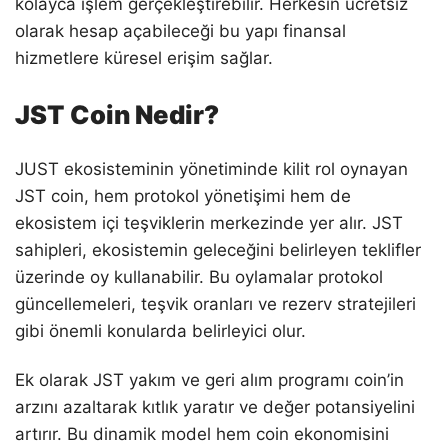
kolayca işlem gerçekleştirebilir. Herkesin ücretsiz
olarak hesap açabileceği bu yapı finansal
hizmetlere küresel erişim sağlar.
JST Coin Nedir?
JUST ekosisteminin yönetiminde kilit rol oynayan
JST coin, hem protokol yönetişimi hem de
ekosistem içi teşviklerin merkezinde yer alır. JST
sahipleri, ekosistemin geleceğini belirleyen teklifler
üzerinde oy kullanabilir. Bu oylamalar protokol
güncellemeleri, teşvik oranları ve rezerv stratejileri
gibi önemli konularda belirleyici olur.
Ek olarak JST yakım ve geri alım programı coin’in
arzını azaltarak kıtlık yaratır ve değer potansiyelini
artırır. Bu dinamik model hem coin ekonomisini