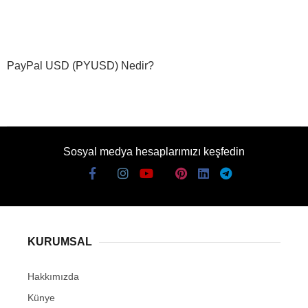
PayPal USD (PYUSD) Nedir?
Sosyal medya hesaplarımızı keşfedin
KURUMSAL
Hakkımızda
Künye