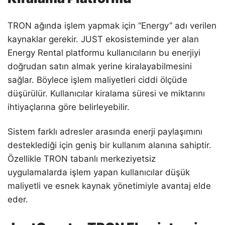
TRON ağında işlem yapmak için “Energy” adı verilen
kaynaklar gerekir. JUST ekosisteminde yer alan
Energy Rental platformu kullanıcıların bu enerjiyi
doğrudan satın almak yerine kiralayabilmesini
sağlar. Böylece işlem maliyetleri ciddi ölçüde
düşürülür. Kullanıcılar kiralama süresi ve miktarını
ihtiyaçlarına göre belirleyebilir.
Sistem farklı adresler arasında enerji paylaşımını
desteklediği için geniş bir kullanım alanına sahiptir.
Özellikle TRON tabanlı merkeziyetsiz
uygulamalarda işlem yapan kullanıcılar düşük
maliyetli ve esnek kaynak yönetimiyle avantaj elde
eder.