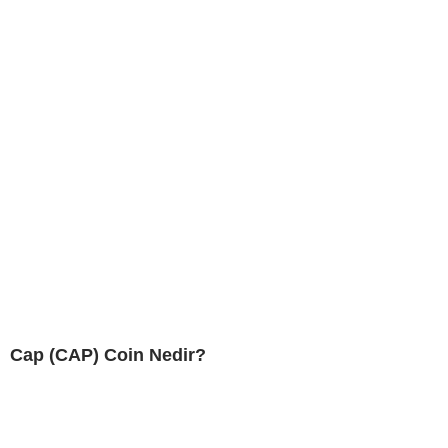
Cap (CAP) Coin Nedir?