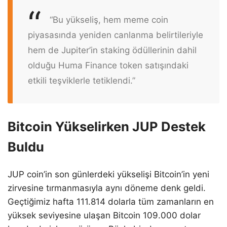
“Bu yükseliş, hem meme coin
piyasasında yeniden canlanma belirtileriyle
hem de Jupiter’in staking ödüllerinin dahil
olduğu Huma Finance token satışındaki
etkili teşviklerle tetiklendi.”
Bitcoin Yükselirken JUP Destek
Buldu
JUP coin’in son günlerdeki yükselişi Bitcoin’in yeni
zirvesine tırmanmasıyla aynı döneme denk geldi.
Geçtiğimiz hafta 111.814 dolarla tüm zamanların en
yüksek seviyesine ulaşan Bitcoin 109.000 dolar