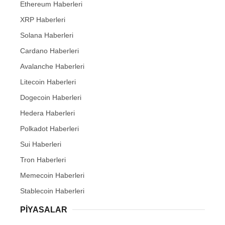
Ethereum Haberleri
XRP Haberleri
Solana Haberleri
Cardano Haberleri
Avalanche Haberleri
Litecoin Haberleri
Dogecoin Haberleri
Hedera Haberleri
Polkadot Haberleri
Sui Haberleri
Tron Haberleri
Memecoin Haberleri
Stablecoin Haberleri
PIYASALAR