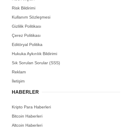
Risk Bildirimi
Kullanım Sözleşmesi
Gizlilik Politikası
Çerez Politikası
Editöryal Politika
Hukuka Aykırılık Bildirimi
Sık Sorulan Sorular (SSS)
Reklam
İletişim
HABERLER
Kripto Para Haberleri
Bitcoin Haberleri
Altcoin Haberleri