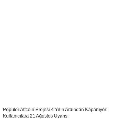
Popüler Altcoin Projesi 4 Yılın Ardından Kapanıyor:
Kullanıcılara 21 Ağustos Uyarısı