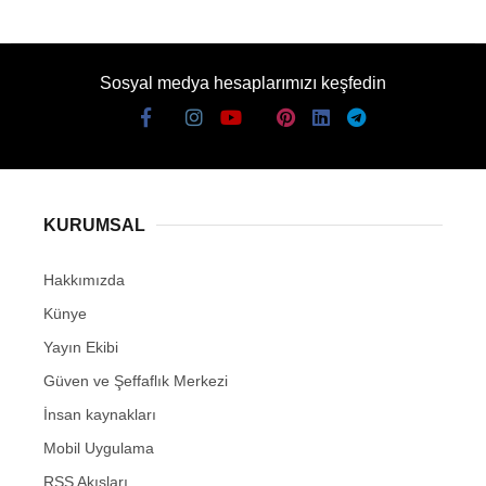
Sosyal medya hesaplarımızı keşfedin
KURUMSAL
Hakkımızda
Künye
Yayın Ekibi
Güven ve Şeffaflık Merkezi
İnsan kaynakları
Mobil Uygulama
RSS Akışları