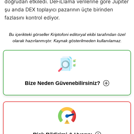
doğrudan etkiledi. DeFiLlama verilerine göre Jupiter
şu anda DEX toplayıcı pazarının üçte birinden
fazlasını kontrol ediyor.
Bu içerikteki görseller Kriptofoni editoryal ekibi tarafından özel
olarak hazırlanmıştır. Kaynak gösterilmeden kullanılamaz.
Bize Neden Güvenebilirsiniz?