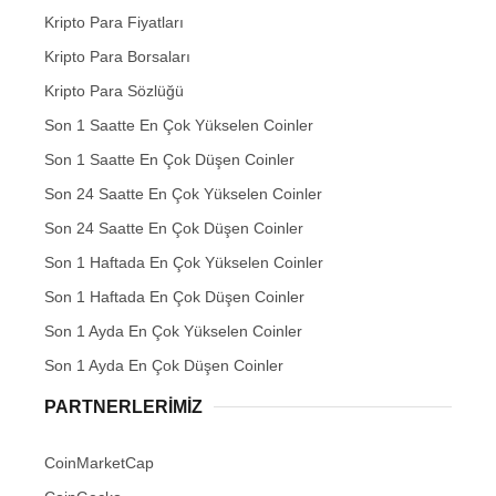
Kripto Para Fiyatları
Kripto Para Borsaları
Kripto Para Sözlüğü
Son 1 Saatte En Çok Yükselen Coinler
Son 1 Saatte En Çok Düşen Coinler
Son 24 Saatte En Çok Yükselen Coinler
Son 24 Saatte En Çok Düşen Coinler
Son 1 Haftada En Çok Yükselen Coinler
Son 1 Haftada En Çok Düşen Coinler
Son 1 Ayda En Çok Yükselen Coinler
Son 1 Ayda En Çok Düşen Coinler
PARTNERLERIMIZ
CoinMarketCap