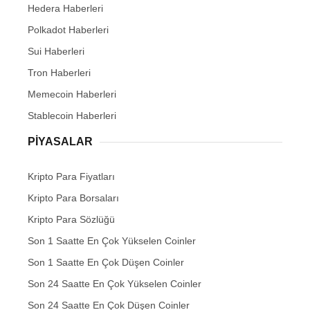
Hedera Haberleri
Polkadot Haberleri
Sui Haberleri
Tron Haberleri
Memecoin Haberleri
Stablecoin Haberleri
PIYASALAR
Kripto Para Fiyatları
Kripto Para Borsaları
Kripto Para Sözlüğü
Son 1 Saatte En Çok Yükselen Coinler
Son 1 Saatte En Çok Düşen Coinler
Son 24 Saatte En Çok Yükselen Coinler
Son 24 Saatte En Çok Düşen Coinler