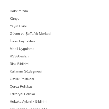
Hakkımızda
Künye
Yayın Ekibi
Güven ve Şeffaflık Merkezi
İnsan kaynakları
Mobil Uygulama
RSS Akışları
Risk Bildirimi
Kullanım Sözleşmesi
Gizlilik Politikası
Çerez Politikası
Editöryal Politika
Hukuka Aykırılık Bildirimi