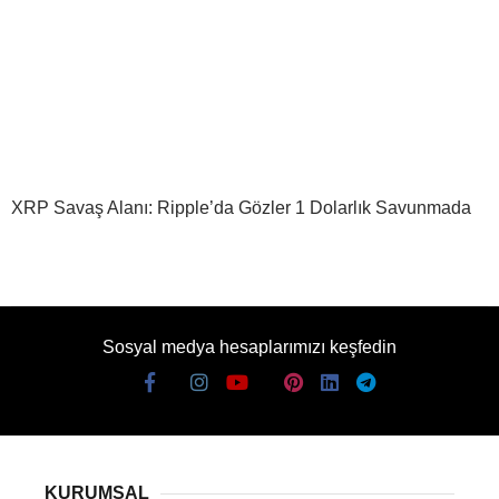
XRP Savaş Alanı: Ripple’da Gözler 1 Dolarlık Savunmada
Sosyal medya hesaplarımızı keşfedin
KURUMSAL