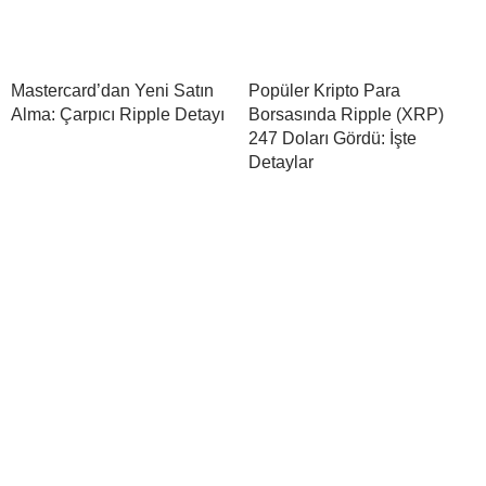
Mastercard’dan Yeni Satın
Popüler Kripto Para
Alma: Çarpıcı Ripple Detayı
Borsasında Ripple (XRP)
247 Doları Gördü: İşte
Detaylar