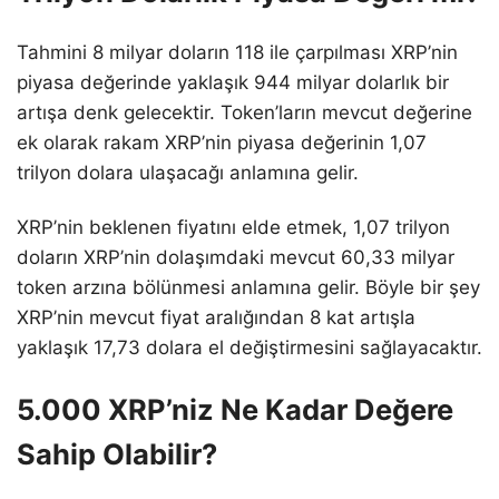
Tahmini 8 milyar doların 118 ile çarpılması XRP’nin
piyasa değerinde yaklaşık 944 milyar dolarlık bir
artışa denk gelecektir. Token’ların mevcut değerine
ek olarak rakam XRP’nin piyasa değerinin 1,07
trilyon dolara ulaşacağı anlamına gelir.
XRP’nin beklenen fiyatını elde etmek, 1,07 trilyon
doların XRP’nin dolaşımdaki mevcut 60,33 milyar
token arzına bölünmesi anlamına gelir. Böyle bir şey
XRP’nin mevcut fiyat aralığından 8 kat artışla
yaklaşık 17,73 dolara el değiştirmesini sağlayacaktır.
5.000 XRP’niz Ne Kadar Değere
Sahip Olabilir?