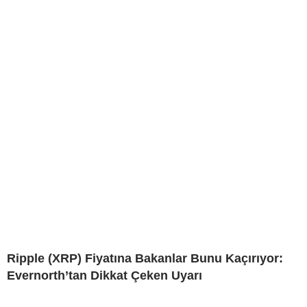
Ripple (XRP) Fiyatına Bakanlar Bunu Kaçırıyor:
Evernorth’tan Dikkat Çeken Uyarı