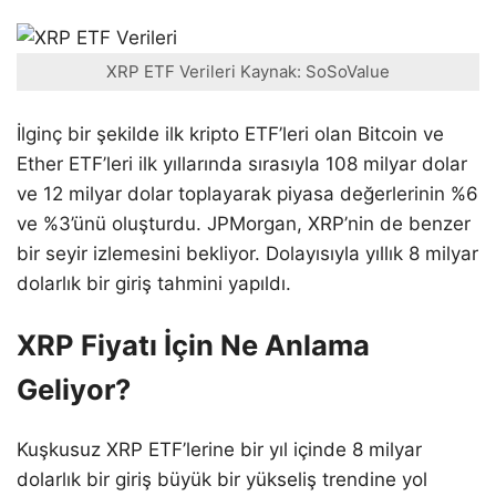
XRP ETF Verileri Kaynak: SoSoValue
İlginç bir şekilde ilk kripto ETF’leri olan Bitcoin ve
Ether ETF’leri ilk yıllarında sırasıyla 108 milyar dolar
ve 12 milyar dolar toplayarak piyasa değerlerinin %6
ve %3’ünü oluşturdu. JPMorgan, XRP’nin de benzer
bir seyir izlemesini bekliyor. Dolayısıyla yıllık 8 milyar
dolarlık bir giriş tahmini yapıldı.
XRP Fiyatı İçin Ne Anlama
Geliyor?
Kuşkusuz XRP ETF’lerine bir yıl içinde 8 milyar
dolarlık bir giriş büyük bir yükseliş trendine yol