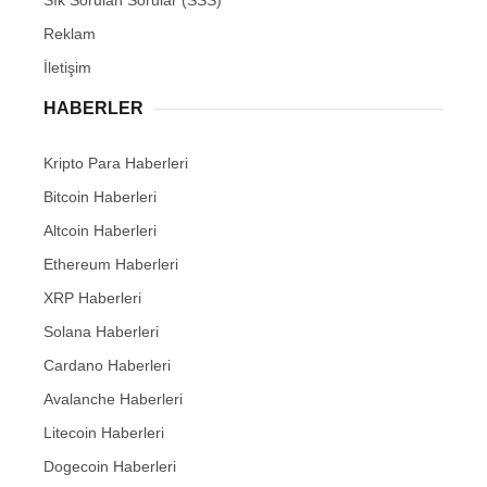
Sık Sorulan Sorular (SSS)
Reklam
İletişim
HABERLER
Kripto Para Haberleri
Bitcoin Haberleri
Altcoin Haberleri
Ethereum Haberleri
XRP Haberleri
Solana Haberleri
Cardano Haberleri
Avalanche Haberleri
Litecoin Haberleri
Dogecoin Haberleri