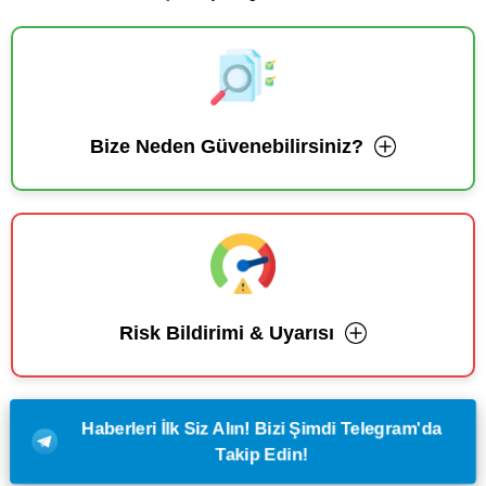
Bize Neden Güvenebilirsiniz?
Risk Bildirimi & Uyarısı
Haberleri İlk Siz Alın! Bizi Şimdi Telegram'da
Takip Edin!