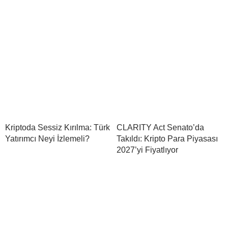
Kriptoda Sessiz Kırılma: Türk
CLARITY Act Senato’da
Yatırımcı Neyi İzlemeli?
Takıldı: Kripto Para Piyasası
2027’yi Fiyatlıyor