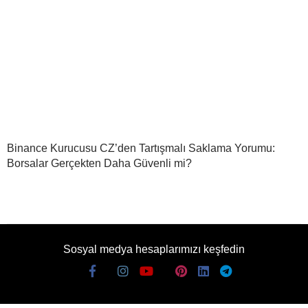
Binance Kurucusu CZ’den Tartışmalı Saklama Yorumu:
Borsalar Gerçekten Daha Güvenli mi?
Sosyal medya hesaplarımızı keşfedin