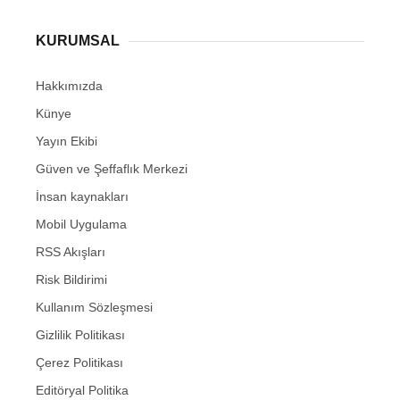
KURUMSAL
Hakkımızda
Künye
Yayın Ekibi
Güven ve Şeffaflık Merkezi
İnsan kaynakları
Mobil Uygulama
RSS Akışları
Risk Bildirimi
Kullanım Sözleşmesi
Gizlilik Politikası
Çerez Politikası
Editöryal Politika