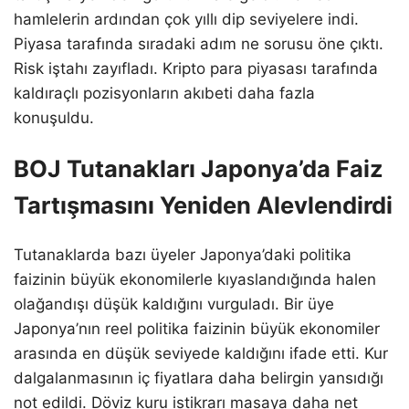
hamlelerin ardından çok yıllı dip seviyelere indi.
Piyasa tarafında sıradaki adım ne sorusu öne çıktı.
Risk iştahı zayıfladı. Kripto para piyasası tarafında
kaldıraçlı pozisyonların akıbeti daha fazla
konuşuldu.
BOJ Tutanakları Japonya’da Faiz
Tartışmasını Yeniden Alevlendirdi
Tutanaklarda bazı üyeler Japonya’daki politika
faizinin büyük ekonomilerle kıyaslandığında halen
olağandışı düşük kaldığını vurguladı. Bir üye
Japonya’nın reel politika faizinin büyük ekonomiler
arasında en düşük seviyede kaldığını ifade etti. Kur
dalgalanmasının iç fiyatlara daha belirgin yansıdığı
not edildi. Döviz kuru istikrarı masaya daha net