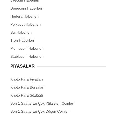
Litecoin Haberleri
Dogecoin Haberleri
Hedera Haberleri
Polkadot Haberleri
Sui Haberleri
Tron Haberleri
Memecoin Haberleri
Stablecoin Haberleri
PIYASALAR
Kripto Para Fiyatları
Kripto Para Borsaları
Kripto Para Sözlüğü
Son 1 Saatte En Çok Yükselen Coinler
Son 1 Saatte En Çok Düşen Coinler