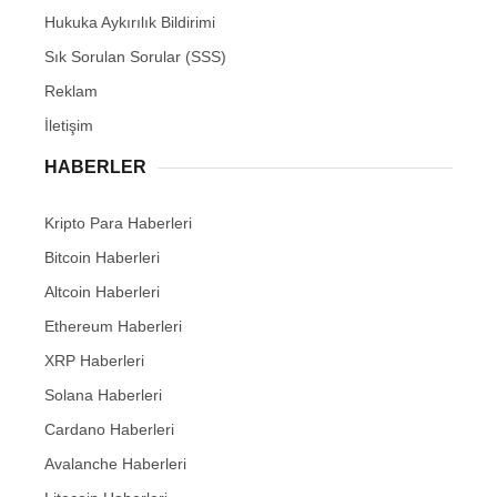
Hukuka Aykırılık Bildirimi
Sık Sorulan Sorular (SSS)
Reklam
İletişim
HABERLER
Kripto Para Haberleri
Bitcoin Haberleri
Altcoin Haberleri
Ethereum Haberleri
XRP Haberleri
Solana Haberleri
Cardano Haberleri
Avalanche Haberleri