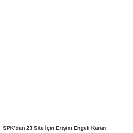
SPK’dan 23 Site İçin Erişim Engeli Kararı