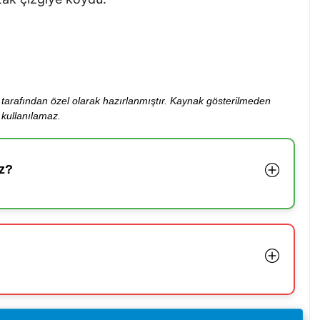
ibi tarafından özel olarak hazırlanmıştır. Kaynak gösterilmeden
kullanılamaz.
z?