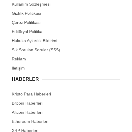
Kullanım Sözleşmesi
Gizlilik Politikası
Çerez Politikası
Editöryal Politika
Hukuka Aykırılık Bildirimi
Sık Sorulan Sorular (SSS)
Reklam
İletişim
HABERLER
Kripto Para Haberleri
Bitcoin Haberleri
Altcoin Haberleri
Ethereum Haberleri
XRP Haberleri