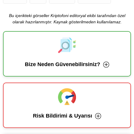
Bu içerikteki görseller Kriptofoni editoryal ekibi tarafından özel
olarak hazırlanmıştır. Kaynak gösterilmeden kullanılamaz.
Bize Neden Güvenebilirsiniz?
Risk Bildirimi & Uyarısı