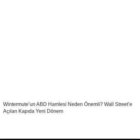
Wintermute’un ABD Hamlesi Neden Önemli? Wall Street’e
Açılan Kapıda Yeni Dönem