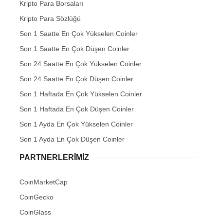
Kripto Para Borsaları
Kripto Para Sözlüğü
Son 1 Saatte En Çok Yükselen Coinler
Son 1 Saatte En Çok Düşen Coinler
Son 24 Saatte En Çok Yükselen Coinler
Son 24 Saatte En Çok Düşen Coinler
Son 1 Haftada En Çok Yükselen Coinler
Son 1 Haftada En Çok Düşen Coinler
Son 1 Ayda En Çok Yükselen Coinler
Son 1 Ayda En Çok Düşen Coinler
PARTNERLERIMIZ
CoinMarketCap
CoinGecko
CoinGlass