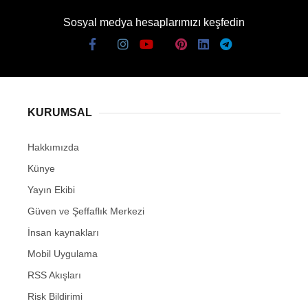
Sosyal medya hesaplarımızı keşfedin
KURUMSAL
Hakkımızda
Künye
Yayın Ekibi
Güven ve Şeffaflık Merkezi
İnsan kaynakları
Mobil Uygulama
RSS Akışları
Risk Bildirimi