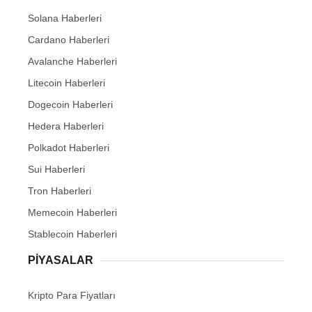
Solana Haberleri
Cardano Haberleri
Avalanche Haberleri
Litecoin Haberleri
Dogecoin Haberleri
Hedera Haberleri
Polkadot Haberleri
Sui Haberleri
Tron Haberleri
Memecoin Haberleri
Stablecoin Haberleri
PIYASALAR
Kripto Para Fiyatları