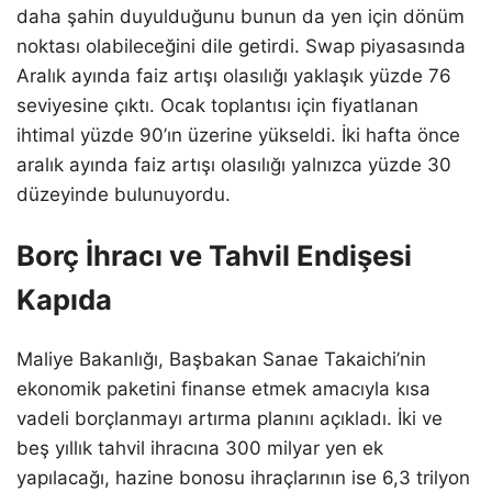
daha şahin duyulduğunu bunun da yen için dönüm
noktası olabileceğini dile getirdi. Swap piyasasında
Aralık ayında faiz artışı olasılığı yaklaşık yüzde 76
seviyesine çıktı. Ocak toplantısı için fiyatlanan
ihtimal yüzde 90’ın üzerine yükseldi. İki hafta önce
aralık ayında faiz artışı olasılığı yalnızca yüzde 30
düzeyinde bulunuyordu.
Borç İhracı ve Tahvil Endişesi
Kapıda
Maliye Bakanlığı, Başbakan Sanae Takaichi’nin
ekonomik paketini finanse etmek amacıyla kısa
vadeli borçlanmayı artırma planını açıkladı. İki ve
beş yıllık tahvil ihracına 300 milyar yen ek
yapılacağı, hazine bonosu ihraçlarının ise 6,3 trilyon