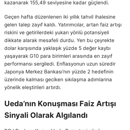
kazanarak 155,49 seviyesine kadar güçlendi.
Geçen hafta düzenlenen iki yıllık tahvil ihalesine
gelen talep zayıf kaldı. Yatırımcılar, artan faiz artışı
riskini ve getirilerdeki yukarı yönlü potansiyeli
dikkate alarak mesafeli durdu. Yen bu çeyrekte
dolar karşısında yaklaşık yüzde 5 değer kaybı
yaşayarak G10 para birimleri arasında en zayıf
performansı sergiledi. Enflasyonun uzun süredir
Japonya Merkez Bankası’nın yüzde 2 hedefinin
üzerinde kalması geciken sıkılaşma adımlarına
yönelik eleştirileri artırdı.
Ueda’nın Konuşması Faiz Artışı
Sinyali Olarak Algılandı