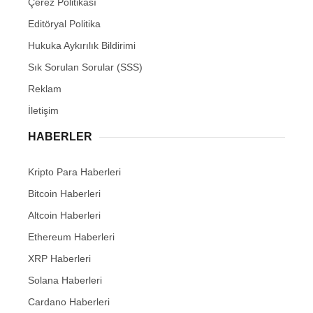
Çerez Politikası
Editöryal Politika
Hukuka Aykırılık Bildirimi
Sık Sorulan Sorular (SSS)
Reklam
İletişim
HABERLER
Kripto Para Haberleri
Bitcoin Haberleri
Altcoin Haberleri
Ethereum Haberleri
XRP Haberleri
Solana Haberleri
Cardano Haberleri