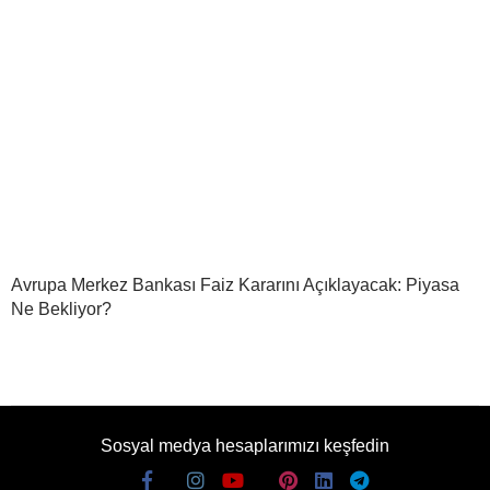
Avrupa Merkez Bankası Faiz Kararını Açıklayacak: Piyasa
Ne Bekliyor?
Sosyal medya hesaplarımızı keşfedin