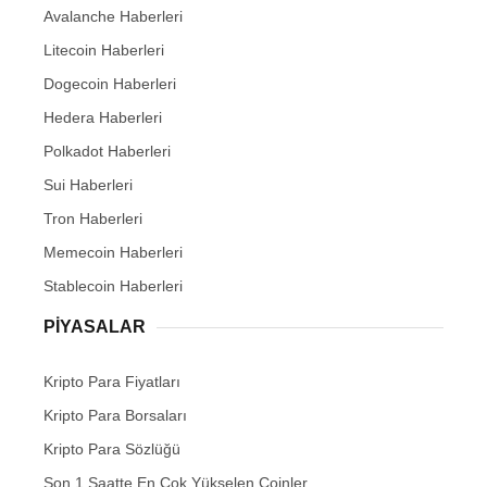
Avalanche Haberleri
Litecoin Haberleri
Dogecoin Haberleri
Hedera Haberleri
Polkadot Haberleri
Sui Haberleri
Tron Haberleri
Memecoin Haberleri
Stablecoin Haberleri
PIYASALAR
Kripto Para Fiyatları
Kripto Para Borsaları
Kripto Para Sözlüğü
Son 1 Saatte En Çok Yükselen Coinler