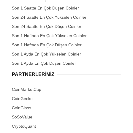
Son 1 Saatte En Çok Düşen Coinler
Son 24 Saatte En Çok Yükselen Coinler
Son 24 Saatte En Çok Düşen Coinler
Son 1 Haftada En Çok Yükselen Coinler
Son 1 Haftada En Çok Düşen Coinler
Son 1 Ayda En Çok Yükselen Coinler
Son 1 Ayda En Çok Düşen Coinler
PARTNERLERIMIZ
CoinMarketCap
CoinGecko
CoinGlass
SoSoValue
CryptoQuant