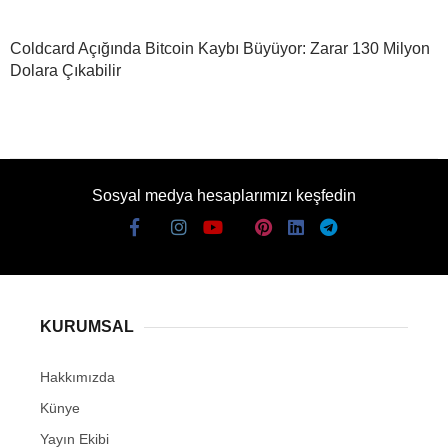
Coldcard Açığında Bitcoin Kaybı Büyüyor: Zarar 130 Milyon
Dolara Çıkabilir
Sosyal medya hesaplarımızı keşfedin
KURUMSAL
Hakkımızda
Künye
Yayın Ekibi