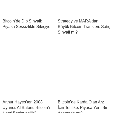
Bitcoin’de Dip Sinyali:
Strategy ve MARA’dan
Piyasa Sessizlikle Sıkışıyor
Büyük Bitcoin Transferi: Satış
Sinyali mi?
Arthur Hayes’ten 2008
Bitcoin’de Karda Olan Arz
Uyarısı: AI Balonu Bitcoin’i
İçin Tehlike: Piyasa Yeni Bir