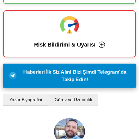
Risk Bildirimi & Uyarısı
Haberleri İlk Siz Alın! Bizi Şimdi Telegram'da
Takip Edin!
Yazar Biyografisi
Görev ve Uzmanlık