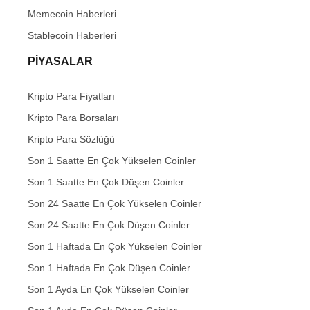
Memecoin Haberleri
Stablecoin Haberleri
PIYASALAR
Kripto Para Fiyatları
Kripto Para Borsaları
Kripto Para Sözlüğü
Son 1 Saatte En Çok Yükselen Coinler
Son 1 Saatte En Çok Düşen Coinler
Son 24 Saatte En Çok Yükselen Coinler
Son 24 Saatte En Çok Düşen Coinler
Son 1 Haftada En Çok Yükselen Coinler
Son 1 Haftada En Çok Düşen Coinler
Son 1 Ayda En Çok Yükselen Coinler