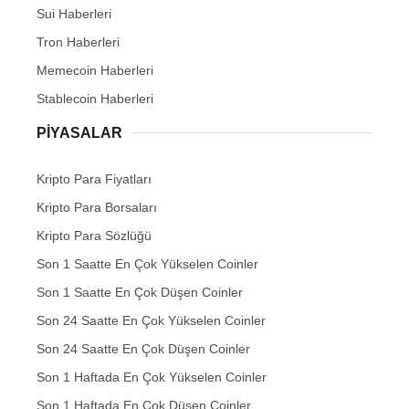
Sui Haberleri
Tron Haberleri
Memecoin Haberleri
Stablecoin Haberleri
PIYASALAR
Kripto Para Fiyatları
Kripto Para Borsaları
Kripto Para Sözlüğü
Son 1 Saatte En Çok Yükselen Coinler
Son 1 Saatte En Çok Düşen Coinler
Son 24 Saatte En Çok Yükselen Coinler
Son 24 Saatte En Çok Düşen Coinler
Son 1 Haftada En Çok Yükselen Coinler
Son 1 Haftada En Çok Düşen Coinler