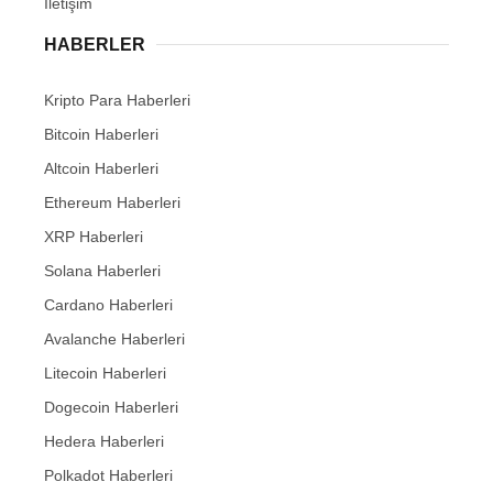
İletişim
HABERLER
Kripto Para Haberleri
Bitcoin Haberleri
Altcoin Haberleri
Ethereum Haberleri
XRP Haberleri
Solana Haberleri
Cardano Haberleri
Avalanche Haberleri
Litecoin Haberleri
Dogecoin Haberleri
Hedera Haberleri
Polkadot Haberleri