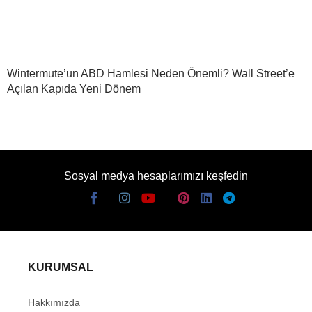
Wintermute’un ABD Hamlesi Neden Önemli? Wall Street’e
Açılan Kapıda Yeni Dönem
Sosyal medya hesaplarımızı keşfedin
KURUMSAL
Hakkımızda