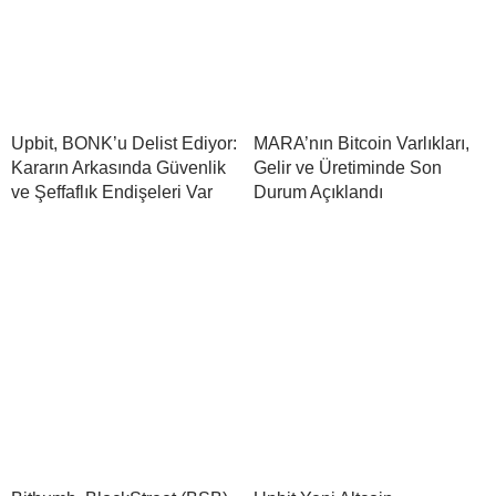
Upbit, BONK’u Delist Ediyor:
MARA’nın Bitcoin Varlıkları,
Kararın Arkasında Güvenlik
Gelir ve Üretiminde Son
ve Şeffaflık Endişeleri Var
Durum Açıklandı