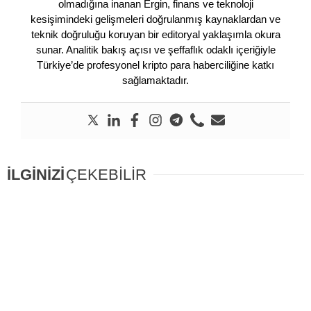
olmadığına inanan Ergin, finans ve teknoloji
kesişimindeki gelişmeleri doğrulanmış kaynaklardan ve
teknik doğruluğu koruyan bir editoryal yaklaşımla okura
sunar. Analitik bakış açısı ve şeffaflık odaklı içeriğiyle
Türkiye’de profesyonel kripto para haberciliğine katkı
sağlamaktadır.
İLGİNİZİ
ÇEKEBİLİR