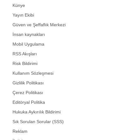
Künye
Yayın Ekibi
Güven ve Şeffaflık Merkezi
İnsan kaynakları
Mobil Uygulama
RSS Akışları
Risk Bildirimi
Kullanım Sözleşmesi
Gizlilik Politikası
Çerez Politikası
Editöryal Politika
Hukuka Aykırılık Bildirimi
Sık Sorulan Sorular (SSS)
Reklam