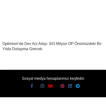
Optimism’de Dev Arz Artışı: 343 Milyon OP Önümüzdeki Bir
Yılda Dolaşıma Girecek
Sosyal medya hesaplarımızı keşfedin