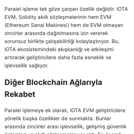
Paralel işleme tek göze çarpan özellik değildir. IOTA
EVM, Solidity akıllı sözleşmelerinin hem EVM
(Ethereum Sanal Makinesi) hem de EVM olmayan
zincirler arasında dağıtılmasına izin vererek
sorunsuz birlikte çalışabilirliği kolaylaştırıyor. Bu,
IOTA ekosistemindeki akışkanlığı ve etkileşimi
artırarak geliştiricilere daha fazla esneklik ve
işlevsellik sağlıyor.
Diğer Blockchain Ağlarıyla
Rekabet
Paralel işlemeye ek olarak, IOTA EVM geliştiricilere
yönelik başka özellikler de sunmakta. Bunlar
arasında zincirler arası işlevsellik, gelişmiş güvenlik