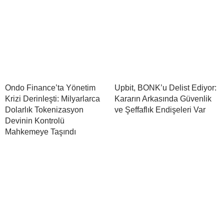
Ondo Finance’ta Yönetim
Upbit, BONK’u Delist Ediyor:
Krizi Derinleşti: Milyarlarca
Kararın Arkasında Güvenlik
Dolarlık Tokenizasyon
ve Şeffaflık Endişeleri Var
Devinin Kontrolü
Mahkemeye Taşındı