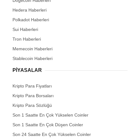
Dogecoin Haberleri
Hedera Haberleri
Polkadot Haberleri
Sui Haberleri
Tron Haberleri
Memecoin Haberleri
Stablecoin Haberleri
PIYASALAR
Kripto Para Fiyatları
Kripto Para Borsaları
Kripto Para Sözlüğü
Son 1 Saatte En Çok Yükselen Coinler
Son 1 Saatte En Çok Düşen Coinler
Son 24 Saatte En Çok Yükselen Coinler