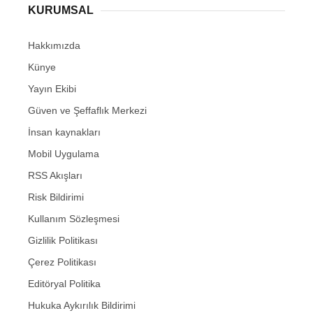
KURUMSAL
Hakkımızda
Künye
Yayın Ekibi
Güven ve Şeffaflık Merkezi
İnsan kaynakları
Mobil Uygulama
RSS Akışları
Risk Bildirimi
Kullanım Sözleşmesi
Gizlilik Politikası
Çerez Politikası
Editöryal Politika
Hukuka Aykırılık Bildirimi