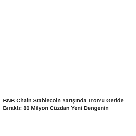
BNB Chain Stablecoin Yarışında Tron’u Geride
Bıraktı: 80 Milyon Cüzdan Yeni Dengenin