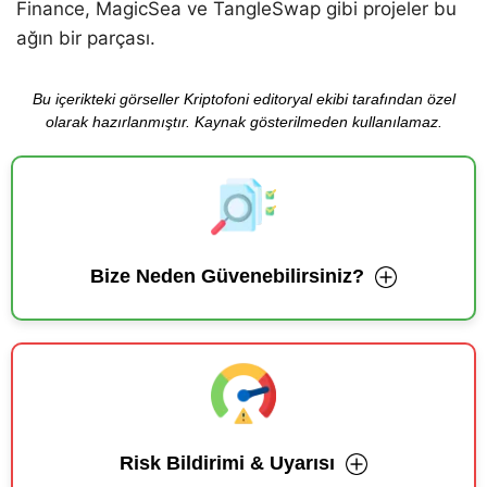
Finance, MagicSea ve TangleSwap gibi projeler bu
ağın bir parçası.
Bu içerikteki görseller Kriptofoni editoryal ekibi tarafından özel
olarak hazırlanmıştır. Kaynak gösterilmeden kullanılamaz.
Bize Neden Güvenebilirsiniz?
Risk Bildirimi & Uyarısı