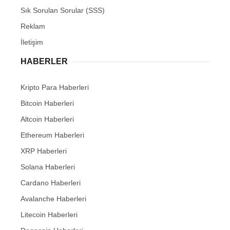
Sık Sorulan Sorular (SSS)
Reklam
İletişim
HABERLER
Kripto Para Haberleri
Bitcoin Haberleri
Altcoin Haberleri
Ethereum Haberleri
XRP Haberleri
Solana Haberleri
Cardano Haberleri
Avalanche Haberleri
Litecoin Haberleri