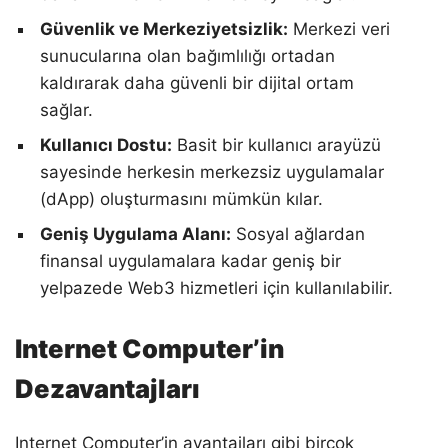
Güvenlik ve Merkeziyetsizlik:
Merkezi veri
sunucularına olan bağımlılığı ortadan
kaldırarak daha güvenli bir dijital ortam
sağlar.
Kullanıcı Dostu:
Basit bir kullanıcı arayüzü
sayesinde herkesin merkezsiz uygulamalar
(dApp) oluşturmasını mümkün kılar.
Geniş Uygulama Alanı:
Sosyal ağlardan
finansal uygulamalara kadar geniş bir
yelpazede Web3 hizmetleri için kullanılabilir.
Internet Computer’in
Dezavantajları
Internet Computer’in avantajları gibi birçok