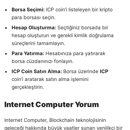
Borsa Seçimi:
ICP coin’i listeleyen bir kripto
para borsası seçin.
Hesap Oluşturma:
Seçtiğiniz borsada bir
hesap oluşturun ve gerekli kimlik doğrulama
süreçlerini tamamlayın.
Para Yatırma:
Hesabınıza para yatırarak
borsa cüzdanınızı fonlayın.
ICP Coin Satın Alma:
Borsa üzerinde
ICP
coin’i aratarak satın alma işlemini
gerçekleştirin.
Internet Computer Yorum
Internet Computer, Blockchain teknolojisinin
geleceği hakkında büyük vaatler sunan yenilikçi bir