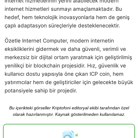
internet hizmetlerinin yerini alabilecek modern
internet hizmetleri sunmayı amaçlamaktadır. Bu
hedef, hem teknolojik inovasyonlarla hem de geniş
çaplı adaptasyon süreçleriyle desteklenecektir.
Özetle Internet Computer, modern internetin
eksikliklerini gidermek ve daha güvenli, verimli ve
merkezsiz bir dijital ortam yaratmak için geliştirilmiş
yenilikçi bir blockchain projesidir. Hız, güvenlik ve
kullanıcı dostu yapısıyla öne çıkan ICP coin, hem
yatırımcılar hem de geliştiriciler için gelecekte büyük
potansiyele sahip bir projedir.
Bu içerikteki görseller Kriptofoni editoryal ekibi tarafından özel
olarak hazırlanmıştır. Kaynak gösterilmeden kullanılamaz.