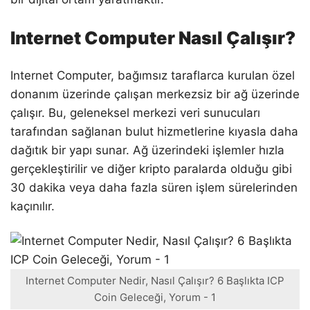
Internet Computer Nasıl Çalışır?
Internet Computer, bağımsız taraflarca kurulan özel
donanım üzerinde çalışan merkezsiz bir ağ üzerinde
çalışır. Bu, geleneksel merkezi veri sunucuları
tarafından sağlanan bulut hizmetlerine kıyasla daha
dağıtık bir yapı sunar. Ağ üzerindeki işlemler hızla
gerçekleştirilir ve diğer kripto paralarda olduğu gibi
30 dakika veya daha fazla süren işlem sürelerinden
kaçınılır.
Internet Computer Nedir, Nasıl Çalışır? 6 Başlıkta ICP
Coin Geleceği, Yorum - 1