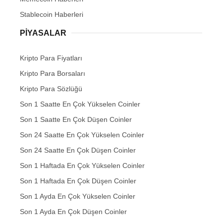
Stablecoin Haberleri
PIYASALAR
Kripto Para Fiyatları
Kripto Para Borsaları
Kripto Para Sözlüğü
Son 1 Saatte En Çok Yükselen Coinler
Son 1 Saatte En Çok Düşen Coinler
Son 24 Saatte En Çok Yükselen Coinler
Son 24 Saatte En Çok Düşen Coinler
Son 1 Haftada En Çok Yükselen Coinler
Son 1 Haftada En Çok Düşen Coinler
Son 1 Ayda En Çok Yükselen Coinler
Son 1 Ayda En Çok Düşen Coinler