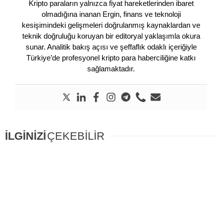
Kripto paraların yalnızca fiyat hareketlerinden ibaret
olmadığına inanan Ergin, finans ve teknoloji
kesişimindeki gelişmeleri doğrulanmış kaynaklardan ve
teknik doğruluğu koruyan bir editoryal yaklaşımla okura
sunar. Analitik bakış açısı ve şeffaflık odaklı içeriğiyle
Türkiye’de profesyonel kripto para haberciliğine katkı
sağlamaktadır.
İLGİNİZİ
ÇEKEBİLİR