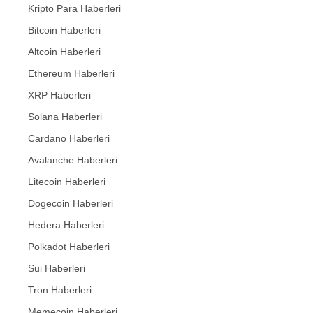
Kripto Para Haberleri
Bitcoin Haberleri
Altcoin Haberleri
Ethereum Haberleri
XRP Haberleri
Solana Haberleri
Cardano Haberleri
Avalanche Haberleri
Litecoin Haberleri
Dogecoin Haberleri
Hedera Haberleri
Polkadot Haberleri
Sui Haberleri
Tron Haberleri
Memecoin Haberleri