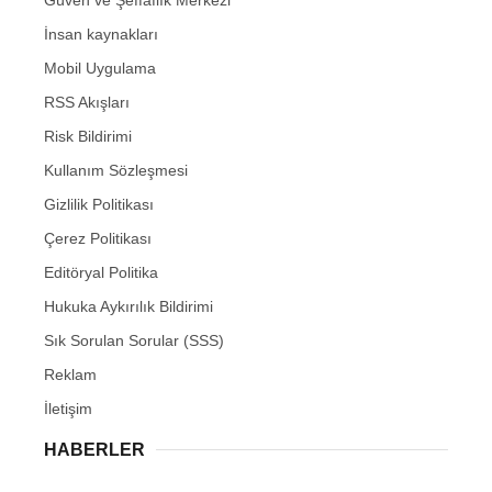
İnsan kaynakları
Mobil Uygulama
RSS Akışları
Risk Bildirimi
Kullanım Sözleşmesi
Gizlilik Politikası
Çerez Politikası
Editöryal Politika
Hukuka Aykırılık Bildirimi
Sık Sorulan Sorular (SSS)
Reklam
İletişim
HABERLER