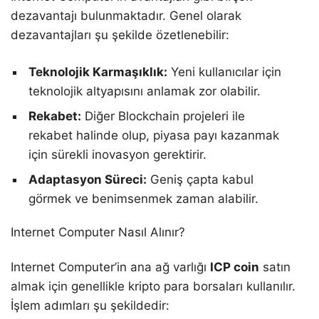
dezavantajı bulunmaktadır. Genel olarak
dezavantajları şu şekilde özetlenebilir:
Teknolojik Karmaşıklık:
Yeni kullanıcılar için
teknolojik altyapısını anlamak zor olabilir.
Rekabet:
Diğer Blockchain projeleri ile
rekabet halinde olup, piyasa payı kazanmak
için sürekli inovasyon gerektirir.
Adaptasyon Süreci:
Geniş çapta kabul
görmek ve benimsenmek zaman alabilir.
Internet Computer Nasıl Alınır?
Internet Computer’in ana ağ varlığı
ICP coin
satın
almak için genellikle kripto para borsaları kullanılır.
İşlem adımları şu şekildedir: