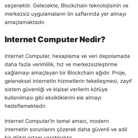
seçenektir. Gelecekte, Blockchain teknolojisinin ve
merkezsiz uygulamaların ön saflarında yer almayı
amaçlamaktadır.
Internet Computer Nedir?
Internet Computer, hesaplama ve veri depolamada
daha fazla verimlilik, hız ve merkezsizleştirme
sağlamayı amaçlayan bir Blockchain ağıdır. Proje,
geleneksel internetin hizmetlerin tekelleşmesi, zayıf
sistem güvenliği ve kişisel verilerin kötüye
kullanılması gibi eksikliklerini ele almayı
hedeflemektedir.
Internet Computer’in temel amacı, modern
internetin sorunlarını çözerek daha güvenli ve adil
bir dijital ortam yaratmaktır.