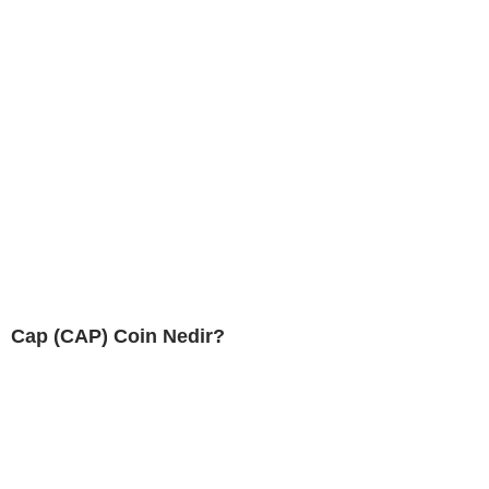
Cap (CAP) Coin Nedir?