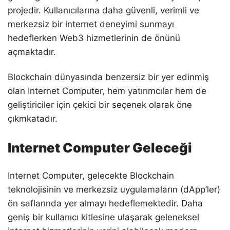
projedir. Kullanıcılarına daha güvenli, verimli ve
merkezsiz bir internet deneyimi sunmayı
hedeflerken Web3 hizmetlerinin de önünü
açmaktadır.
Blockchain dünyasında benzersiz bir yer edinmiş
olan Internet Computer, hem yatırımcılar hem de
geliştiriciler için çekici bir seçenek olarak öne
çıkmkatadır.
Internet Computer Geleceği
Internet Computer, gelecekte Blockchain
teknolojisinin ve merkezsiz uygulamaların (dApp’ler)
ön saflarında yer almayı hedeflemektedir. Daha
geniş bir kullanıcı kitlesine ulaşarak geleneksel