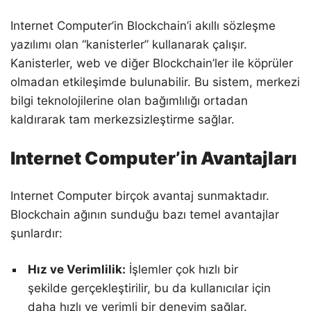
Internet Computer’in Blockchain’i akıllı sözleşme
yazılımı olan “kanisterler” kullanarak çalışır.
Kanisterler, web ve diğer Blockchain’ler ile köprüler
olmadan etkileşimde bulunabilir. Bu sistem, merkezi
bilgi teknolojilerine olan bağımlılığı ortadan
kaldırarak tam merkezsizleştirme sağlar.
Internet Computer’in Avantajları
Internet Computer birçok avantaj sunmaktadır.
Blockchain ağının sunduğu bazı temel avantajlar
şunlardır:
Hız ve Verimlilik:
İşlemler çok hızlı bir
şekilde gerçekleştirilir, bu da kullanıcılar için
daha hızlı ve verimli bir deneyim sağlar.