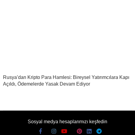
Rusya’dan Kripto Para Hamlesi: Bireysel Yatırımcılara Kapı
Açıldı, Ödemelerde Yasak Devam Ediyor
Sosyal medya hesaplarımızı keşfedin