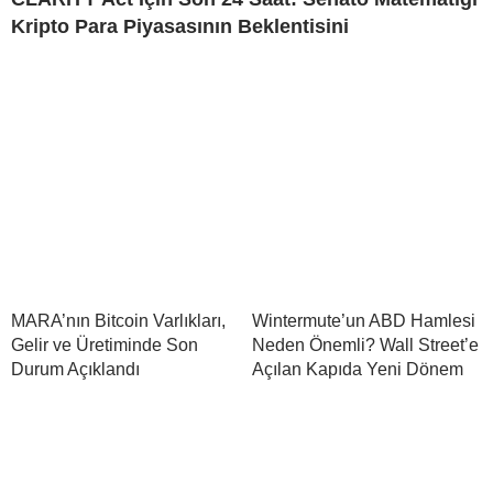
Kripto Para Piyasasının Beklentisini
MARA’nın Bitcoin Varlıkları,
Wintermute’un ABD Hamlesi
Gelir ve Üretiminde Son
Neden Önemli? Wall Street’e
Durum Açıklandı
Açılan Kapıda Yeni Dönem