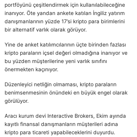
portföyünü çeşitlendirmek için kullanılabileceğine
inanıyor. Öte yandan ankete katılan İngiliz yatırım
danışmanlarının yüzde 17’si kripto para birimlerini
bir alternatif varlık olarak görüyor.
Yine de anket katılımcılarının üçte birinden fazlası
kripto paraların içsel değeri olmadığına inanıyor ve
bu yüzden müşterilerine yeni varlık sınıfını
önermekten kaçınıyor.
Düzenleyici netliğin olmaması, kripto paraların
benimsenmesinin önündeki en büyük engel olarak
görülüyor.
Aracı kurum devi Interactive Brokers, Ekim ayında
kayıtlı finansal danışmanların müşterileri adına
kripto para ticareti yapabileceklerini duyurdu.