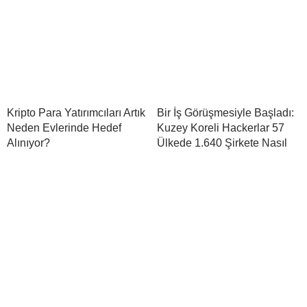
Kripto Para Yatırımcıları Artık
Bir İş Görüşmesiyle Başladı:
Neden Evlerinde Hedef
Kuzey Koreli Hackerlar 57
Alınıyor?
Ülkede 1.640 Şirkete Nasıl