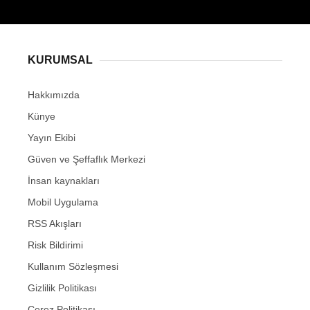
KURUMSAL
Hakkımızda
Künye
Yayın Ekibi
Güven ve Şeffaflık Merkezi
İnsan kaynakları
Mobil Uygulama
RSS Akışları
Risk Bildirimi
Kullanım Sözleşmesi
Gizlilik Politikası
Çerez Politikası