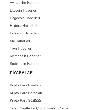
Avalanche Haberleri
Litecoin Haberleri
Dogecoin Haberleri
Hedera Haberleri
Polkadot Haberleri
Sui Haberleri
Tron Haberleri
Memecoin Haberleri
Stablecoin Haberleri
PIYASALAR
Kripto Para Fiyatları
Kripto Para Borsaları
Kripto Para Sözlüğü
Son 1 Saatte En Çok Yükselen Coinler