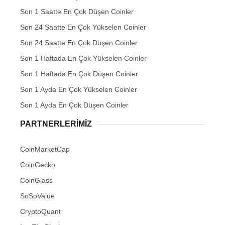
Son 1 Saatte En Çok Düşen Coinler
Son 24 Saatte En Çok Yükselen Coinler
Son 24 Saatte En Çok Düşen Coinler
Son 1 Haftada En Çok Yükselen Coinler
Son 1 Haftada En Çok Düşen Coinler
Son 1 Ayda En Çok Yükselen Coinler
Son 1 Ayda En Çok Düşen Coinler
PARTNERLERIMIZ
CoinMarketCap
CoinGecko
CoinGlass
SoSoValue
CryptoQuant