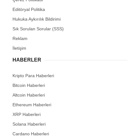
Editöryal Politika
Hukuka Aykırılık Bildirimi
Sık Sorulan Sorular (SSS)
Reklam
İletişim
HABERLER
Kripto Para Haberleri
Bitcoin Haberleri
Altcoin Haberleri
Ethereum Haberleri
XRP Haberleri
Solana Haberleri
Cardano Haberleri