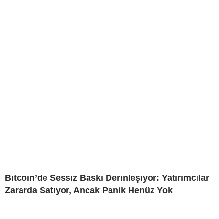
Bitcoin’de Sessiz Baskı Derinleşiyor: Yatırımcılar
Zararda Satıyor, Ancak Panik Henüz Yok