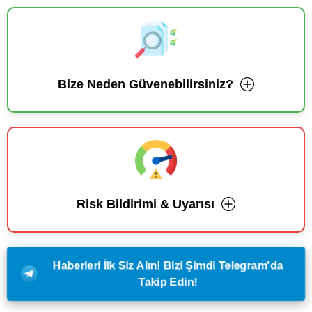
Bize Neden Güvenebilirsiniz?
Risk Bildirimi & Uyarısı
Haberleri İlk Siz Alın! Bizi Şimdi Telegram'da
Takip Edin!