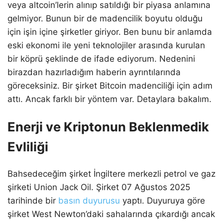
veya altcoin’lerin alınıp satıldığı bir piyasa anlamına
gelmiyor. Bunun bir de madencilik boyutu olduğu
için işin içine şirketler giriyor. Ben bunu bir anlamda
eski ekonomi ile yeni teknolojiler arasında kurulan
bir köprü şeklinde de ifade ediyorum. Nedenini
birazdan hazırladığım haberin ayrıntılarında
göreceksiniz. Bir şirket Bitcoin madenciliği için adım
attı. Ancak farklı bir yöntem var. Detaylara bakalım.
Enerji ve Kriptonun Beklenmedik
Evliliği
Bahsedeceğim şirket İngiltere merkezli petrol ve gaz
şirketi Union Jack Oil. Şirket 07 Ağustos 2025
tarihinde bir
basın duyurusu
yaptı. Duyuruya göre
şirket West Newton’daki sahalarında çıkardığı ancak