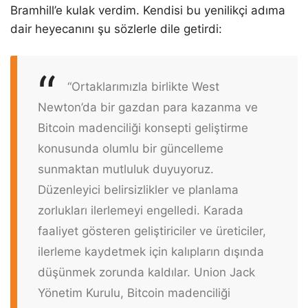
Bramhill’e kulak verdim. Kendisi bu yenilikçi adıma
dair heyecanını şu sözlerle dile getirdi:
“Ortaklarımızla birlikte West
Newton’da bir gazdan para kazanma ve
Bitcoin madenciliği konsepti geliştirme
konusunda olumlu bir güncelleme
sunmaktan mutluluk duyuyoruz.
Düzenleyici belirsizlikler ve planlama
zorlukları ilerlemeyi engelledi. Karada
faaliyet gösteren geliştiriciler ve üreticiler,
ilerleme kaydetmek için kalıpların dışında
düşünmek zorunda kaldılar. Union Jack
Yönetim Kurulu, Bitcoin madenciliği