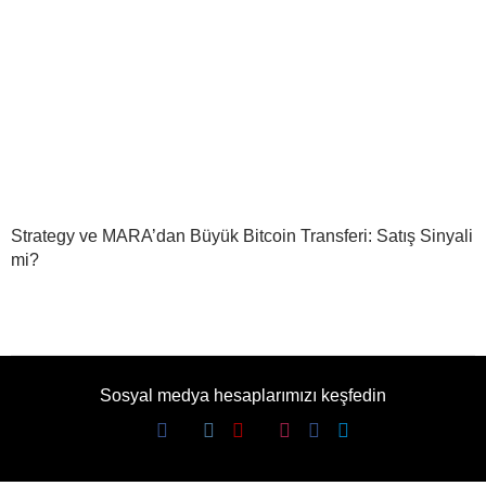
Strategy ve MARA’dan Büyük Bitcoin Transferi: Satış Sinyali
mi?
Sosyal medya hesaplarımızı keşfedin