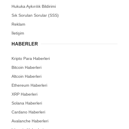
Hukuka Aykırılık Bildirimi
Sık Sorulan Sorular (SSS)
Reklam
İletişim
HABERLER
Kripto Para Haberleri
Bitcoin Haberleri
Altcoin Haberleri
Ethereum Haberleri
XRP Haberleri
Solana Haberleri
Cardano Haberleri
Avalanche Haberleri