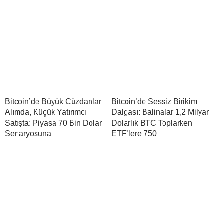
Bitcoin’de Büyük Cüzdanlar
Bitcoin’de Sessiz Birikim
Alımda, Küçük Yatırımcı
Dalgası: Balinalar 1,2 Milyar
Satışta: Piyasa 70 Bin Dolar
Dolarlık BTC Toplarken
Senaryosuna
ETF’lere 750