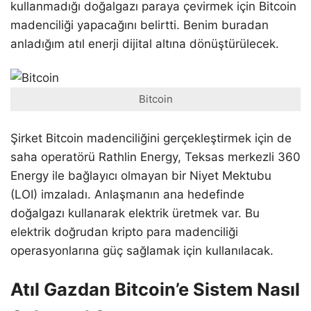
kullanmadığı doğalgazı paraya çevirmek için Bitcoin
madenciliği yapacağını belirtti. Benim buradan
anladığım atıl enerji dijital altına dönüştürülecek.
Bitcoin
Şirket Bitcoin madenciliğini gerçekleştirmek için de
saha operatörü Rathlin Energy, Teksas merkezli 360
Energy ile bağlayıcı olmayan bir Niyet Mektubu
(LOI) imzaladı. Anlaşmanın ana hedefinde
doğalgazı kullanarak elektrik üretmek var. Bu
elektrik doğrudan kripto para madenciliği
operasyonlarına güç sağlamak için kullanılacak.
Atıl Gazdan Bitcoin’e Sistem Nasıl