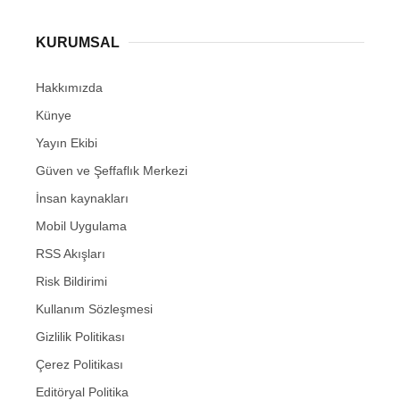
KURUMSAL
Hakkımızda
Künye
Yayın Ekibi
Güven ve Şeffaflık Merkezi
İnsan kaynakları
Mobil Uygulama
RSS Akışları
Risk Bildirimi
Kullanım Sözleşmesi
Gizlilik Politikası
Çerez Politikası
Editöryal Politika