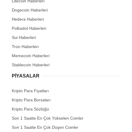
Litecoin Haberleri
Dogecoin Haberleri
Hedera Haberleri
Polkadot Haberleri
Sui Haberleri
Tron Haberleri
Memecoin Haberleri
Stablecoin Haberleri
PIYASALAR
Kripto Para Fiyatları
Kripto Para Borsaları
Kripto Para Sözlüğü
Son 1 Saatte En Çok Yükselen Coinler
Son 1 Saatte En Çok Düşen Coinler