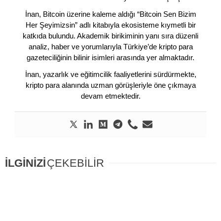
İnan, Bitcoin üzerine kaleme aldığı “Bitcoin Sen Bizim
Her Şeyimizsin” adlı kitabıyla ekosisteme kıymetli bir
katkıda bulundu. Akademik birikiminin yanı sıra düzenli
analiz, haber ve yorumlarıyla Türkiye’de kripto para
gazeteciliğinin bilinir isimleri arasında yer almaktadır.
İnan, yazarlık ve eğitimcilik faaliyetlerini sürdürmekte,
kripto para alanında uzman görüşleriyle öne çıkmaya
devam etmektedir.
İLGİNİZİ
ÇEKEBİLİR