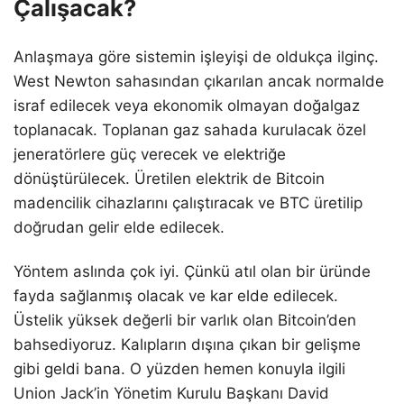
Çalışacak?
Anlaşmaya göre sistemin işleyişi de oldukça ilginç.
West Newton sahasından çıkarılan ancak normalde
israf edilecek veya ekonomik olmayan doğalgaz
toplanacak. Toplanan gaz sahada kurulacak özel
jeneratörlere güç verecek ve elektriğe
dönüştürülecek. Üretilen elektrik de Bitcoin
madencilik cihazlarını çalıştıracak ve BTC üretilip
doğrudan gelir elde edilecek.
Yöntem aslında çok iyi. Çünkü atıl olan bir üründe
fayda sağlanmış olacak ve kar elde edilecek.
Üstelik yüksek değerli bir varlık olan Bitcoin’den
bahsediyoruz. Kalıpların dışına çıkan bir gelişme
gibi geldi bana. O yüzden hemen konuyla ilgili
Union Jack’in Yönetim Kurulu Başkanı David