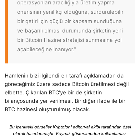
operasyonları aracılığıyla üretim yapma
önerisinin yenilikçi olduğuna, sürdürülebilir
bir getiri için güçlü bir kapsam sunduğuna
ve başarılı olması durumunda şirketin yeni
bir Bitcoin Hazine stratejisi sunmasına yol
açabileceğine inanıyor.”
Hamlenin bizi ilgilendiren tarafı açıklamadan da
göreceğimiz üzere sadece Bitcoin üretilmesi değil
elbette. Çıkarılan BTC’ye bir de şirketin
bilançosunda yer verilmesi. Bir diğer ifade ile bir
BTC hazinesi oluşturulmuş olacak.
Bu içerikteki görseller Kriptofoni editoryal ekibi tarafından özel
olarak hazırlanmıştır. Kaynak gösterilmeden kullanılamaz.