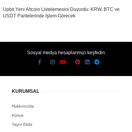
Upbit Yeni Altcoin Listelemesini Duyurdu: KRW, BTC ve
USDT Paritelerinde İşlem Görecek
Sosyal medya hesaplarımızı keşfedin
KURUMSAL
Hakkımızda
Künye
Yayın Ekibi