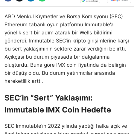
ABD Menkul Kıymetler ve Borsa Komisyonu (SEC)
Ethereum tabanlı oyun platformu Immutable’a
yönelik sert bir adım atarak bir Wells bildirimi
gönderdi. Immutable SEC’in kripto girişimlerine karşı
bu sert yaklaşımının sektöre zarar verdiğini belirtti.
Açıkçası bu durum piyasada bir dalgalanma
oluşturdu. Buna göre IMX coin fiyatında da belirgin
bir düşüş oldu. Bu durum yatırımcılar arasında
hareketlilik arttı.
SEC’in “Sert” Yaklaşımı:
Immutable IMX Coin Hedefte
SEC Immutable’ın 2022 yılında yaptığı halka açık ve