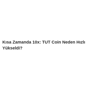
Kısa Zamanda 10x: TUT Coin Neden Hızlı
Yükseldi?