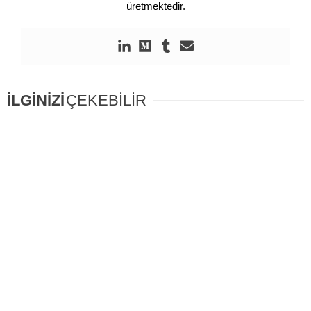
üretmektedir.
İLGİNİZİ
ÇEKEBİLİR