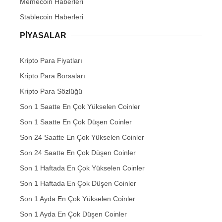
Memecoin Haberleri
Stablecoin Haberleri
PIYASALAR
Kripto Para Fiyatları
Kripto Para Borsaları
Kripto Para Sözlüğü
Son 1 Saatte En Çok Yükselen Coinler
Son 1 Saatte En Çok Düşen Coinler
Son 24 Saatte En Çok Yükselen Coinler
Son 24 Saatte En Çok Düşen Coinler
Son 1 Haftada En Çok Yükselen Coinler
Son 1 Haftada En Çok Düşen Coinler
Son 1 Ayda En Çok Yükselen Coinler
Son 1 Ayda En Çok Düşen Coinler