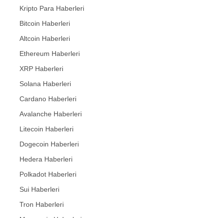
Kripto Para Haberleri
Bitcoin Haberleri
Altcoin Haberleri
Ethereum Haberleri
XRP Haberleri
Solana Haberleri
Cardano Haberleri
Avalanche Haberleri
Litecoin Haberleri
Dogecoin Haberleri
Hedera Haberleri
Polkadot Haberleri
Sui Haberleri
Tron Haberleri