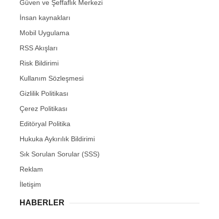
Güven ve Şeffaflık Merkezi
İnsan kaynakları
Mobil Uygulama
RSS Akışları
Risk Bildirimi
Kullanım Sözleşmesi
Gizlilik Politikası
Çerez Politikası
Editöryal Politika
Hukuka Aykırılık Bildirimi
Sık Sorulan Sorular (SSS)
Reklam
İletişim
HABERLER