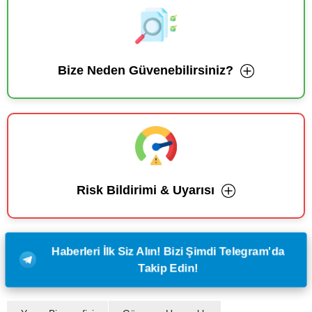
Bize Neden Güvenebilirsiniz?
Risk Bildirimi & Uyarısı
Haberleri İlk Siz Alın! Bizi Şimdi Telegram'da
Takip Edin!