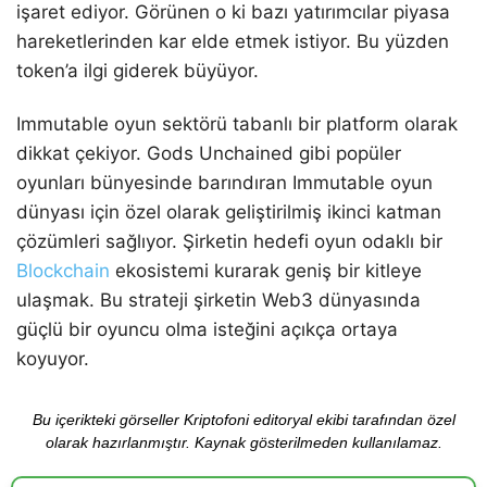
işaret ediyor. Görünen o ki bazı yatırımcılar piyasa
hareketlerinden kar elde etmek istiyor. Bu yüzden
token’a ilgi giderek büyüyor.
Immutable oyun sektörü tabanlı bir platform olarak
dikkat çekiyor. Gods Unchained gibi popüler
oyunları bünyesinde barındıran Immutable oyun
dünyası için özel olarak geliştirilmiş ikinci katman
çözümleri sağlıyor. Şirketin hedefi oyun odaklı bir
Blockchain
ekosistemi kurarak geniş bir kitleye
ulaşmak. Bu strateji şirketin Web3 dünyasında
güçlü bir oyuncu olma isteğini açıkça ortaya
koyuyor.
Bu içerikteki görseller Kriptofoni editoryal ekibi tarafından özel
olarak hazırlanmıştır. Kaynak gösterilmeden kullanılamaz.