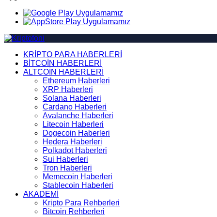
KRİPTO PARA HABERLERİ
BİTCOİN HABERLERİ
ALTCOİN HABERLERİ
Ethereum Haberleri
XRP Haberleri
Solana Haberleri
Cardano Haberleri
Avalanche Haberleri
Litecoin Haberleri
Dogecoin Haberleri
Hedera Haberleri
Polkadot Haberleri
Sui Haberleri
Tron Haberleri
Memecoin Haberleri
Stablecoin Haberleri
AKADEMİ
Kripto Para Rehberleri
Bitcoin Rehberleri