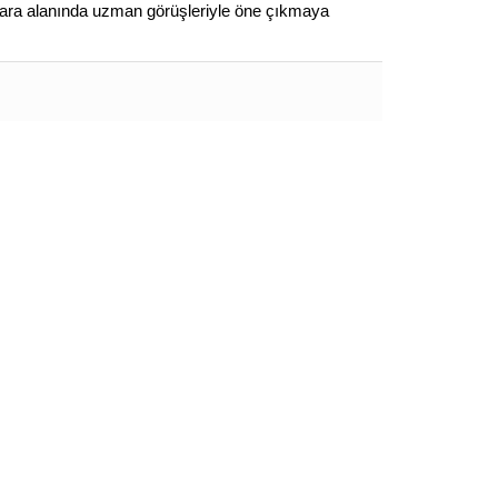
to para alanında uzman görüşleriyle öne çıkmaya