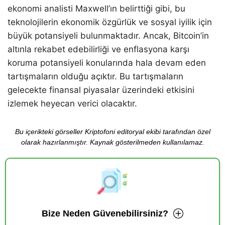
ekonomi analisti Maxwell’ın belirttiği gibi, bu
teknolojilerin ekonomik özgürlük ve sosyal iyilik için
büyük potansiyeli bulunmaktadır. Ancak, Bitcoin’in
altınla rekabet edebilirliği ve enflasyona karşı
koruma potansiyeli konularında hala devam eden
tartışmaların olduğu açıktır. Bu tartışmaların
gelecekte finansal piyasalar üzerindeki etkisini
izlemek heyecan verici olacaktır.
Bu içerikteki görseller Kriptofoni editoryal ekibi tarafından özel
olarak hazırlanmıştır. Kaynak gösterilmeden kullanılamaz.
Bize Neden Güvenebilirsiniz?