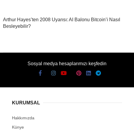
Arthur Hayes’ten 2008 Uyarısı: AI Balonu Bitcoin’i Nasıl
Besleyebilir?
Sosyal medya hesaplarımızı keşfedin
KURUMSAL
Hakkımızda
Künye