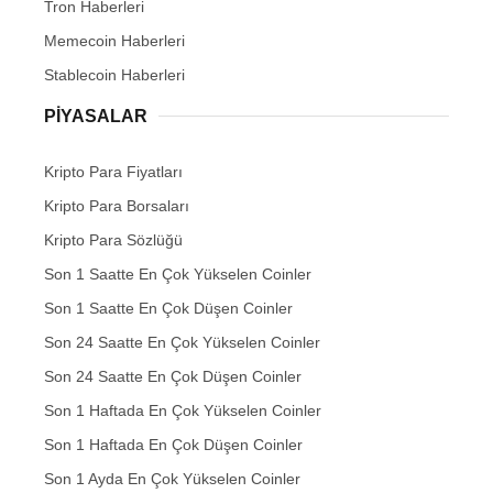
Tron Haberleri
Memecoin Haberleri
Stablecoin Haberleri
PIYASALAR
Kripto Para Fiyatları
Kripto Para Borsaları
Kripto Para Sözlüğü
Son 1 Saatte En Çok Yükselen Coinler
Son 1 Saatte En Çok Düşen Coinler
Son 24 Saatte En Çok Yükselen Coinler
Son 24 Saatte En Çok Düşen Coinler
Son 1 Haftada En Çok Yükselen Coinler
Son 1 Haftada En Çok Düşen Coinler
Son 1 Ayda En Çok Yükselen Coinler