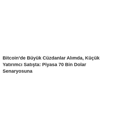
Bitcoin’de Büyük Cüzdanlar Alımda, Küçük
Yatırımcı Satışta: Piyasa 70 Bin Dolar
Senaryosuna