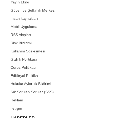
Yayın Ekibi
Güven ve Şeffaflık Merkezi
İnsan kaynakları
Mobil Uygulama
RSS Akışları
Risk Bildirimi
Kullanım Sözleşmesi
Gizlilik Politikası
Çerez Politikası
Editöryal Politika
Hukuka Aykırılık Bildirimi
Sık Sorulan Sorular (SSS)
Reklam
İletişim