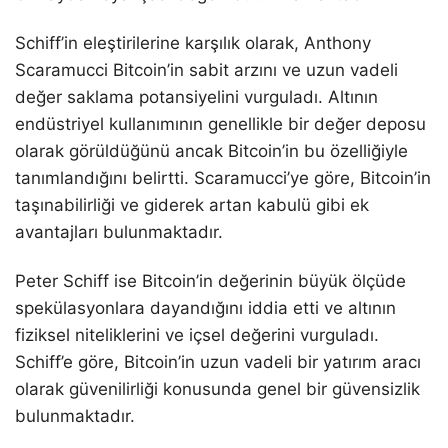
Schiff’in eleştirilerine karşılık olarak, Anthony
Scaramucci Bitcoin’in sabit arzını ve uzun vadeli
değer saklama potansiyelini vurguladı. Altının
endüstriyel kullanımının genellikle bir değer deposu
olarak görüldüğünü ancak Bitcoin’in bu özelliğiyle
tanımlandığını belirtti. Scaramucci’ye göre, Bitcoin’in
taşınabilirliği ve giderek artan kabulü gibi ek
avantajları bulunmaktadır.
Peter Schiff ise Bitcoin’in değerinin büyük ölçüde
spekülasyonlara dayandığını iddia etti ve altının
fiziksel niteliklerini ve içsel değerini vurguladı.
Schiff’e göre, Bitcoin’in uzun vadeli bir yatırım aracı
olarak güvenilirliği konusunda genel bir güvensizlik
bulunmaktadır.