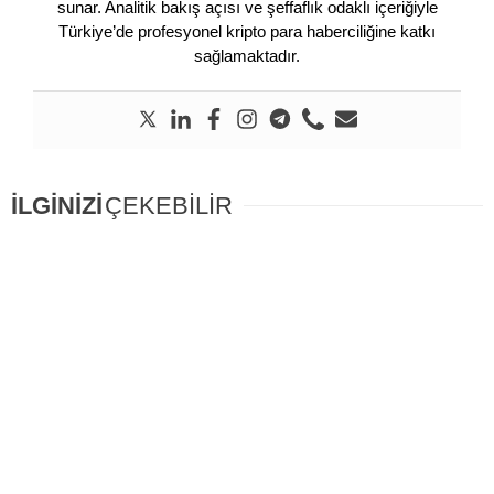
sunar. Analitik bakış açısı ve şeffaflık odaklı içeriğiyle
Türkiye’de profesyonel kripto para haberciliğine katkı
sağlamaktadır.
İLGİNİZİ
ÇEKEBİLİR