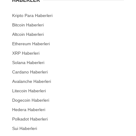
HABERLER
Kripto Para Haberleri
Bitcoin Haberleri
Altcoin Haberleri
Ethereum Haberleri
XRP Haberleri
Solana Haberleri
Cardano Haberleri
Avalanche Haberleri
Litecoin Haberleri
Dogecoin Haberleri
Hedera Haberleri
Polkadot Haberleri
Sui Haberleri