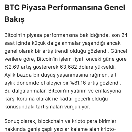
BTC Piyasa Performansına Genel
Bakış
Bitcoin’in piyasa performansına bakıldığında, son 24
saat içinde küçük dalgalanmalar yaşandığı ancak
genel olarak bir artış trendi olduğu gözlendi. Güncel
verilere göre, Bitcoin’in işlem fiyatı önceki güne göre
%2.69 artış göstererek 63,682 dolara yükseldi.
Aylık bazda bir düşüş yaşanmasına rağmen, altı
aylık dönemde etkileyici bir %81.16 artış gözlendi.
Bu dalgalanmalar, Bitcoin’in yatırım ve enflasyona
karşı koruma olarak ne kadar geçerli olduğu
konusundaki tartışmaları vurguluyor.
Sonuç olarak, blockchain ve kripto para birimleri
hakkında geniş çaplı yazılar kaleme alan kripto-