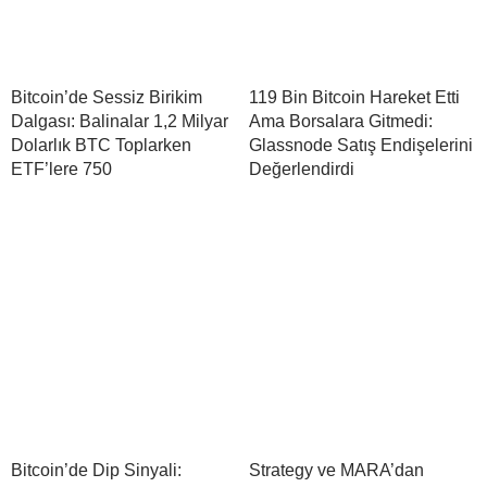
Bitcoin’de Sessiz Birikim
119 Bin Bitcoin Hareket Etti
Dalgası: Balinalar 1,2 Milyar
Ama Borsalara Gitmedi:
Dolarlık BTC Toplarken
Glassnode Satış Endişelerini
ETF’lere 750
Değerlendirdi
Bitcoin’de Dip Sinyali:
Strategy ve MARA’dan