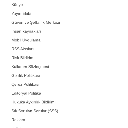
Künye
Yayın Ekibi
Güven ve Şeffaflık Merkezi
İnsan kaynakları
Mobil Uygulama
RSS Akışları
Risk Bildirimi
Kullanım Sözleşmesi
Gizlilik Politikası
Çerez Politikası
Editöryal Politika
Hukuka Aykırılık Bildirimi
Sık Sorulan Sorular (SSS)
Reklam