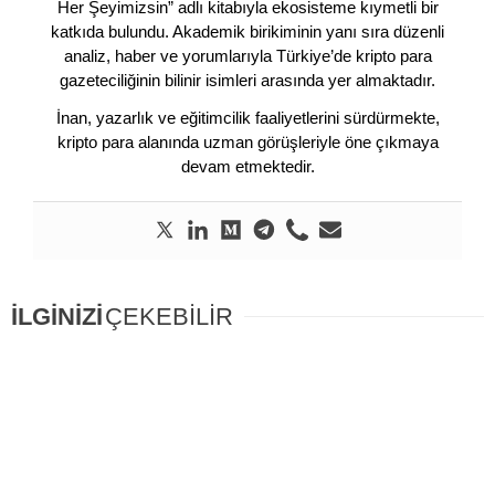
Her Şeyimizsin” adlı kitabıyla ekosisteme kıymetli bir
katkıda bulundu. Akademik birikiminin yanı sıra düzenli
analiz, haber ve yorumlarıyla Türkiye’de kripto para
gazeteciliğinin bilinir isimleri arasında yer almaktadır.
İnan, yazarlık ve eğitimcilik faaliyetlerini sürdürmekte,
kripto para alanında uzman görüşleriyle öne çıkmaya
devam etmektedir.
İLGİNİZİ
ÇEKEBİLİR