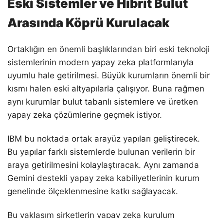
Eski Sistemler ve Hibrit Bulut
Arasında Köprü Kurulacak
Ortaklığın en önemli başlıklarından biri eski teknoloji
sistemlerinin modern yapay zeka platformlarıyla
uyumlu hale getirilmesi. Büyük kurumların önemli bir
kısmı halen eski altyapılarla çalışıyor. Buna rağmen
aynı kurumlar bulut tabanlı sistemlere ve üretken
yapay zeka çözümlerine geçmek istiyor.
IBM bu noktada ortak arayüz yapıları geliştirecek.
Bu yapılar farklı sistemlerde bulunan verilerin bir
araya getirilmesini kolaylaştıracak. Aynı zamanda
Gemini destekli yapay zeka kabiliyetlerinin kurum
genelinde ölçeklenmesine katkı sağlayacak.
Bu yaklaşım şirketlerin yapay zeka kurulum