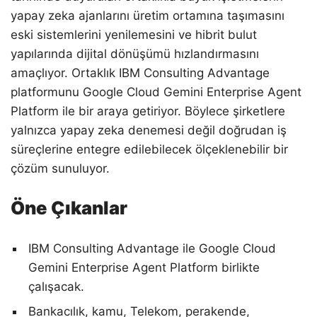
yapay zeka ajanlarını üretim ortamına taşımasını
eski sistemlerini yenilemesini ve hibrit bulut
yapılarında dijital dönüşümü hızlandırmasını
amaçlıyor. Ortaklık IBM Consulting Advantage
platformunu Google Cloud Gemini Enterprise Agent
Platform ile bir araya getiriyor. Böylece şirketlere
yalnızca yapay zeka denemesi değil doğrudan iş
süreçlerine entegre edilebilecek ölçeklenebilir bir
çözüm sunuluyor.
Öne Çıkanlar
IBM Consulting Advantage ile Google Cloud
Gemini Enterprise Agent Platform birlikte
çalışacak.
Bankacılık, kamu, Telekom, perakende,