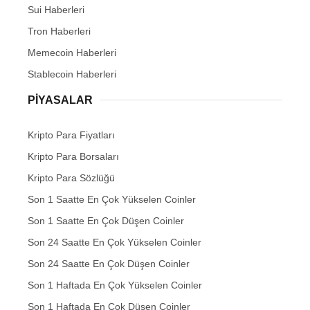
Sui Haberleri
Tron Haberleri
Memecoin Haberleri
Stablecoin Haberleri
PIYASALAR
Kripto Para Fiyatları
Kripto Para Borsaları
Kripto Para Sözlüğü
Son 1 Saatte En Çok Yükselen Coinler
Son 1 Saatte En Çok Düşen Coinler
Son 24 Saatte En Çok Yükselen Coinler
Son 24 Saatte En Çok Düşen Coinler
Son 1 Haftada En Çok Yükselen Coinler
Son 1 Haftada En Çok Düşen Coinler