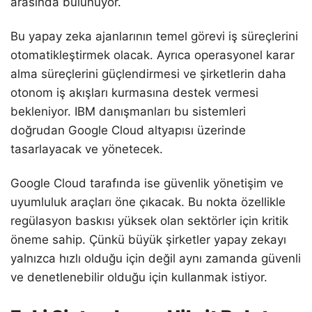
arasında bulunuyor.
Bu yapay zeka ajanlarının temel görevi iş süreçlerini
otomatikleştirmek olacak. Ayrıca operasyonel karar
alma süreçlerini güçlendirmesi ve şirketlerin daha
otonom iş akışları kurmasına destek vermesi
bekleniyor. IBM danışmanları bu sistemleri
doğrudan Google Cloud altyapısı üzerinde
tasarlayacak ve yönetecek.
Google Cloud tarafında ise güvenlik yönetişim ve
uyumluluk araçları öne çıkacak. Bu nokta özellikle
regülasyon baskısı yüksek olan sektörler için kritik
öneme sahip. Çünkü büyük şirketler yapay zekayı
yalnızca hızlı olduğu için değil aynı zamanda güvenli
ve denetlenebilir olduğu için kullanmak istiyor.