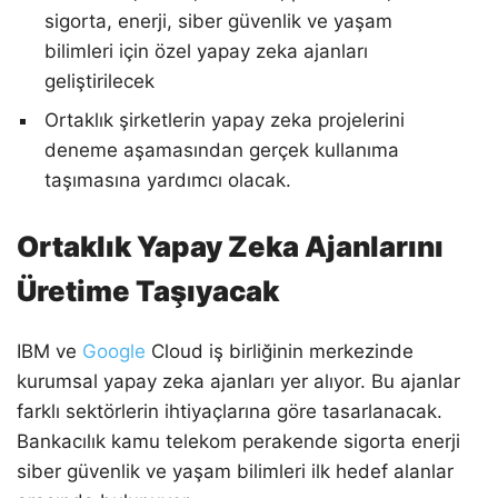
sigorta, enerji, siber güvenlik ve yaşam
bilimleri için özel yapay zeka ajanları
geliştirilecek
Ortaklık şirketlerin yapay zeka projelerini
deneme aşamasından gerçek kullanıma
taşımasına yardımcı olacak.
Ortaklık Yapay Zeka Ajanlarını
Üretime Taşıyacak
IBM ve
Google
Cloud iş birliğinin merkezinde
kurumsal yapay zeka ajanları yer alıyor. Bu ajanlar
farklı sektörlerin ihtiyaçlarına göre tasarlanacak.
Bankacılık kamu telekom perakende sigorta enerji
siber güvenlik ve yaşam bilimleri ilk hedef alanlar