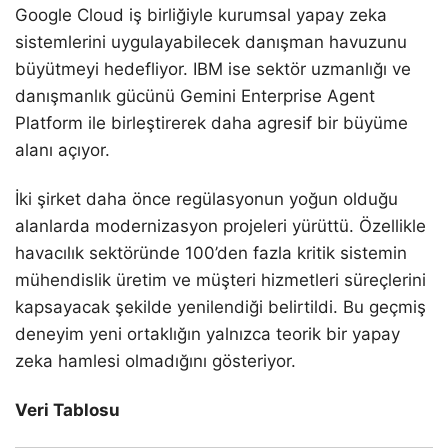
Google Cloud iş birliğiyle kurumsal yapay zeka
sistemlerini uygulayabilecek danışman havuzunu
büyütmeyi hedefliyor. IBM ise sektör uzmanlığı ve
danışmanlık gücünü Gemini Enterprise Agent
Platform ile birleştirerek daha agresif bir büyüme
alanı açıyor.
İki şirket daha önce regülasyonun yoğun olduğu
alanlarda modernizasyon projeleri yürüttü. Özellikle
havacılık sektöründe 100’den fazla kritik sistemin
mühendislik üretim ve müşteri hizmetleri süreçlerini
kapsayacak şekilde yenilendiği belirtildi. Bu geçmiş
deneyim yeni ortaklığın yalnızca teorik bir yapay
zeka hamlesi olmadığını gösteriyor.
Veri Tablosu