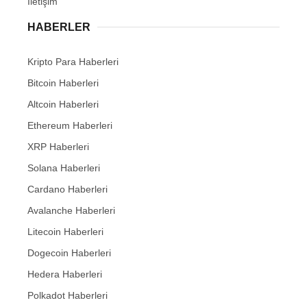
İletişim
HABERLER
Kripto Para Haberleri
Bitcoin Haberleri
Altcoin Haberleri
Ethereum Haberleri
XRP Haberleri
Solana Haberleri
Cardano Haberleri
Avalanche Haberleri
Litecoin Haberleri
Dogecoin Haberleri
Hedera Haberleri
Polkadot Haberleri