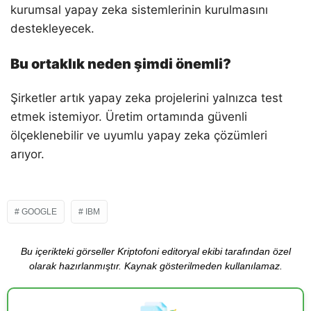
kurumsal yapay zeka sistemlerinin kurulmasını
destekleyecek.
Bu ortaklık neden şimdi önemli?
Şirketler artık yapay zeka projelerini yalnızca test
etmek istemiyor. Üretim ortamında güvenli
ölçeklenebilir ve uyumlu yapay zeka çözümleri
arıyor.
GOOGLE
IBM
Bu içerikteki görseller Kriptofoni editoryal ekibi tarafından özel
olarak hazırlanmıştır. Kaynak gösterilmeden kullanılamaz.