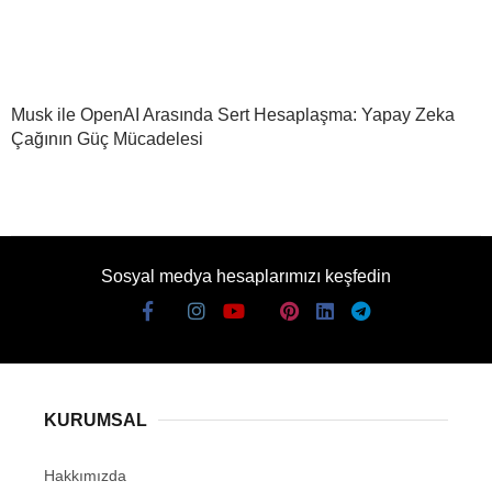
Musk ile OpenAI Arasında Sert Hesaplaşma: Yapay Zeka
Çağının Güç Mücadelesi
Sosyal medya hesaplarımızı keşfedin
KURUMSAL
Hakkımızda