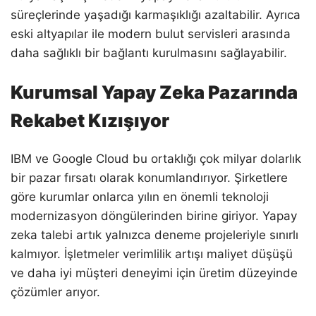
süreçlerinde yaşadığı karmaşıklığı azaltabilir. Ayrıca
eski altyapılar ile modern bulut servisleri arasında
daha sağlıklı bir bağlantı kurulmasını sağlayabilir.
Kurumsal Yapay Zeka Pazarında
Rekabet Kızışıyor
IBM ve Google Cloud bu ortaklığı çok milyar dolarlık
bir pazar fırsatı olarak konumlandırıyor. Şirketlere
göre kurumlar onlarca yılın en önemli teknoloji
modernizasyon döngülerinden birine giriyor. Yapay
zeka talebi artık yalnızca deneme projeleriyle sınırlı
kalmıyor. İşletmeler verimlilik artışı maliyet düşüşü
ve daha iyi müşteri deneyimi için üretim düzeyinde
çözümler arıyor.