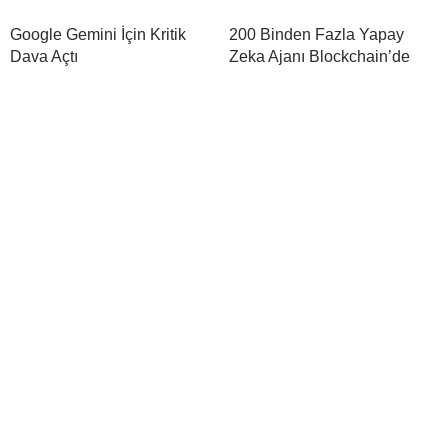
Google Gemini İçin Kritik
200 Binden Fazla Yapay
Dava Açtı
Zeka Ajanı Blockchain’de