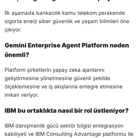
İlk aşamada bankacılık kamu telekom perakende
sigorta enerji siber güvenlik ve yaşam bilimleri öne
çıkıyor.
Gemini Enterprise Agent Platform neden
önemli?
Platform şirketlerin yapay zeka ajanlarını
geliştirmesine yönetmesine güvenli şekilde
ölçeklemesine ve iş akışlarına entegre etmesine
imkan veriyor.
IBM bu ortaklıkta nasıl bir rol üstleniyor?
IBM danışmanlık gücü sektör bilgisi entegrasyon
kabiliyeti ve IBM Consulting Advantage platformu ile