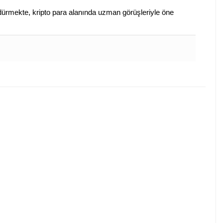
sürdürmekte, kripto para alanında uzman görüşleriyle öne