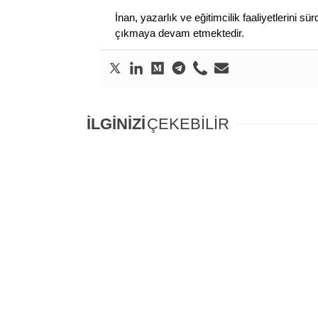
İnan, yazarlık ve eğitimcilik faaliyetlerini 
çıkmaya devam etmektedir.
İLGİNİZİ
ÇEKEBİLİR