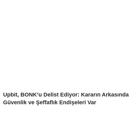
Upbit, BONK’u Delist Ediyor: Kararın Arkasında
Güvenlik ve Şeffaflık Endişeleri Var