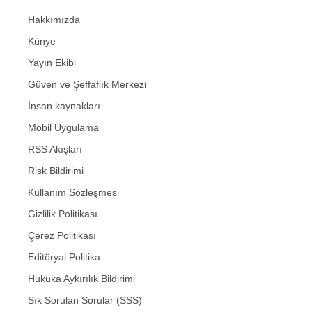
Hakkımızda
Künye
Yayın Ekibi
Güven ve Şeffaflık Merkezi
İnsan kaynakları
Mobil Uygulama
RSS Akışları
Risk Bildirimi
Kullanım Sözleşmesi
Gizlilik Politikası
Çerez Politikası
Editöryal Politika
Hukuka Aykırılık Bildirimi
Sık Sorulan Sorular (SSS)