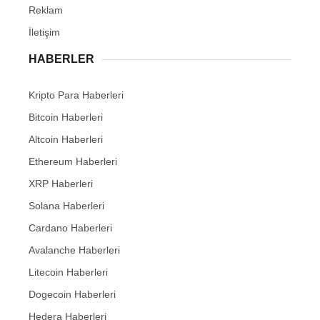
Reklam
İletişim
HABERLER
Kripto Para Haberleri
Bitcoin Haberleri
Altcoin Haberleri
Ethereum Haberleri
XRP Haberleri
Solana Haberleri
Cardano Haberleri
Avalanche Haberleri
Litecoin Haberleri
Dogecoin Haberleri
Hedera Haberleri