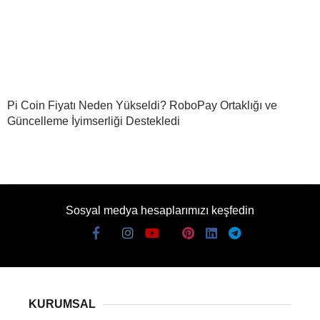
Pi Coin Fiyatı Neden Yükseldi? RoboPay Ortaklığı ve
Güncelleme İyimserliği Destekledi
Sosyal medya hesaplarımızı keşfedin
KURUMSAL