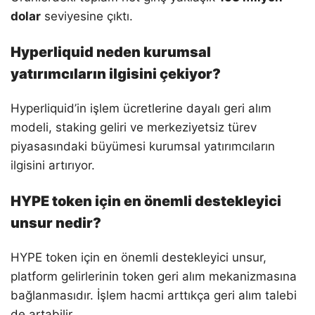
dolar
seviyesine çıktı.
Hyperliquid neden kurumsal
yatırımcıların ilgisini çekiyor?
Hyperliquid’in işlem ücretlerine dayalı geri alım
modeli, staking geliri ve merkeziyetsiz türev
piyasasındaki büyümesi kurumsal yatırımcıların
ilgisini artırıyor.
HYPE token için en önemli destekleyici
unsur nedir?
HYPE token için en önemli destekleyici unsur,
platform gelirlerinin token geri alım mekanizmasına
bağlanmasıdır. İşlem hacmi arttıkça geri alım talebi
de artabilir.