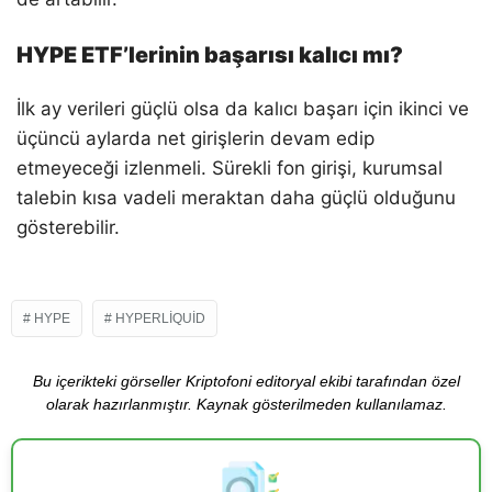
HYPE ETF’lerinin başarısı kalıcı mı?
İlk ay verileri güçlü olsa da kalıcı başarı için ikinci ve
üçüncü aylarda net girişlerin devam edip
etmeyeceği izlenmeli. Sürekli fon girişi, kurumsal
talebin kısa vadeli meraktan daha güçlü olduğunu
gösterebilir.
HYPE
HYPERLIQUID
Bu içerikteki görseller Kriptofoni editoryal ekibi tarafından özel
olarak hazırlanmıştır. Kaynak gösterilmeden kullanılamaz.