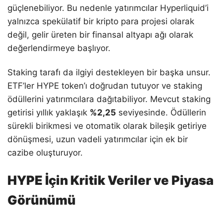
güçlenebiliyor. Bu nedenle yatırımcılar Hyperliquid’i
yalnızca spekülatif bir kripto para projesi olarak
değil, gelir üreten bir finansal altyapı ağı olarak
değerlendirmeye başlıyor.
Staking tarafı da ilgiyi destekleyen bir başka unsur.
ETF’ler HYPE token’ı doğrudan tutuyor ve staking
ödüllerini yatırımcılara dağıtabiliyor. Mevcut staking
getirisi yıllık yaklaşık
%2,25
seviyesinde. Ödüllerin
sürekli birikmesi ve otomatik olarak bileşik getiriye
dönüşmesi, uzun vadeli yatırımcılar için ek bir
cazibe oluşturuyor.
HYPE İçin Kritik Veriler ve Piyasa
Görünümü