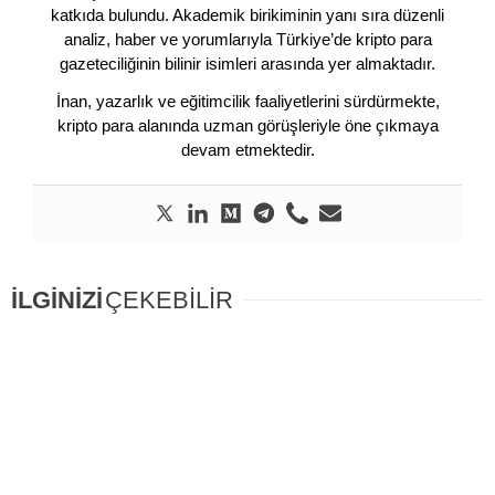
katkıda bulundu. Akademik birikiminin yanı sıra düzenli
analiz, haber ve yorumlarıyla Türkiye’de kripto para
gazeteciliğinin bilinir isimleri arasında yer almaktadır.
İnan, yazarlık ve eğitimcilik faaliyetlerini sürdürmekte,
kripto para alanında uzman görüşleriyle öne çıkmaya
devam etmektedir.
İLGİNİZİ
ÇEKEBİLİR