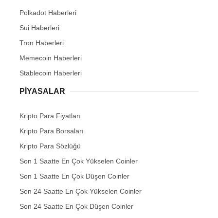
Polkadot Haberleri
Sui Haberleri
Tron Haberleri
Memecoin Haberleri
Stablecoin Haberleri
PIYASALAR
Kripto Para Fiyatları
Kripto Para Borsaları
Kripto Para Sözlüğü
Son 1 Saatte En Çok Yükselen Coinler
Son 1 Saatte En Çok Düşen Coinler
Son 24 Saatte En Çok Yükselen Coinler
Son 24 Saatte En Çok Düşen Coinler