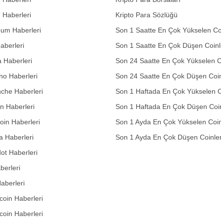
n Haberleri
Kripto Para Sözlüğü
eum Haberleri
Son 1 Saatte En Çok Yükselen Co
aberleri
Son 1 Saatte En Çok Düşen Coinl
 Haberleri
Son 24 Saatte En Çok Yükselen C
no Haberleri
Son 24 Saatte En Çok Düşen Coin
che Haberleri
Son 1 Haftada En Çok Yükselen C
in Haberleri
Son 1 Haftada En Çok Düşen Coi
in Haberleri
Son 1 Ayda En Çok Yükselen Coin
 Haberleri
Son 1 Ayda En Çok Düşen Coinle
ot Haberleri
berleri
aberleri
oin Haberleri
coin Haberleri