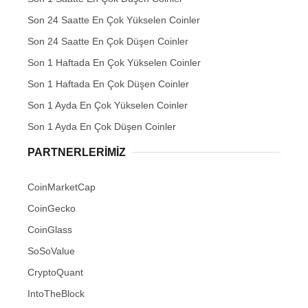
Son 24 Saatte En Çok Yükselen Coinler
Son 24 Saatte En Çok Düşen Coinler
Son 1 Haftada En Çok Yükselen Coinler
Son 1 Haftada En Çok Düşen Coinler
Son 1 Ayda En Çok Yükselen Coinler
Son 1 Ayda En Çok Düşen Coinler
PARTNERLERIMIZ
CoinMarketCap
CoinGecko
CoinGlass
SoSoValue
CryptoQuant
IntoTheBlock