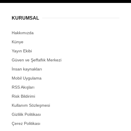
KURUMSAL
Hakkımızda
Künye
Yayın Ekibi
Güven ve Şeffaflık Merkezi
İnsan kaynakları
Mobil Uygulama
RSS Akışları
Risk Bildirimi
Kullanım Sözleşmesi
Gizlilik Politikası
Çerez Politikası