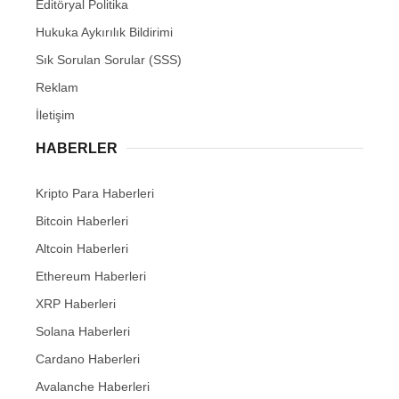
Editöryal Politika
Hukuka Aykırılık Bildirimi
Sık Sorulan Sorular (SSS)
Reklam
İletişim
HABERLER
Kripto Para Haberleri
Bitcoin Haberleri
Altcoin Haberleri
Ethereum Haberleri
XRP Haberleri
Solana Haberleri
Cardano Haberleri
Avalanche Haberleri