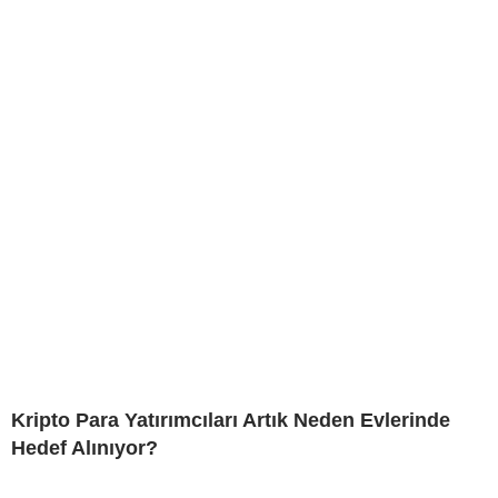
Kripto Para Yatırımcıları Artık Neden Evlerinde
Hedef Alınıyor?