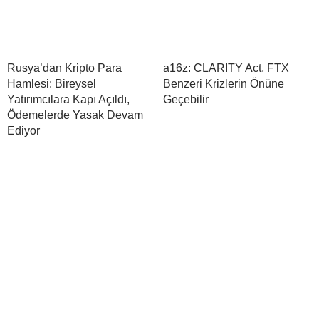
Rusya’dan Kripto Para
a16z: CLARITY Act, FTX
Hamlesi: Bireysel
Benzeri Krizlerin Önüne
Yatırımcılara Kapı Açıldı,
Geçebilir
Ödemelerde Yasak Devam
Ediyor