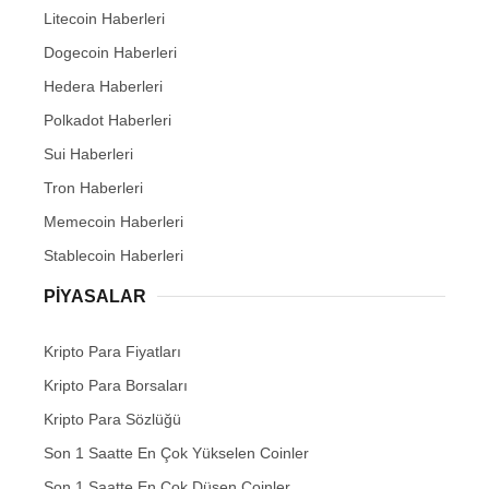
Litecoin Haberleri
Dogecoin Haberleri
Hedera Haberleri
Polkadot Haberleri
Sui Haberleri
Tron Haberleri
Memecoin Haberleri
Stablecoin Haberleri
PIYASALAR
Kripto Para Fiyatları
Kripto Para Borsaları
Kripto Para Sözlüğü
Son 1 Saatte En Çok Yükselen Coinler
Son 1 Saatte En Çok Düşen Coinler