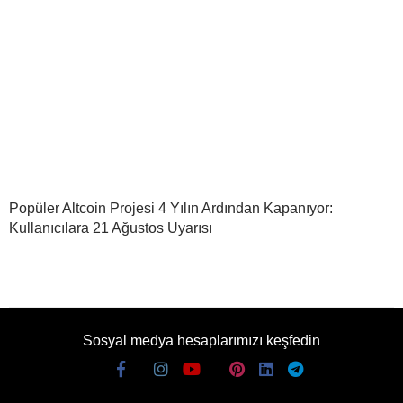
Popüler Altcoin Projesi 4 Yılın Ardından Kapanıyor:
Kullanıcılara 21 Ağustos Uyarısı
Sosyal medya hesaplarımızı keşfedin