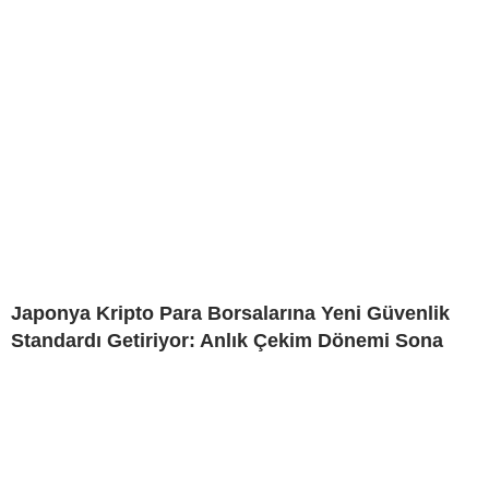
Japonya Kripto Para Borsalarına Yeni Güvenlik
Standardı Getiriyor: Anlık Çekim Dönemi Sona