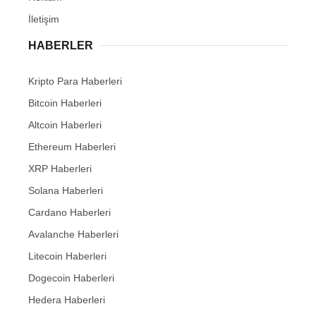
İletişim
HABERLER
Kripto Para Haberleri
Bitcoin Haberleri
Altcoin Haberleri
Ethereum Haberleri
XRP Haberleri
Solana Haberleri
Cardano Haberleri
Avalanche Haberleri
Litecoin Haberleri
Dogecoin Haberleri
Hedera Haberleri