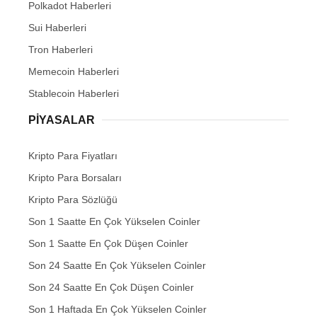
Polkadot Haberleri
Sui Haberleri
Tron Haberleri
Memecoin Haberleri
Stablecoin Haberleri
PIYASALAR
Kripto Para Fiyatları
Kripto Para Borsaları
Kripto Para Sözlüğü
Son 1 Saatte En Çok Yükselen Coinler
Son 1 Saatte En Çok Düşen Coinler
Son 24 Saatte En Çok Yükselen Coinler
Son 24 Saatte En Çok Düşen Coinler
Son 1 Haftada En Çok Yükselen Coinler