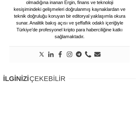
olmadığına inanan Ergin, finans ve teknoloji
kesişimindeki gelişmeleri doğrulanmış kaynaklardan ve
teknik doğruluğu koruyan bir editoryal yaklaşımla okura
sunar. Analitik bakış açısı ve şeffaflık odaklı içeriğiyle
Türkiye’de profesyonel kripto para haberciliğine katkı
sağlamaktadır.
İLGİNİZİ
ÇEKEBİLİR