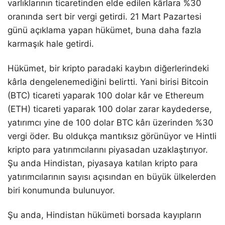
varlıklarının ticaretinden elde edilen kârlara %30
oranında sert bir vergi getirdi. 21 Mart Pazartesi
günü açıklama yapan hükümet, buna daha fazla
karmaşık hale getirdi.
Hükümet, bir kripto paradaki kaybın diğerlerindeki
kârla dengelenemediğini belirtti. Yani birisi Bitcoin
(BTC) ticareti yaparak 100 dolar kâr ve Ethereum
(ETH) ticareti yaparak 100 dolar zarar kaydederse,
yatırımcı yine de 100 dolar BTC kârı üzerinden %30
vergi öder. Bu oldukça mantıksız görünüyor ve Hintli
kripto para yatırımcılarını piyasadan uzaklaştırıyor.
Şu anda Hindistan, piyasaya katılan kripto para
yatırımcılarının sayısı açısından en büyük ülkelerden
biri konumunda bulunuyor.
Şu anda, Hindistan hükümeti borsada kayıpların