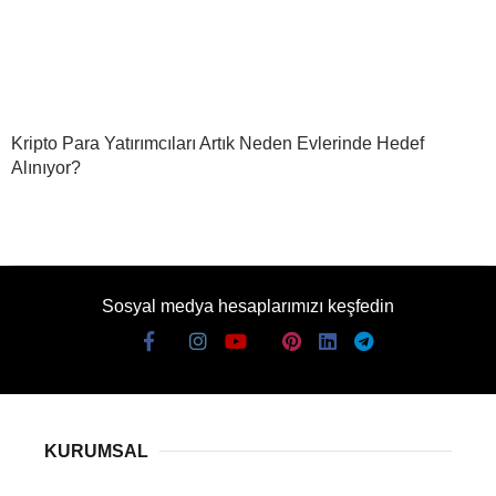
Kripto Para Yatırımcıları Artık Neden Evlerinde Hedef
Alınıyor?
Sosyal medya hesaplarımızı keşfedin
KURUMSAL