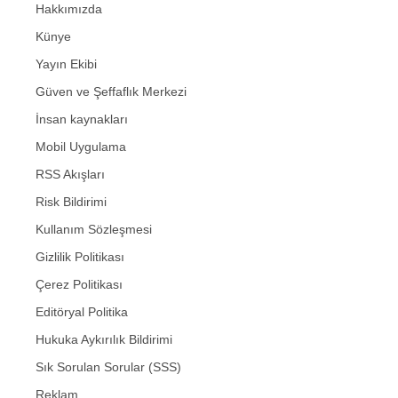
Hakkımızda
Künye
Yayın Ekibi
Güven ve Şeffaflık Merkezi
İnsan kaynakları
Mobil Uygulama
RSS Akışları
Risk Bildirimi
Kullanım Sözleşmesi
Gizlilik Politikası
Çerez Politikası
Editöryal Politika
Hukuka Aykırılık Bildirimi
Sık Sorulan Sorular (SSS)
Reklam