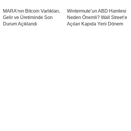
MARA’nın Bitcoin Varlıkları,
Wintermute’un ABD Hamlesi
Gelir ve Üretiminde Son
Neden Önemli? Wall Street’e
Durum Açıklandı
Açılan Kapıda Yeni Dönem