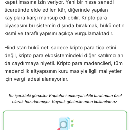
kapatılmasına izin veriyor. Yani bir hisse senedi
ticaretinde elde edilen kâr, diğerinde yapılan
kayıplara karşı mahsup edilebilir. Kripto para
piyasasını bu sistemin dışında bırakmak, hükümetin
kısmi ve taraflı yapısını açıkça vurgulamaktadır.
Hindistan hükümeti sadece kripto para ticaretini
değil, kripto para ekosistemindeki diğer katılımcıları
da caydırmaya niyetli. Kripto para madencileri, tüm
madencilik altyapısının kurulmasıyla ilgili maliyetler
için vergi iadesi alamıyorlar.
Bu içerikteki görseller Kriptofoni editoryal ekibi tarafından özel
olarak hazırlanmıştır. Kaynak gösterilmeden kullanılamaz.