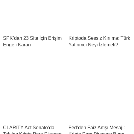
SPK’dan 23 Site İçin Erişim
Kriptoda Sessiz Kırılma: Türk
Engeli Kararı
Yatırımcı Neyi İzlemeli?
CLARITY Act Senato’da
Fed’den Faiz Artışı Mesajı: