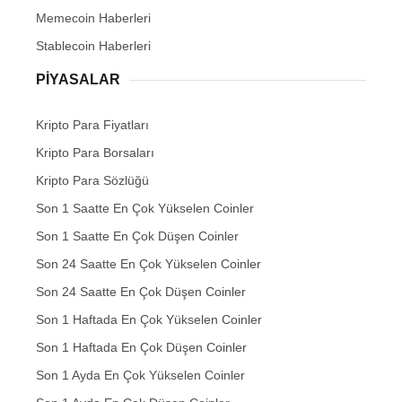
Memecoin Haberleri
Stablecoin Haberleri
PIYASALAR
Kripto Para Fiyatları
Kripto Para Borsaları
Kripto Para Sözlüğü
Son 1 Saatte En Çok Yükselen Coinler
Son 1 Saatte En Çok Düşen Coinler
Son 24 Saatte En Çok Yükselen Coinler
Son 24 Saatte En Çok Düşen Coinler
Son 1 Haftada En Çok Yükselen Coinler
Son 1 Haftada En Çok Düşen Coinler
Son 1 Ayda En Çok Yükselen Coinler