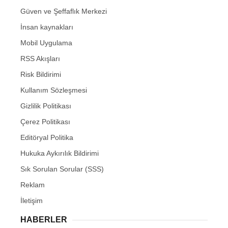
Güven ve Şeffaflık Merkezi
İnsan kaynakları
Mobil Uygulama
RSS Akışları
Risk Bildirimi
Kullanım Sözleşmesi
Gizlilik Politikası
Çerez Politikası
Editöryal Politika
Hukuka Aykırılık Bildirimi
Sık Sorulan Sorular (SSS)
Reklam
İletişim
HABERLER