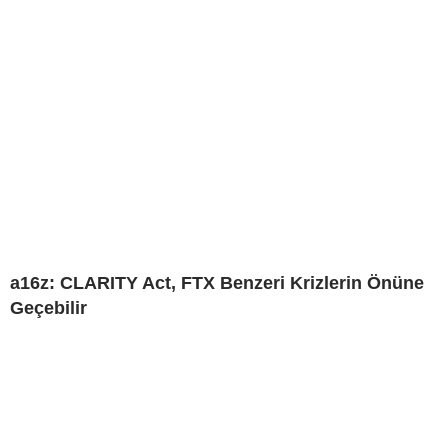
a16z: CLARITY Act, FTX Benzeri Krizlerin Önüne
Geçebilir