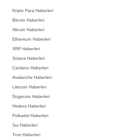
Kripto Para Haberleri
Bitcoin Haberleri
Altcoin Haberleri
Ethereum Haberleri
XRP Haberleri
Solana Haberleri
Cardano Haberleri
Avalanche Haberleri
Litecoin Haberleri
Dogecoin Haberleri
Hedera Haberleri
Polkadot Haberleri
Sui Haberleri
Tron Haberleri