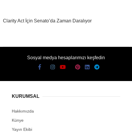
Clarity Act İçin Senato’da Zaman Daralıyor
Sosyal medya hesaplarımızı keşfedin
KURUMSAL
Hakkımızda
Künye
Yayın Ekibi