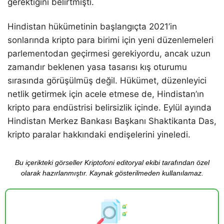
gerektiğini belirtmişti.
Hindistan hükümetinin başlangıçta 2021’in
sonlarında kripto para birimi için yeni düzenlemeleri
parlementodan geçirmesi gerekiyordu, ancak uzun
zamandır beklenen yasa tasarısı kış oturumu
sırasında görüşülmüş değil. Hükümet, düzenleyici
netlik getirmek için acele etmese de, Hindistan’ın
kripto para endüstrisi belirsizlik içinde. Eylül ayında
Hindistan Merkez Bankası Başkanı Shaktikanta Das,
kripto paralar hakkındaki endişelerini yineledi.
Bu içerikteki görseller Kriptofoni editoryal ekibi tarafından özel
olarak hazırlanmıştır. Kaynak gösterilmeden kullanılamaz.