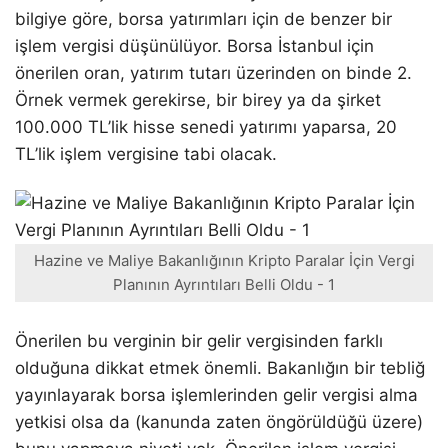
bilgiye göre, borsa yatırımları için de benzer bir
işlem vergisi düşünülüyor. Borsa İstanbul için
önerilen oran, yatırım tutarı üzerinden on binde 2.
Örnek vermek gerekirse, bir birey ya da şirket
100.000 TL’lik hisse senedi yatırımı yaparsa, 20
TL’lik işlem vergisine tabi olacak.
Hazine ve Maliye Bakanlığının Kripto Paralar İçin Vergi
Planının Ayrıntıları Belli Oldu - 1
Önerilen bu verginin bir gelir vergisinden farklı
olduğuna dikkat etmek önemli. Bakanlığın bir tebliğ
yayınlayarak borsa işlemlerinden gelir vergisi alma
yetkisi olsa da (kanunda zaten öngörüldüğü üzere)