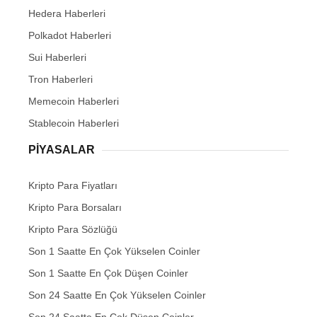
Hedera Haberleri
Polkadot Haberleri
Sui Haberleri
Tron Haberleri
Memecoin Haberleri
Stablecoin Haberleri
PIYASALAR
Kripto Para Fiyatları
Kripto Para Borsaları
Kripto Para Sözlüğü
Son 1 Saatte En Çok Yükselen Coinler
Son 1 Saatte En Çok Düşen Coinler
Son 24 Saatte En Çok Yükselen Coinler