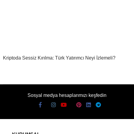
Kriptoda Sessiz Kırılma: Türk Yatırımcı Neyi İzlemeli?
Sosyal medya hesaplarımızı keşfedin