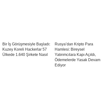
Bir İş Görüşmesiyle Başladı:
Rusya’dan Kripto Para
Kuzey Koreli Hackerlar 57
Hamlesi: Bireysel
Ülkede 1.640 Şirkete Nasıl
Yatırımcılara Kapı Açıldı,
Ödemelerde Yasak Devam
Ediyor