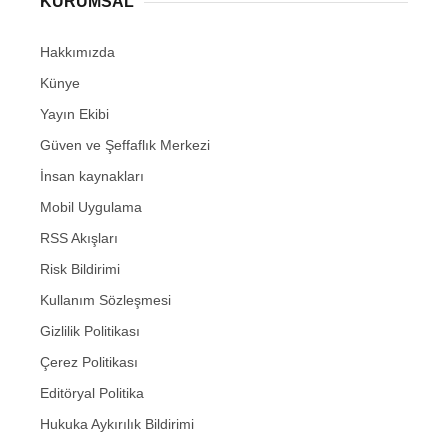
KURUMSAL
Hakkımızda
Künye
Yayın Ekibi
Güven ve Şeffaflık Merkezi
İnsan kaynakları
Mobil Uygulama
RSS Akışları
Risk Bildirimi
Kullanım Sözleşmesi
Gizlilik Politikası
Çerez Politikası
Editöryal Politika
Hukuka Aykırılık Bildirimi