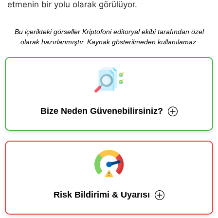
etmenin bir yolu olarak görülüyor.
Bu içerikteki görseller Kriptofoni editoryal ekibi tarafından özel
olarak hazırlanmıştır. Kaynak gösterilmeden kullanılamaz.
Bize Neden Güvenebilirsiniz?
Risk Bildirimi & Uyarısı