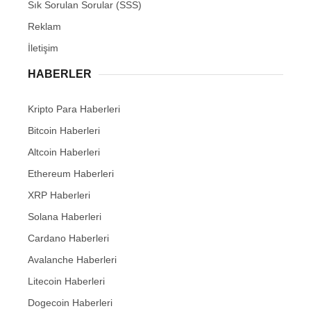
Sık Sorulan Sorular (SSS)
Reklam
İletişim
HABERLER
Kripto Para Haberleri
Bitcoin Haberleri
Altcoin Haberleri
Ethereum Haberleri
XRP Haberleri
Solana Haberleri
Cardano Haberleri
Avalanche Haberleri
Litecoin Haberleri
Dogecoin Haberleri