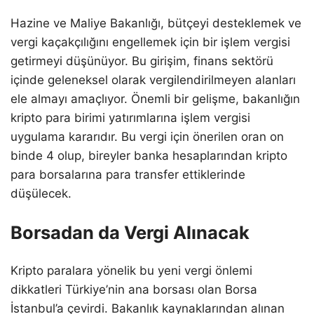
Hazine ve Maliye Bakanlığı, bütçeyi desteklemek ve
vergi kaçakçılığını engellemek için bir işlem vergisi
getirmeyi düşünüyor. Bu girişim, finans sektörü
içinde geleneksel olarak vergilendirilmeyen alanları
ele almayı amaçlıyor. Önemli bir gelişme, bakanlığın
kripto para birimi yatırımlarına işlem vergisi
uygulama kararıdır. Bu vergi için önerilen oran on
binde 4 olup, bireyler banka hesaplarından kripto
para borsalarına para transfer ettiklerinde
düşülecek.
Borsadan da Vergi Alınacak
Kripto paralara yönelik bu yeni vergi önlemi
dikkatleri Türkiye’nin ana borsası olan Borsa
İstanbul’a çevirdi. Bakanlık kaynaklarından alınan