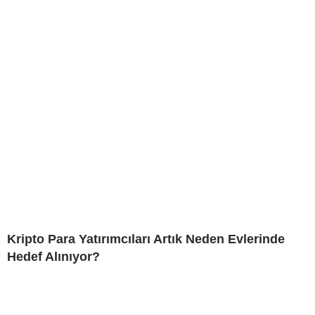
Kripto Para Yatırımcıları Artık Neden Evlerinde
Hedef Alınıyor?