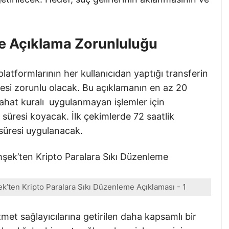
e Açıklama Zorunluluğu
latformlarının her kullanıcıdan yaptığı transferin
mesi zorunlu olacak. Bu açıklamanın en az 20
ahat kuralı uygulanmayan işlemler için
süresi koyacak. İlk çekimlerde 72 saatlik
 süresi uygulanacak.
’ten Kripto Paralara Sıkı Düzenleme Açıklaması - 1
et sağlayıcılarına getirilen daha kapsamlı bir