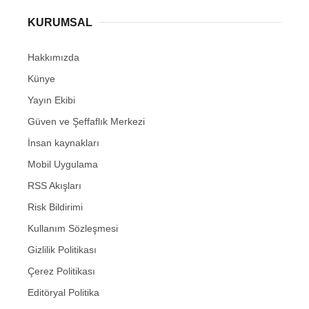
KURUMSAL
Hakkımızda
Künye
Yayın Ekibi
Güven ve Şeffaflık Merkezi
İnsan kaynakları
Mobil Uygulama
RSS Akışları
Risk Bildirimi
Kullanım Sözleşmesi
Gizlilik Politikası
Çerez Politikası
Editöryal Politika