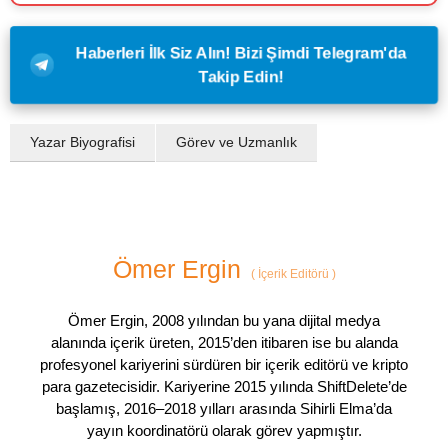
Haberleri İlk Siz Alın! Bizi Şimdi Telegram'da
Takip Edin!
Yazar Biyografisi
Görev ve Uzmanlık
Ömer Ergin
(
İçerik Editörü
)
Ömer Ergin, 2008 yılından bu yana dijital medya
alanında içerik üreten, 2015’den itibaren ise bu alanda
profesyonel kariyerini sürdüren bir içerik editörü ve kripto
para gazetecisidir. Kariyerine 2015 yılında ShiftDelete’de
başlamış, 2016–2018 yılları arasında Sihirli Elma’da
yayın koordinatörü olarak görev yapmıştır.