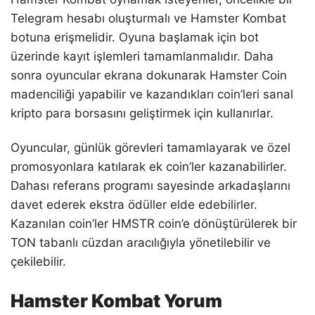
Telegram hesabı oluşturmalı ve Hamster Kombat
botuna erişmelidir. Oyuna başlamak için bot
üzerinde kayıt işlemleri tamamlanmalıdır. Daha
sonra oyuncular ekrana dokunarak Hamster Coin
madenciliği yapabilir ve kazandıkları coin’leri sanal
kripto para borsasını geliştirmek için kullanırlar.
Oyuncular, günlük görevleri tamamlayarak ve özel
promosyonlara katılarak ek coin’ler kazanabilirler.
Dahası referans programı sayesinde arkadaşlarını
davet ederek ekstra ödüller elde edebilirler.
Kazanılan coin’ler HMSTR coin’e dönüştürülerek bir
TON tabanlı cüzdan aracılığıyla yönetilebilir ve
çekilebilir.
Hamster Kombat Yorum