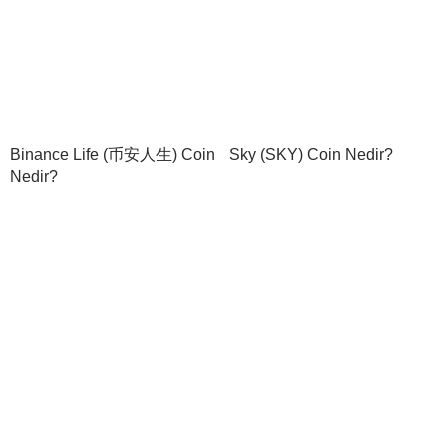
Binance Life (币安人生) Coin
Sky (SKY) Coin Nedir?
Nedir?