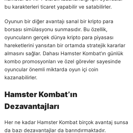
bu karakterleri ticaret yapabilir ve satabilirler.
Oyunun bir diğer avantajı sanal bir kripto para
borsası simülasyonu sunmasıdır. Bu özellik,
oyuncuların gerçek dünya kripto para piyasası
hareketlerini yansıtan bir ortamda stratejik kararlar
almasını sağlar. Dahası Hamster Kombat’ın günlük
kombo promosyonları ve özel görevler sayesinde
oyuncular önemli miktarda oyun içi coin
kazanabilirler.
Hamster Kombat’ın
Dezavantajları
Her ne kadar Hamster Kombat birçok avantaj sunsa
da bazı dezavantajlar da barındırmaktadır.