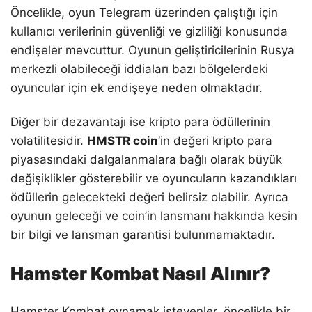
Öncelikle, oyun Telegram üzerinden çalıştığı için
kullanıcı verilerinin güvenliği ve gizliliği konusunda
endişeler mevcuttur. Oyunun geliştiricilerinin Rusya
merkezli olabileceği iddiaları bazı bölgelerdeki
oyuncular için ek endişeye neden olmaktadır.
Diğer bir dezavantajı ise kripto para ödüllerinin
volatilitesidir.
HMSTR coin
‘in değeri kripto para
piyasasındaki dalgalanmalara bağlı olarak büyük
değişiklikler gösterebilir ve oyuncuların kazandıkları
ödüllerin gelecekteki değeri belirsiz olabilir. Ayrıca
oyunun geleceği ve coin’in lansmanı hakkında kesin
bir bilgi ve lansman garantisi bulunmamaktadır.
Hamster Kombat Nasıl Alınır?
Hamster Kombat oynamak isteyenler, öncelikle bir