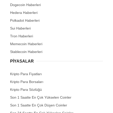
Dogecoin Haberleri
Hedera Haberleri
Polkadot Haberleri
Sui Haberleri
Tron Haberleri
Memecoin Haberleri
Stablecoin Haberleri
PIYASALAR
Kripto Para Fiyatları
Kripto Para Borsaları
Kripto Para Sözlüğü
Son 1 Saatte En Çok Yükselen Coinler
Son 1 Saatte En Çok Düşen Coinler
Son 24 Saatte En Çok Yükselen Coinler