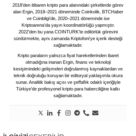
2018’den itibaren kripto para alanındaki şirketlerde görev
alan Ergin, 2018–2021 döneminde Coinkolik, BTCHaber
ve Coinbilgi’de, 2020–2021 döneminde ise
Kriptoarena’da yayın koordinatörlüğü yapmıştır.
2022’den bu yana COINTURK’te editörlük görevini
sürdürmekte, aynı zamanda Kriptofoni’ye içerik desteği
sağlamaktadır.
Kripto paraların yalnızca fiyat hareketlerinden ibaret
olmadığına inanan Ergin, finans ve teknoloji
kesişimindeki gelişmeleri doğrulanmış kaynaklardan ve
teknik doğruluğu koruyan bir editoryal yaklaşımla okura
sunar. Analitik bakış açısı ve şeffaflık odaklı içeriğiyle
Türkiye’de profesyonel kripto para haberciliğine katkı
sağlamaktadır.