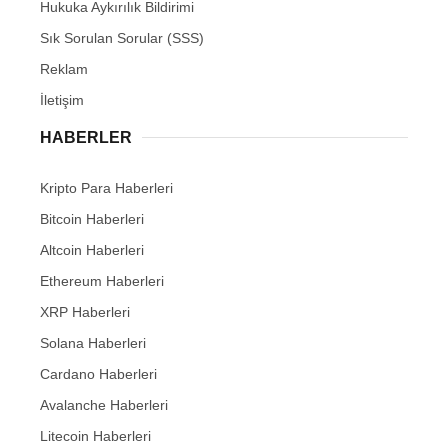
Hukuka Aykırılık Bildirimi
Sık Sorulan Sorular (SSS)
Reklam
İletişim
HABERLER
Kripto Para Haberleri
Bitcoin Haberleri
Altcoin Haberleri
Ethereum Haberleri
XRP Haberleri
Solana Haberleri
Cardano Haberleri
Avalanche Haberleri
Litecoin Haberleri