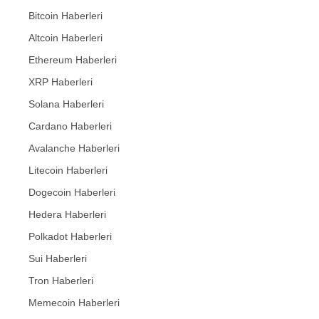
Bitcoin Haberleri
Altcoin Haberleri
Ethereum Haberleri
XRP Haberleri
Solana Haberleri
Cardano Haberleri
Avalanche Haberleri
Litecoin Haberleri
Dogecoin Haberleri
Hedera Haberleri
Polkadot Haberleri
Sui Haberleri
Tron Haberleri
Memecoin Haberleri