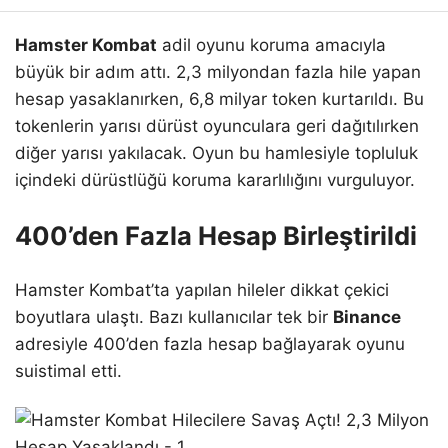
Hamster Kombat
adil oyunu koruma amacıyla
büyük bir adım attı. 2,3 milyondan fazla hile yapan
hesap yasaklanırken, 6,8 milyar token kurtarıldı. Bu
tokenlerin yarısı dürüst oyunculara geri dağıtılırken
diğer yarısı yakılacak. Oyun bu hamlesiyle topluluk
içindeki dürüstlüğü koruma kararlılığını vurguluyor.
400’den Fazla Hesap Birleştirildi
Hamster Kombat’ta yapılan hileler dikkat çekici
boyutlara ulaştı. Bazı kullanıcılar tek bir
Binance
adresiyle 400’den fazla hesap bağlayarak oyunu
suistimal etti.