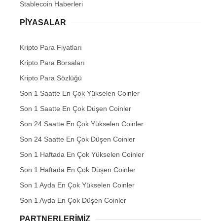
Stablecoin Haberleri
PIYASALAR
Kripto Para Fiyatları
Kripto Para Borsaları
Kripto Para Sözlüğü
Son 1 Saatte En Çok Yükselen Coinler
Son 1 Saatte En Çok Düşen Coinler
Son 24 Saatte En Çok Yükselen Coinler
Son 24 Saatte En Çok Düşen Coinler
Son 1 Haftada En Çok Yükselen Coinler
Son 1 Haftada En Çok Düşen Coinler
Son 1 Ayda En Çok Yükselen Coinler
Son 1 Ayda En Çok Düşen Coinler
PARTNERLERIMIZ