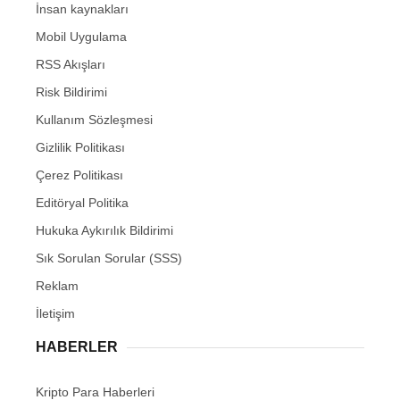
İnsan kaynakları
Mobil Uygulama
RSS Akışları
Risk Bildirimi
Kullanım Sözleşmesi
Gizlilik Politikası
Çerez Politikası
Editöryal Politika
Hukuka Aykırılık Bildirimi
Sık Sorulan Sorular (SSS)
Reklam
İletişim
HABERLER
Kripto Para Haberleri