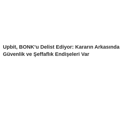
Upbit, BONK’u Delist Ediyor: Kararın Arkasında
Güvenlik ve Şeffaflık Endişeleri Var