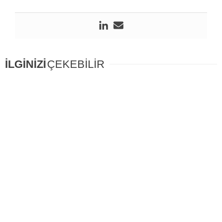
İLGİNİZİ
ÇEKEBİLİR