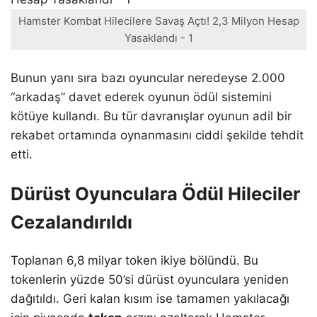
Hamster Kombat Hilecilere Savaş Açtı! 2,3 Milyon Hesap
Yasaklandı - 1
Bunun yanı sıra bazı oyuncular neredeyse 2.000
“arkadaş” davet ederek oyunun ödül sistemini
kötüye kullandı. Bu tür davranışlar oyunun adil bir
rekabet ortamında oynanmasını ciddi şekilde tehdit
etti.
Dürüst Oyunculara Ödül Hileciler
Cezalandırıldı
Toplanan 6,8 milyar token ikiye bölündü. Bu
tokenlerin yüzde 50’si dürüst oyunculara yeniden
dağıtıldı. Geri kalan kısım ise tamamen yakılacağı