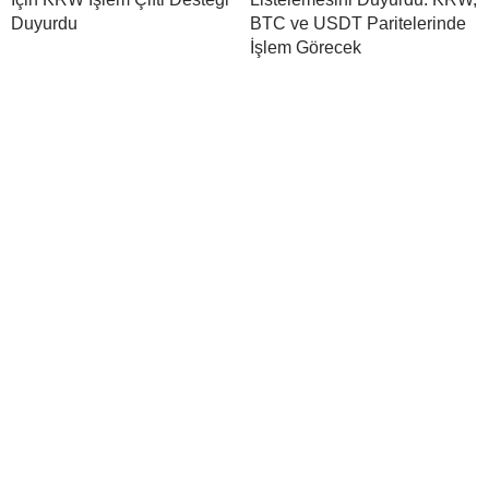
Duyurdu
BTC ve USDT Paritelerinde
İşlem Görecek