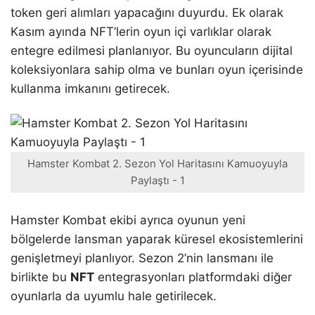
token geri alımları yapacağını duyurdu. Ek olarak
Kasım ayında NFT’lerin oyun içi varlıklar olarak
entegre edilmesi planlanıyor. Bu oyuncuların dijital
koleksiyonlara sahip olma ve bunları oyun içerisinde
kullanma imkanını getirecek.
Hamster Kombat 2. Sezon Yol Haritasını Kamuoyuyla
Paylaştı - 1
Hamster Kombat ekibi ayrıca oyunun yeni
bölgelerde lansman yaparak küresel ekosistemlerini
genişletmeyi planlıyor. Sezon 2’nin lansmanı ile
birlikte bu
NFT
entegrasyonları platformdaki diğer
oyunlarla da uyumlu hale getirilecek.