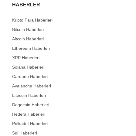
HABERLER
Kripto Para Haberleri
Bitcoin Haberleri
Altcoin Haberleri
Ethereum Haberleri
XRP Haberleri
Solana Haberleri
Cardano Haberleri
Avalanche Haberleri
Litecoin Haberleri
Dogecoin Haberleri
Hedera Haberleri
Polkadot Haberleri
Sui Haberleri