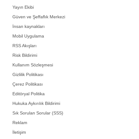
Yayın Ekibi
Güven ve Şeffaflık Merkezi
İnsan kaynakları
Mobil Uygulama
RSS Akışları
Risk Bildirimi
Kullanım Sözleşmesi
Gizlilik Politikası
Çerez Politikası
Editöryal Politika
Hukuka Aykırılık Bildirimi
Sık Sorulan Sorular (SSS)
Reklam
İletişim