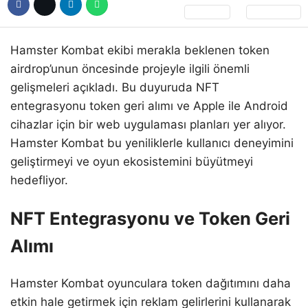
Hamster Kombat ekibi merakla beklenen token
airdrop’unun öncesinde projeyle ilgili önemli
gelişmeleri açıkladı. Bu duyuruda NFT
entegrasyonu token geri alımı ve Apple ile Android
cihazlar için bir web uygulaması planları yer alıyor.
Hamster Kombat bu yeniliklerle kullanıcı deneyimini
geliştirmeyi ve oyun ekosistemini büyütmeyi
hedefliyor.
NFT Entegrasyonu ve Token Geri
Alımı
Hamster Kombat oyunculara token dağıtımını daha
etkin hale getirmek için reklam gelirlerini kullanarak