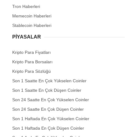
Tron Haberleri
Memecoin Haberleri
Stablecoin Haberleri
PIYASALAR
Kripto Para Fiyatları
Kripto Para Borsaları
Kripto Para Sözlüğü
Son 1 Saatte En Çok Yükselen Coinler
Son 1 Saatte En Çok Düşen Coinler
Son 24 Saatte En Çok Yükselen Coinler
Son 24 Saatte En Çok Düşen Coinler
Son 1 Haftada En Çok Yükselen Coinler
Son 1 Haftada En Çok Düşen Coinler