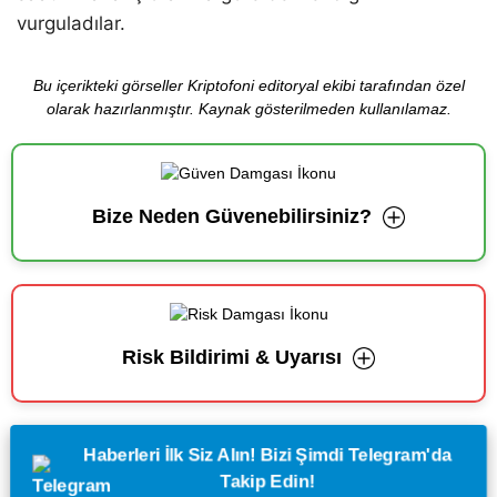
vurguladılar.
Bu içerikteki görseller Kriptofoni editoryal ekibi tarafından özel
olarak hazırlanmıştır. Kaynak gösterilmeden kullanılamaz.
Bize Neden Güvenebilirsiniz?
Risk Bildirimi & Uyarısı
Haberleri İlk Siz Alın! Bizi Şimdi Telegram'da
Takip Edin!