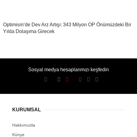
Optimism’de Dev Arz Artışı: 343 Milyon OP Önümüzdeki Bir
Yılda Dolaşıma Girecek
Sosyal medya hesaplarımızı keşfedin
KURUMSAL
Hakkımızda
Künye