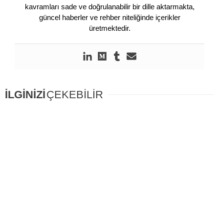
kavramları sade ve doğrulanabilir bir dille aktarmakta,
güncel haberler ve rehber niteliğinde içerikler
üretmektedir.
İLGİNİZİ
ÇEKEBİLİR