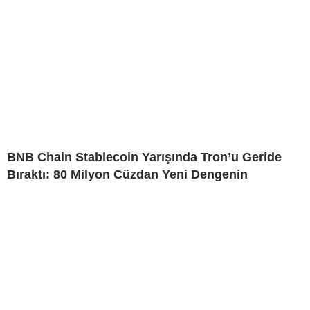
BNB Chain Stablecoin Yarışında Tron’u Geride
Bıraktı: 80 Milyon Cüzdan Yeni Dengenin