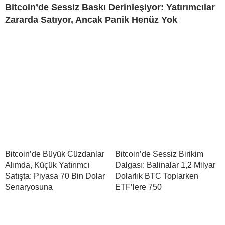
Bitcoin’de Sessiz Baskı Derinleşiyor: Yatırımcılar
Zararda Satıyor, Ancak Panik Henüz Yok
Bitcoin’de Büyük Cüzdanlar
Bitcoin’de Sessiz Birikim
Alımda, Küçük Yatırımcı
Dalgası: Balinalar 1,2 Milyar
Satışta: Piyasa 70 Bin Dolar
Dolarlık BTC Toplarken
Senaryosuna
ETF’lere 750