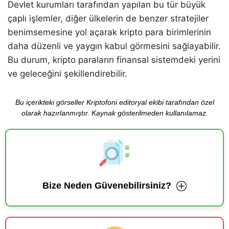
Devlet kurumları tarafından yapılan bu tür büyük
çaplı işlemler, diğer ülkelerin de benzer stratejiler
benimsemesine yol açarak kripto para birimlerinin
daha düzenli ve yaygın kabul görmesini sağlayabilir.
Bu durum, kripto paraların finansal sistemdeki yerini
ve geleceğini şekillendirebilir.
Bu içerikteki görseller Kriptofoni editoryal ekibi tarafından özel
olarak hazırlanmıştır. Kaynak gösterilmeden kullanılamaz.
Bize Neden Güvenebilirsiniz?