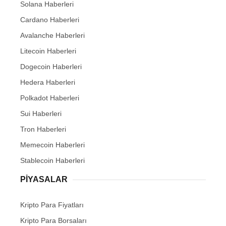
Solana Haberleri
Cardano Haberleri
Avalanche Haberleri
Litecoin Haberleri
Dogecoin Haberleri
Hedera Haberleri
Polkadot Haberleri
Sui Haberleri
Tron Haberleri
Memecoin Haberleri
Stablecoin Haberleri
PIYASALAR
Kripto Para Fiyatları
Kripto Para Borsaları