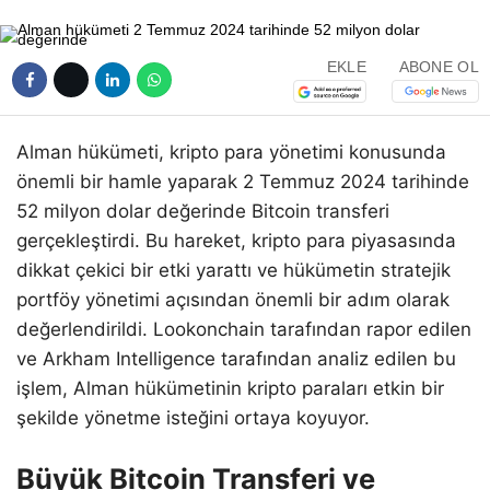
EKLE
ABONE OL
Alman hükümeti, kripto para yönetimi konusunda
önemli bir hamle yaparak 2 Temmuz 2024 tarihinde
52 milyon dolar değerinde Bitcoin transferi
gerçekleştirdi. Bu hareket, kripto para piyasasında
dikkat çekici bir etki yarattı ve hükümetin stratejik
portföy yönetimi açısından önemli bir adım olarak
değerlendirildi. Lookonchain tarafından rapor edilen
ve Arkham Intelligence tarafından analiz edilen bu
işlem, Alman hükümetinin kripto paraları etkin bir
şekilde yönetme isteğini ortaya koyuyor.
Büyük Bitcoin Transferi ve