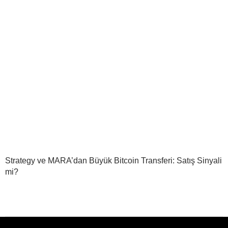
Strategy ve MARA’dan Büyük Bitcoin Transferi: Satış Sinyali
mi?