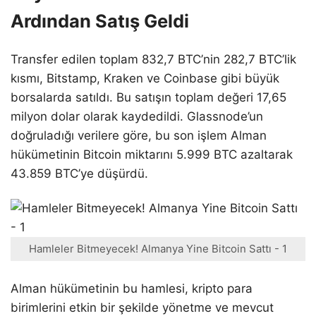
Ardından Satış Geldi
Transfer edilen toplam 832,7 BTC’nin 282,7 BTC’lik
kısmı, Bitstamp, Kraken ve Coinbase gibi büyük
borsalarda satıldı. Bu satışın toplam değeri 17,65
milyon dolar olarak kaydedildi. Glassnode’un
doğruladığı verilere göre, bu son işlem Alman
hükümetinin Bitcoin miktarını 5.999 BTC azaltarak
43.859 BTC’ye düşürdü.
Hamleler Bitmeyecek! Almanya Yine Bitcoin Sattı - 1
Alman hükümetinin bu hamlesi, kripto para
birimlerini etkin bir şekilde yönetme ve mevcut