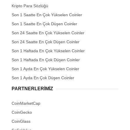
Kripto Para Sözlüğü
Son 1 Saatte En Çok Yükselen Coinler
Son 1 Saatte En Çok Düşen Coinler
Son 24 Saatte En Çok Yükselen Coinler
Son 24 Saatte En Çok Düşen Coinler
Son 1 Haftada En Çok Yükselen Coinler
Son 1 Haftada En Çok Düşen Coinler
Son 1 Ayda En Çok Yükselen Coinler
Son 1 Ayda En Çok Düşen Coinler
PARTNERLERIMIZ
CoinMarketCap
CoinGecko
CoinGlass