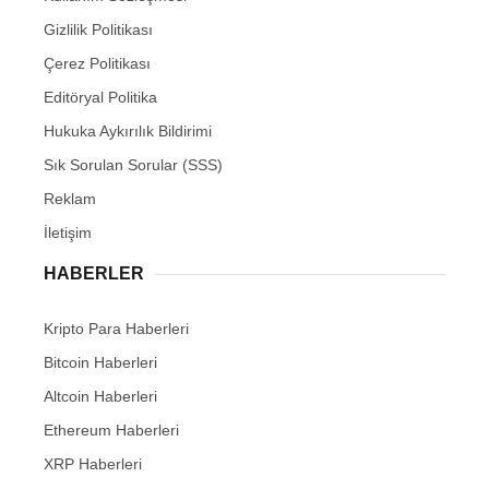
Gizlilik Politikası
Çerez Politikası
Editöryal Politika
Hukuka Aykırılık Bildirimi
Sık Sorulan Sorular (SSS)
Reklam
İletişim
HABERLER
Kripto Para Haberleri
Bitcoin Haberleri
Altcoin Haberleri
Ethereum Haberleri
XRP Haberleri