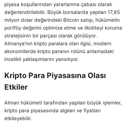
piyasa koşullarından yararlanma çabası olarak
değerlendirilebilir. Büyük borsalarda yapılan 17,65
milyon dolar değerindeki Bitcoin satışı, hükümetin
portföy değerini optimize etme ve likiditeyi koruma
stratejisinin bir parçası olarak görülüyor.
Almanya’nın kripto paralara olan ilgisi, modern
ekonomilerde kripto paranın rolünü anlamadaki
incelikli yaklaşımlarını yansıtıyor.
Kripto Para Piyasasına Olası
Etkiler
Alman hükümeti tarafından yapılan büyük işlemler,
kripto para piyasasında algıları ve fiyatları
etkileyebilir.