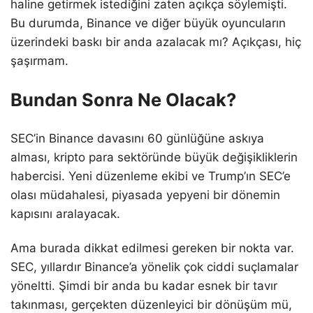
haline getirmek istediğini zaten açıkça söylemişti.
Bu durumda, Binance ve diğer büyük oyuncuların
üzerindeki baskı bir anda azalacak mı? Açıkçası, hiç
şaşırmam.
Bundan Sonra Ne Olacak?
SEC’in Binance davasını 60 günlüğüne askıya
alması, kripto para sektöründe büyük değişikliklerin
habercisi. Yeni düzenleme ekibi ve Trump’ın SEC’e
olası müdahalesi, piyasada yepyeni bir dönemin
kapısını aralayacak.
Ama burada dikkat edilmesi gereken bir nokta var.
SEC, yıllardır Binance’a yönelik çok ciddi suçlamalar
yöneltti. Şimdi bir anda bu kadar esnek bir tavır
takınması, gerçekten düzenleyici bir dönüşüm mü,