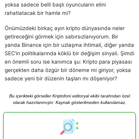
yoksa sadece belli başlı oyuncuların elini
rahatlatacak bir hamle mi?
Önümüzdeki birkaç ayın kripto dünyasında neler
getireceğini görmek için sabırsızlanıyorum. Bir
yanda Binance için bir uzlaşma ihtimali, diğer yanda
SEC’in politikalarında köklü bir değişim sinyali. Şimdi
en önemli soru ise kanımca şu: Kripto para piyasası
gerçekten daha özgür bir döneme mi giriyor, yoksa
sadece yeni bir düzenin taşları mı döşeniyor?
Bu içerikteki görseller Kriptofoni editoryal ekibi tarafından özel
olarak hazırlanmıştır. Kaynak gösterilmeden kullanılamaz.