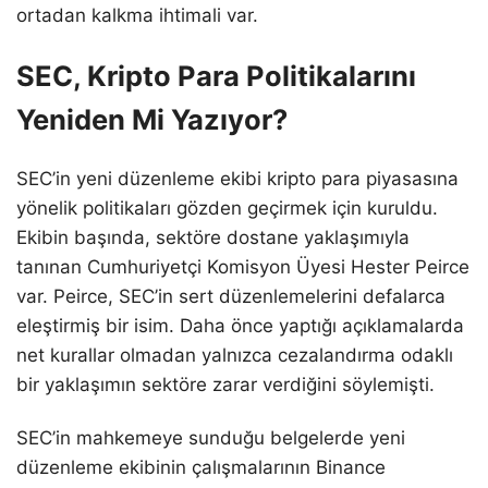
ortadan kalkma ihtimali var.
SEC, Kripto Para Politikalarını
Yeniden Mi Yazıyor?
SEC’in yeni düzenleme ekibi kripto para piyasasına
yönelik politikaları gözden geçirmek için kuruldu.
Ekibin başında, sektöre dostane yaklaşımıyla
tanınan Cumhuriyetçi Komisyon Üyesi Hester Peirce
var. Peirce, SEC’in sert düzenlemelerini defalarca
eleştirmiş bir isim. Daha önce yaptığı açıklamalarda
net kurallar olmadan yalnızca cezalandırma odaklı
bir yaklaşımın sektöre zarar verdiğini söylemişti.
SEC’in mahkemeye sunduğu belgelerde yeni
düzenleme ekibinin çalışmalarının Binance