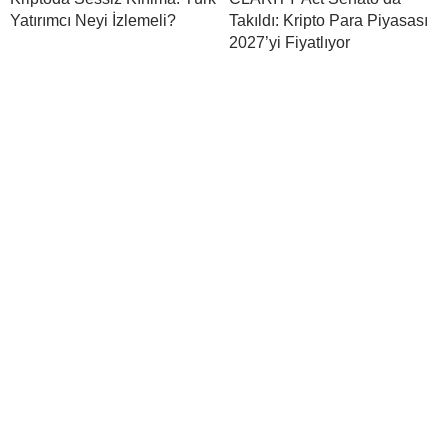
Yatırımcı Neyi İzlemeli?
Takıldı: Kripto Para Piyasası
2027’yi Fiyatlıyor