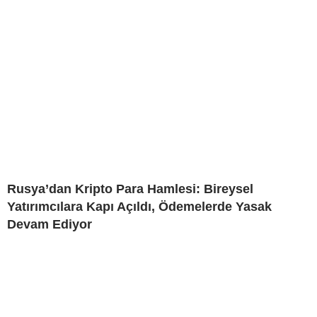
Rusya’dan Kripto Para Hamlesi: Bireysel
Yatırımcılara Kapı Açıldı, Ödemelerde Yasak
Devam Ediyor