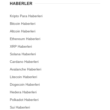
HABERLER
Kripto Para Haberleri
Bitcoin Haberleri
Altcoin Haberleri
Ethereum Haberleri
XRP Haberleri
Solana Haberleri
Cardano Haberleri
Avalanche Haberleri
Litecoin Haberleri
Dogecoin Haberleri
Hedera Haberleri
Polkadot Haberleri
Sui Haberleri