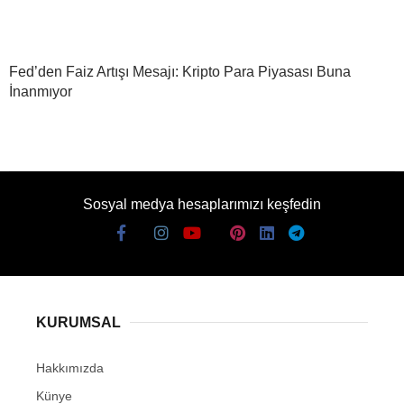
Fed’den Faiz Artışı Mesajı: Kripto Para Piyasası Buna
İnanmıyor
Sosyal medya hesaplarımızı keşfedin
KURUMSAL
Hakkımızda
Künye