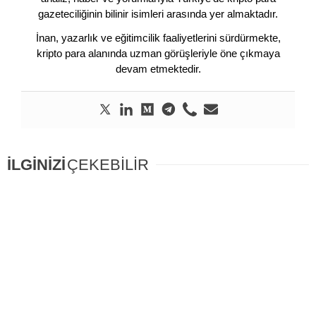
gazeteciliğinin bilinir isimleri arasında yer almaktadır.
İnan, yazarlık ve eğitimcilik faaliyetlerini sürdürmekte,
kripto para alanında uzman görüşleriyle öne çıkmaya
devam etmektedir.
İLGİNİZİ
ÇEKEBİLİR