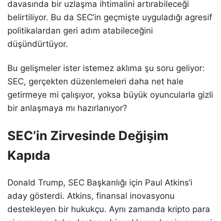
davasında bir uzlaşma ihtimalini artırabileceği
belirtiliyor. Bu da SEC’in geçmişte uyguladığı agresif
politikalardan geri adım atabileceğini
düşündürtüyor.
Bu gelişmeler ister istemez aklıma şu soru geliyor:
SEC, gerçekten düzenlemeleri daha net hale
getirmeye mi çalışıyor, yoksa büyük oyuncularla gizli
bir anlaşmaya mı hazırlanıyor?
SEC’in Zirvesinde Değişim
Kapıda
Donald Trump, SEC Başkanlığı için Paul Atkins’i
aday gösterdi. Atkins, finansal inovasyonu
destekleyen bir hukukçu. Aynı zamanda kripto para