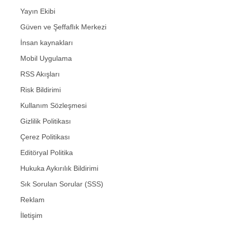
Yayın Ekibi
Güven ve Şeffaflık Merkezi
İnsan kaynakları
Mobil Uygulama
RSS Akışları
Risk Bildirimi
Kullanım Sözleşmesi
Gizlilik Politikası
Çerez Politikası
Editöryal Politika
Hukuka Aykırılık Bildirimi
Sık Sorulan Sorular (SSS)
Reklam
İletişim