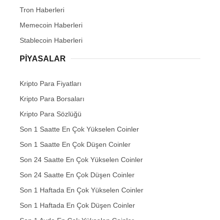
Tron Haberleri
Memecoin Haberleri
Stablecoin Haberleri
PIYASALAR
Kripto Para Fiyatları
Kripto Para Borsaları
Kripto Para Sözlüğü
Son 1 Saatte En Çok Yükselen Coinler
Son 1 Saatte En Çok Düşen Coinler
Son 24 Saatte En Çok Yükselen Coinler
Son 24 Saatte En Çok Düşen Coinler
Son 1 Haftada En Çok Yükselen Coinler
Son 1 Haftada En Çok Düşen Coinler