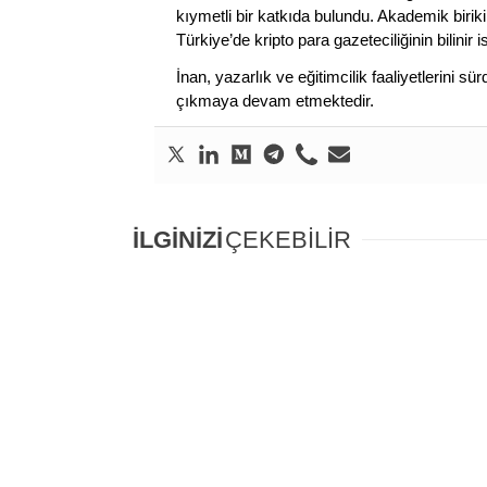
kıymetli bir katkıda bulundu. Akademik birik
Türkiye’de kripto para gazeteciliğinin bilinir 
İnan, yazarlık ve eğitimcilik faaliyetlerini 
çıkmaya devam etmektedir.
İLGİNİZİ
ÇEKEBİLİR