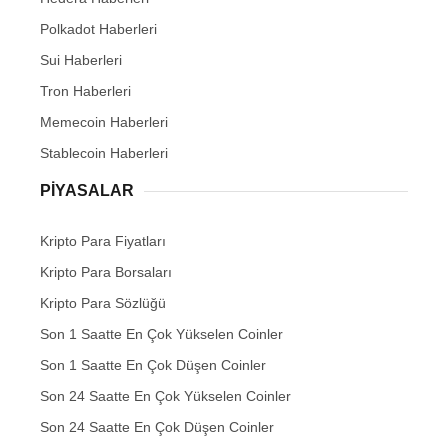
Polkadot Haberleri
Sui Haberleri
Tron Haberleri
Memecoin Haberleri
Stablecoin Haberleri
PIYASALAR
Kripto Para Fiyatları
Kripto Para Borsaları
Kripto Para Sözlüğü
Son 1 Saatte En Çok Yükselen Coinler
Son 1 Saatte En Çok Düşen Coinler
Son 24 Saatte En Çok Yükselen Coinler
Son 24 Saatte En Çok Düşen Coinler