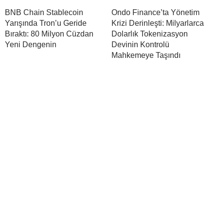
BNB Chain Stablecoin
Ondo Finance’ta Yönetim
Yarışında Tron’u Geride
Krizi Derinleşti: Milyarlarca
Bıraktı: 80 Milyon Cüzdan
Dolarlık Tokenizasyon
Yeni Dengenin
Devinin Kontrolü
Mahkemeye Taşındı