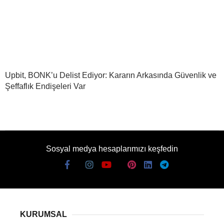
Upbit, BONK’u Delist Ediyor: Kararın Arkasında Güvenlik ve
Şeffaflık Endişeleri Var
Sosyal medya hesaplarımızı keşfedin
KURUMSAL