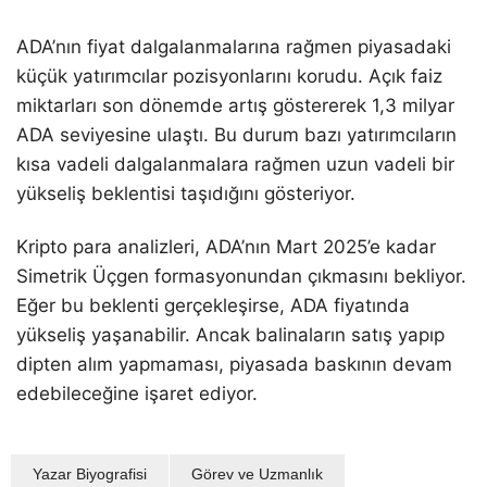
ADA’nın fiyat dalgalanmalarına rağmen piyasadaki
küçük yatırımcılar pozisyonlarını korudu. Açık faiz
miktarları son dönemde artış göstererek 1,3 milyar
ADA seviyesine ulaştı. Bu durum bazı yatırımcıların
kısa vadeli dalgalanmalara rağmen uzun vadeli bir
yükseliş beklentisi taşıdığını gösteriyor.
Kripto para analizleri, ADA’nın Mart 2025’e kadar
Simetrik Üçgen formasyonundan çıkmasını bekliyor.
Eğer bu beklenti gerçekleşirse, ADA fiyatında
yükseliş yaşanabilir. Ancak balinaların satış yapıp
dipten alım yapmaması, piyasada baskının devam
edebileceğine işaret ediyor.
Yazar Biyografisi
Görev ve Uzmanlık