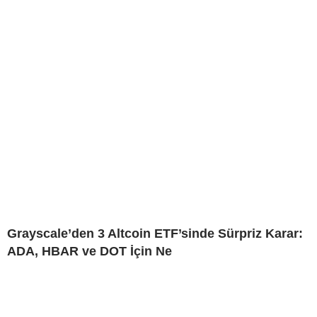
Grayscale’den 3 Altcoin ETF’sinde Sürpriz Karar:
ADA, HBAR ve DOT İçin Ne