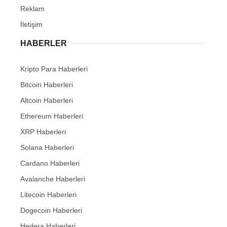
Reklam
İletişim
HABERLER
Kripto Para Haberleri
Bitcoin Haberleri
Altcoin Haberleri
Ethereum Haberleri
XRP Haberleri
Solana Haberleri
Cardano Haberleri
Avalanche Haberleri
Litecoin Haberleri
Dogecoin Haberleri
Hedera Haberleri