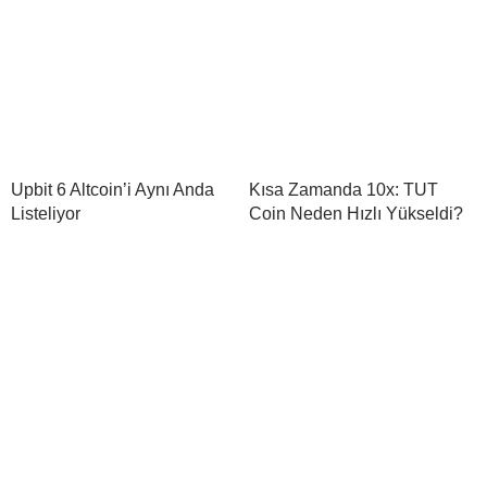
Upbit 6 Altcoin’i Aynı Anda
Kısa Zamanda 10x: TUT
Listeliyor
Coin Neden Hızlı Yükseldi?