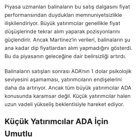
Piyasa uzmanları balinaların bu satış dalgasını fiyat
performansından duydukları memnuniyetsizlikle
ilişkilendiriyor. Büyük yatırımcılar genellikle fiyat
düşüşlerinde tekrar alım yaparak pozisyonlarını
güçlendirir. Ancak Martinez’in verileri, balinaların şu
ana kadar dip fiyatlardan alım yapmadığını gösterdi.
Bu da piyasanın geleceğine dair belirsizliği artırdı.
Balinaların satışları sonrası ADA’nın 1 dolar psikolojik
seviyesini aşamaması, yatırımcıların endişelerini
daha da artırıyor. Ancak tüm büyük yatırımcılar ADA
konusunda karamsar değil. Küçük yatırımcılar halen
uzun vadeli yükseliş beklentisiyle hareket ediyor.
Küçük Yatırımcılar ADA İçin
Umutlu