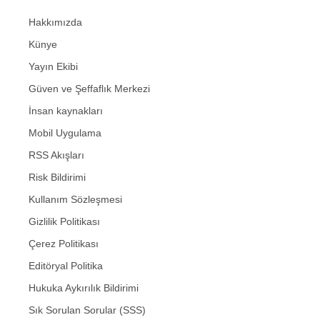
Hakkımızda
Künye
Yayın Ekibi
Güven ve Şeffaflık Merkezi
İnsan kaynakları
Mobil Uygulama
RSS Akışları
Risk Bildirimi
Kullanım Sözleşmesi
Gizlilik Politikası
Çerez Politikası
Editöryal Politika
Hukuka Aykırılık Bildirimi
Sık Sorulan Sorular (SSS)